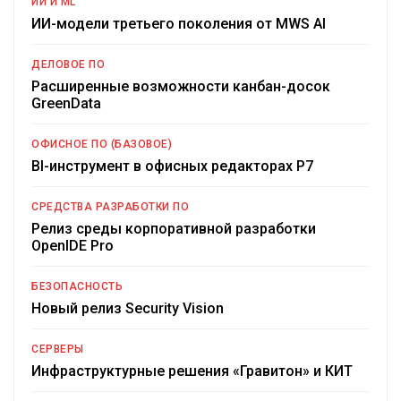
ИИ И ML
ИИ-модели третьего поколения от MWS AI
ДЕЛОВОЕ ПО
Расширенные возможности канбан-досок
GreenData
ОФИСНОЕ ПО (БАЗОВОЕ)
BI-инструмент в офисных редакторах Р7
СРЕДСТВА РАЗРАБОТКИ ПО
Релиз среды корпоративной разработки
OpenIDE Pro
БЕЗОПАСНОСТЬ
Новый релиз Security Vision
СЕРВЕРЫ
Инфраструктурные решения «Гравитон» и КИТ