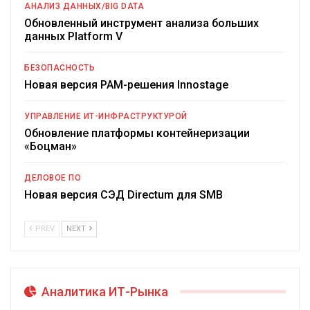
АНАЛИЗ ДАННЫХ/BIG DATA
Обновленный инструмент анализа больших
данных Platform V
БЕЗОПАСНОСТЬ
Новая версия PAM-решения Innostage
УПРАВЛЕНИЕ ИТ-ИНФРАСТРУКТУРОЙ
Обновление платформы контейнеризации
«Боцман»
ДЕЛОВОЕ ПО
Новая версия СЭД Directum для SMB
PREV
NEXT
Аналитика ИТ-Рынка