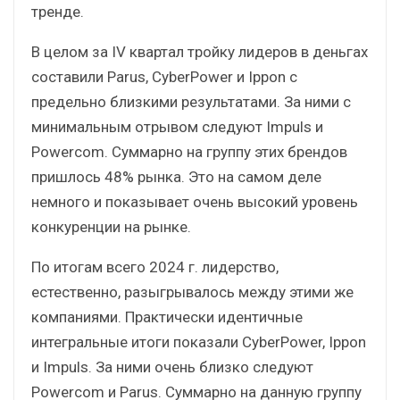
тренде.
В целом за IV квартал тройку лидеров в деньгах
составили Parus, CyberPower и Ippon с
предельно близкими результатами. За ними с
минимальным отрывом следуют Impuls и
Powercom. Суммарно на группу этих брендов
пришлось 48% рынка. Это на самом деле
немного и показывает очень высокий уровень
конкуренции на рынке.
По итогам всего 2024 г. лидерство,
естественно, разыгрывалось между этими же
компаниями. Практически идентичные
интегральные итоги показали CyberPower, Ippon
и Impuls. За ними очень близко следуют
Powercom и Parus. Суммарно на данную группу