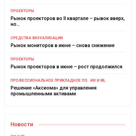
ПРОЕКТОРЫ
Рынок проекторов во II квартале – рывок вверх,
но…
СРЕДСТВА ВИЗУАЛИЗАЦИИ
Рынок мониторов в июне – снова снижение
ПРОЕКТОРЫ
Рынок проекторов в июне – рост продолжился
ПРОФЕССИОНАЛЬНОЕ ПРИКЛАДНОЕ ПО
ИИ И ML
Решение «Аксиома» для управления
промышленными активами
Новости