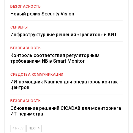
БЕЗОПАСНОСТЬ
Новый релиз Security Vision
СЕРВЕРЫ
Инфраструктурные решения «Гравитон» и КИТ
БЕЗОПАСНОСТЬ
Контроль соответствия регуляторным
требованиям ИБ в Smart Monitor
СРЕДСТВА КОММУНИКАЦИИ
ИИ-помощник Naumen для операторов контакт-
центров
БЕЗОПАСНОСТЬ
Обновление решений CICADA8 для мониторинга
ИТ-периметра
PREV
NEXT