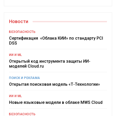
Новости
БЕЗОПАСНОСТЬ
Сертификация «Облака КИИ» по стандарту PCI
DSS
ИИ И ML
Открытый код инструмента защиты ИИ-
моделей Cloud.ru
ПОИСК И РЕКЛАМА
Открытая поисковая модель «Т-Технологии»
ИИ И ML
Новые языковые модели в облаке MWS Cloud
БЕЗОПАСНОСТЬ