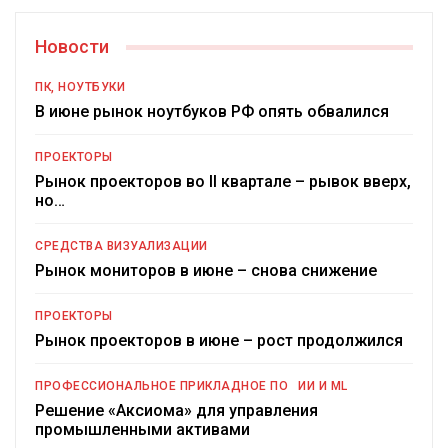
Новости
ПК, НОУТБУКИ
В июне рынок ноутбуков РФ опять обвалился
ПРОЕКТОРЫ
Рынок проекторов во II квартале – рывок вверх,
но…
СРЕДСТВА ВИЗУАЛИЗАЦИИ
Рынок мониторов в июне – снова снижение
ПРОЕКТОРЫ
Рынок проекторов в июне – рост продолжился
ПРОФЕССИОНАЛЬНОЕ ПРИКЛАДНОЕ ПО
ИИ И ML
Решение «Аксиома» для управления
промышленными активами