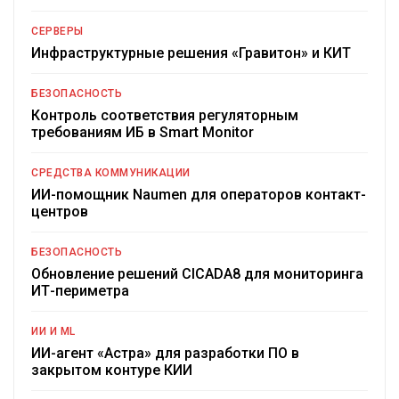
СЕРВЕРЫ
Инфраструктурные решения «Гравитон» и КИТ
БЕЗОПАСНОСТЬ
Контроль соответствия регуляторным
требованиям ИБ в Smart Monitor
СРЕДСТВА КОММУНИКАЦИИ
ИИ-помощник Naumen для операторов контакт-
центров
БЕЗОПАСНОСТЬ
Обновление решений CICADA8 для мониторинга
ИТ-периметра
ИИ И ML
ИИ-агент «Астра» для разработки ПО в
закрытом контуре КИИ