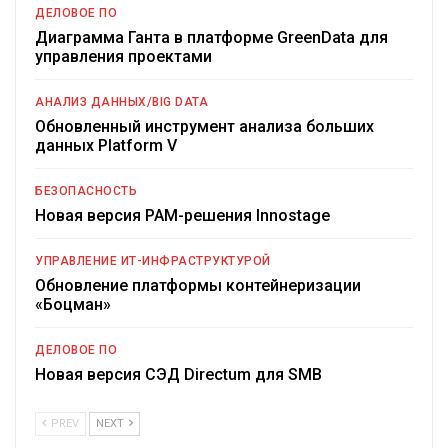
ДЕЛОВОЕ ПО
Диаграмма Ганта в платформе GreenData для
управления проектами
АНАЛИЗ ДАННЫХ/BIG DATA
Обновленный инструмент анализа больших
данных Platform V
БЕЗОПАСНОСТЬ
Новая версия PAM-решения Innostage
УПРАВЛЕНИЕ ИТ-ИНФРАСТРУКТУРОЙ
Обновление платформы контейнеризации
«Боцман»
ДЕЛОВОЕ ПО
Новая версия СЭД Directum для SMB
PREV
NEXT