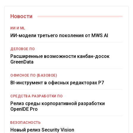
Новости
ИИ И ML
ИИ-модели третьего поколения от MWS AI
ДЕЛОВОЕ ПО
Расширенные возможности канбан-досок
GreenData
ОФИСНОЕ ПО (БАЗОВОЕ)
BI-инструмент в офисных редакторах Р7
СРЕДСТВА РАЗРАБОТКИ ПО
Релиз среды корпоративной разработки
OpenIDE Pro
БЕЗОПАСНОСТЬ
Новый релиз Security Vision