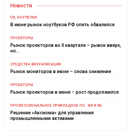
Новости
ПК, НОУТБУКИ
В июне рынок ноутбуков РФ опять обвалился
ПРОЕКТОРЫ
Рынок проекторов во II квартале – рывок вверх,
но…
СРЕДСТВА ВИЗУАЛИЗАЦИИ
Рынок мониторов в июне – снова снижение
ПРОЕКТОРЫ
Рынок проекторов в июне – рост продолжился
ПРОФЕССИОНАЛЬНОЕ ПРИКЛАДНОЕ ПО
ИИ И ML
Решение «Аксиома» для управления
промышленными активами