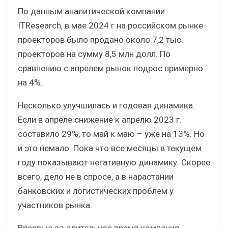
По данным аналитической компании
ITResearch, в мае 2024 г на российском рынке
проекторов было продано около 7,2 тыс.
проекторов на сумму 8,5 млн долл. По
сравнению с апрелем рынок подрос примерно
на 4%.
Несколько улучшилась и годовая динамика.
Если в апреле снижение к апрелю 2023 г.
составило 29%, то май к маю – уже на 13%. Но
и это немало. Пока что все месяцы в текущем
году показывают негативную динамику. Скорее
всего, дело не в спросе, а в нарастании
банковских и логистических проблем у
участников рынка.
Впервые за длительное время компания