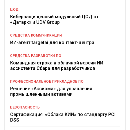
ЦОД
Киберзащищенный модульный ЦОД от
«Датарк» и UDV Group
СРЕДСТВА КОММУНИКАЦИИ
ИИ-агент targetai для контакт-центра
СРЕДСТВА РАЗРАБОТКИ ПО
Командная строка в облачной версии ИИ-
ассистента Сбера для разработчиков
ПРОФЕССИОНАЛЬНОЕ ПРИКЛАДНОЕ ПО
Решение «Аксиома» для управления
промышленными активами
БЕЗОПАСНОСТЬ
Сертификация «Облака КИИ» по стандарту PCI
DSS