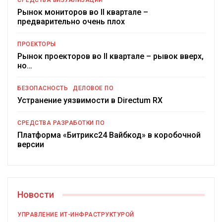
СРЕДСТВА ВИЗУАЛИЗАЦИИ
Рынок мониторов во II квартале –
предварительно очень плох
ПРОЕКТОРЫ
Рынок проекторов во II квартале – рывок вверх,
но…
БЕЗОПАСНОСТЬ
ДЕЛОВОЕ ПО
Устранение уязвимости в Directum RX
СРЕДСТВА РАЗРАБОТКИ ПО
Платформа «Битрикс24 Вайбкод» в коробочной
версии
Новости
УПРАВЛЕНИЕ ИТ-ИНФРАСТРУКТУРОЙ