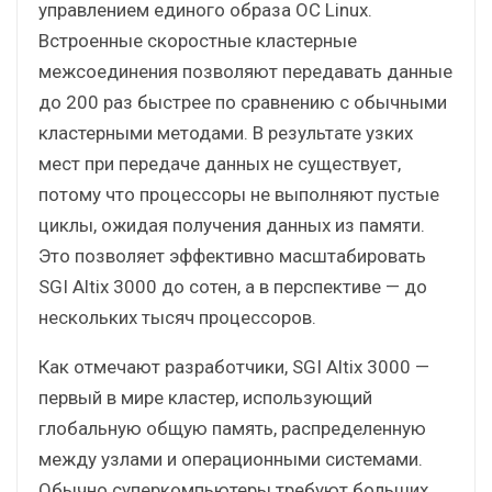
управлением единого образа ОС Linux.
Встроенные скоростные кластерные
межсоединения позволяют передавать данные
до 200 раз быстрее по сравнению с обычными
кластерными методами. В результате узких
мест при передаче данных не существует,
потому что процессоры не выполняют пустые
циклы, ожидая получения данных из памяти.
Это позволяет эффективно масштабировать
SGI Altix 3000 до сотен, а в перспективе — до
нескольких тысяч процессоров.
Как отмечают разработчики, SGI Altix 3000 —
первый в мире кластер, использующий
глобальную общую память, распределенную
между узлами и операционными системами.
Обычно суперкомпьютеры требуют больших