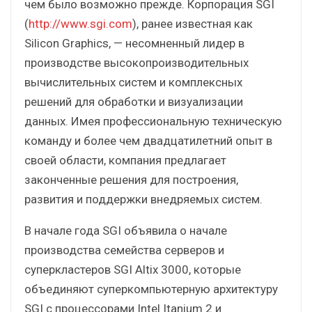
чем было возможно прежде. Корпорация SGI
(
http://www.sgi.com
), ранее известная как
Silicon Graphics, — несомненный лидер в
производстве высокопроизводительных
вычислительных систем и комплексных
решений для обработки и визуализации
данных. Имея профессиональную техническую
команду и более чем двадцатилетний опыт в
своей области, компания предлагает
законченные решения для построения,
развития и поддержки внедряемых систем.
В начале года SGI объявила о начале
производства семейства серверов и
суперкластеров SGI Altix 3000, которые
объединяют суперкомпьютерную архитектуру
SGI с процессорами Intel Itanium 2 и