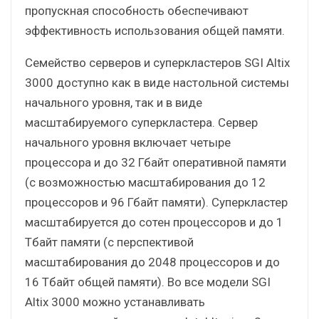
пропускная способность обеспечивают
эффективность использования общей памяти.
Семейство серверов и суперкластеров SGI Altix
3000 доступно как в виде настольной системы
начального уровня, так и в виде
масштабируемого суперкластера. Сервер
начального уровня включает четыре
процессора и до 32 Гбайт оперативной памяти
(с возможностью масштабирования до 12
процессоров и 96 Гбайт памяти). Суперкластер
масштабируется до сотен процессоров и до 1
Tбайт памяти (с перспективой
масштабирования до 2048 процессоров и до
16 Tбайт общей памяти). Во все модели SGI
Altix 3000 можно устанавливать