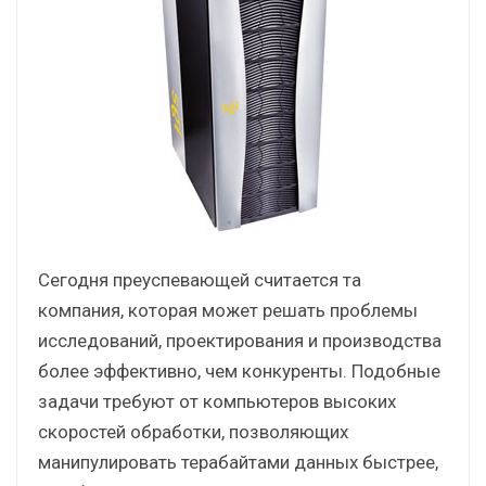
Сегодня преуспевающей считается та
компания, которая может решать проблемы
исследований, проектирования и производства
более эффективно, чем конкуренты. Подобные
задачи требуют от компьютеров высоких
скоростей обработки, позволяющих
манипулировать терабайтами данных быстрее,