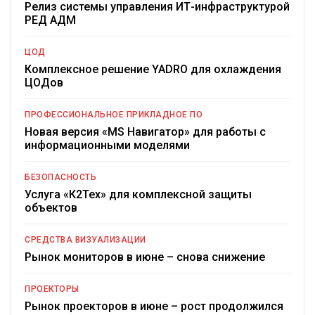
Релиз системы управления ИТ-инфраструктурой
РЕД АДМ
ЦОД
Комплексное решение YADRO для охлаждения
ЦОДов
ПРОФЕССИОНАЛЬНОЕ ПРИКЛАДНОЕ ПО
Новая версия «MS Навигатор» для работы с
информационными моделями
БЕЗОПАСНОСТЬ
Услуга «К2Тех» для комплексной защиты
объектов
СРЕДСТВА ВИЗУАЛИЗАЦИИ
Рынок мониторов в июне – снова снижение
ПРОЕКТОРЫ
Рынок проекторов в июне – рост продолжился