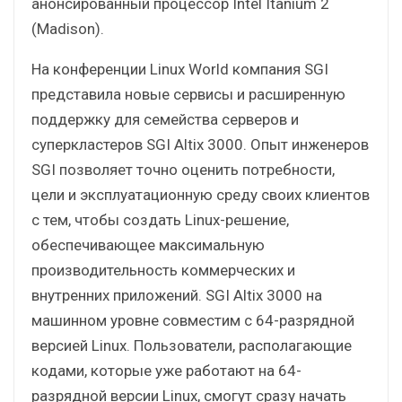
анонсированный процессор Intel Itanium 2
(Madison).
На конференции Linux World компания SGI
представила новые сервисы и расширенную
поддержку для семейства серверов и
суперкластеров SGI Altix 3000. Опыт инженеров
SGI позволяет точно оценить потребности,
цели и эксплуатационную среду своих клиентов
с тем, чтобы создать Linux-решение,
обеспечивающее максимальную
производительность коммерческих и
внутренних приложений. SGI Altix 3000 на
машинном уровне совместим с 64-разрядной
версией Linux. Пользователи, располагающие
кодами, которые уже работают на 64-
разрядной версии Linux, смогут сразу начать