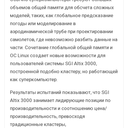
объемов общей памяти для обсчета сложных
моделей, таких, как глобальное предсказание
погоды или моделирование в
аэродинамической трубе при проектировании
самолетов, где невозможно разбить данные на
части. Сочетание глобальной общей памяти и
ОС Linux создает новые возможности для
пользователей системы SGI Altix 3000,
построенной подобно кластеру, но работающей
как суперкомпьютер.
Результаты испытаний показывают, что SGI
Altix 3000 занимает лидирующие позиции по
производительности и соотношению цена/
производительность, превосходя
традиционные кластеры,