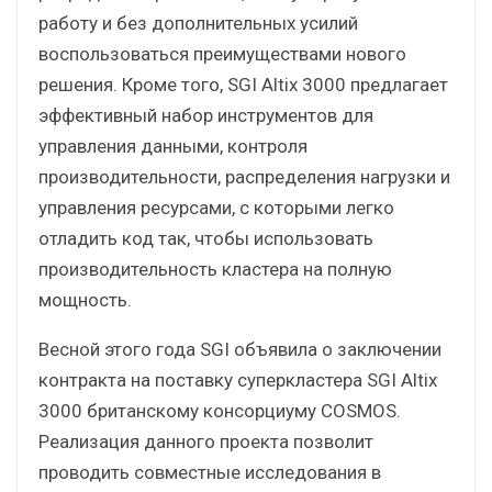
работу и без дополнительных усилий
воспользоваться преимуществами нового
решения. Кроме того, SGI Altix 3000 предлагает
эффективный набор инструментов для
управления данными, контроля
производительности, распределения нагрузки и
управления ресурсами, с которыми легко
отладить код так, чтобы использовать
производительность кластера на полную
мощность.
Весной этого года SGI объявила о заключении
контракта на поставку суперкластера SGI Altix
3000 британскому консорциуму COSMOS.
Реализация данного проекта позволит
проводить совместные исследования в