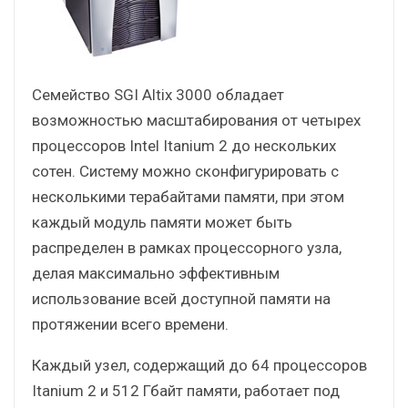
Семейство SGI Altix 3000 обладает
возможностью масштабирования от четырех
процессоров Intel Itanium 2 до нескольких
сотен. Систему можно сконфигурировать с
несколькими терабайтами памяти, при этом
каждый модуль памяти может быть
распределен в рамках процессорного узла,
делая максимально эффективным
использование всей доступной памяти на
протяжении всего времени.
Каждый узел, содержащий до 64 процессоров
Itanium 2 и 512 Гбайт памяти, работает под