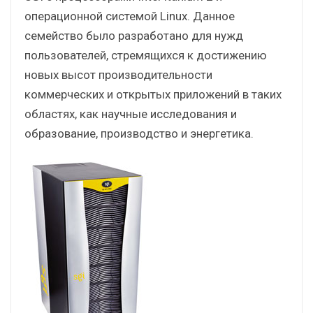
операционной системой Linux. Данное
семейство было разработано для нужд
пользователей, стремящихся к достижению
новых высот производительности
коммерческих и открытых приложений в таких
областях, как научные исследования и
образование, производство и энергетика.