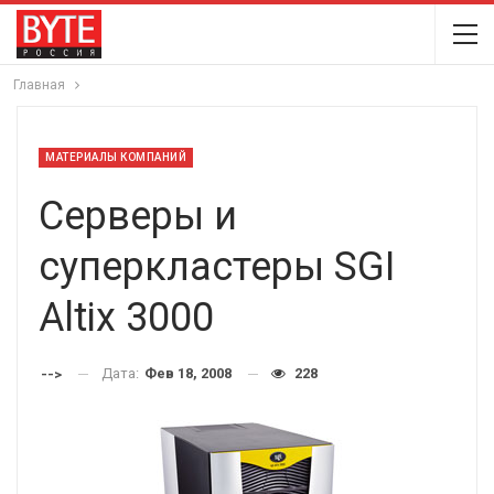
Главная
МАТЕРИАЛЫ КОМПАНИЙ
Серверы и
суперкластеры SGI
Altix 3000
Дата:
Фев 18, 2008
228
-->