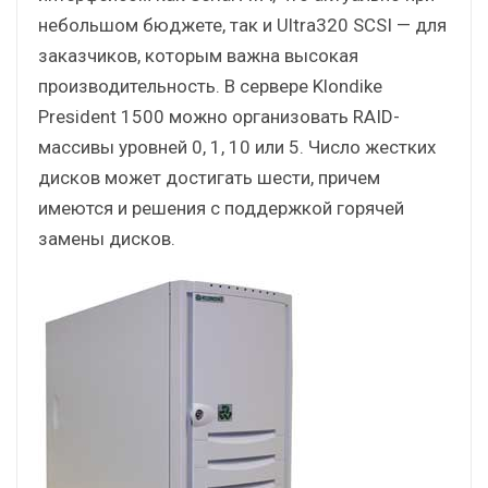
небольшом бюджете, так и Ultra320 SCSI — для
заказчиков, которым важна высокая
производительность. В сервере Klondike
President 1500 можно организовать RAID-
массивы уровней 0, 1, 10 или 5. Число жестких
дисков может достигать шести, причем
имеются и решения с поддержкой горячей
замены дисков.