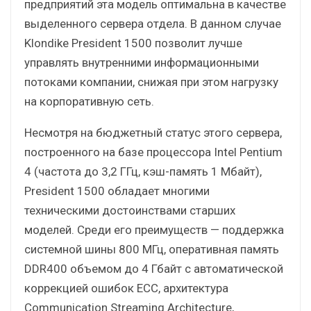
предприятий эта модель оптимальна в качестве
выделенного сервера отдела. В данном случае
Klondike President 1500 позволит лучше
управлять внутренними информационными
потоками компании, снижая при этом нагрузку
на корпоративную сеть.
Несмотря на бюджетный статус этого сервера,
построенного на базе процессора Intel Pentium
4 (частота до 3,2 ГГц, кэш-память 1 Мбайт),
President 1500 обладает многими
техническими достоинствами старших
моделей. Среди его преимуществ — поддержка
системной шины 800 МГц, оперативная память
DDR400 объемом до 4 Гбайт с автоматической
коррекцией ошибок ECC, архитектура
Communication Streaming Architecture,