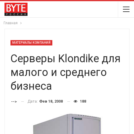
Главная
МАТЕРИАЛЫ КОМПАНИЙ
Серверы Klondike для
малого и среднего
бизнеса
Дата:
Фев 18, 2008
188
-->