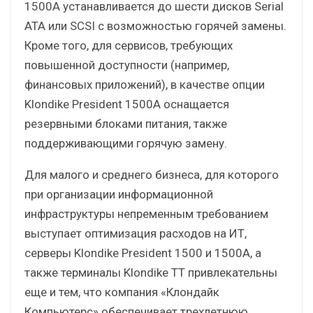
1500A устанавливается до шести дисков Serial
ATA или SCSI с возможностью горячей замены.
Кроме того, для сервисов, требующих
повышенной доступности (например,
финансовых приложений), в качестве опции
Klondike President 1500A оснащается
резервными блоками питания, также
поддерживающими горячую замену.
Для малого и среднего бизнеса, для которого
при организации информационной
инфраструктуры непременным требованием
выступает оптимизация расходов на ИТ,
серверы Klondike President 1500 и 1500A, а
также терминалы Klondike TT привлекательны
еще и тем, что компания «Клондайк
Компьютерс» обеспечивает трехлетнюю