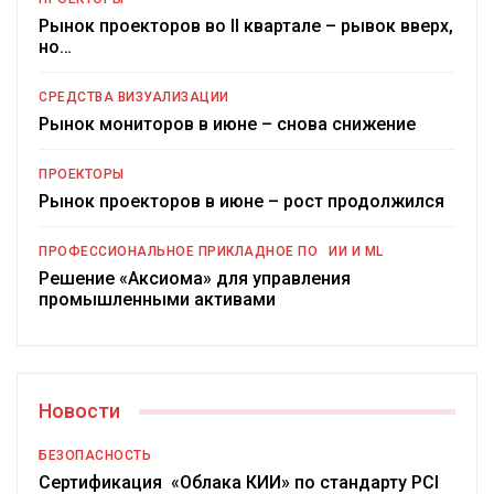
Рынок проекторов во II квартале – рывок вверх,
но…
СРЕДСТВА ВИЗУАЛИЗАЦИИ
Рынок мониторов в июне – снова снижение
ПРОЕКТОРЫ
Рынок проекторов в июне – рост продолжился
ПРОФЕССИОНАЛЬНОЕ ПРИКЛАДНОЕ ПО
ИИ И ML
Решение «Аксиома» для управления
промышленными активами
Новости
БЕЗОПАСНОСТЬ
Сертификация «Облака КИИ» по стандарту PCI