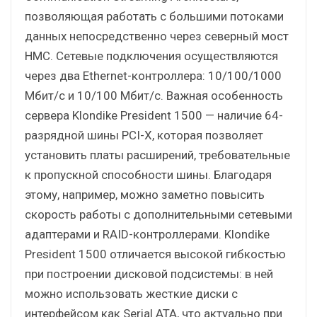
позволяющая работать с большими потоками
данных непосредственно через северный мост
НМС. Сетевые подключения осуществляются
через два Ethernet-контроллера: 10/100/1000
Мбит/с и 10/100 Мбит/с. Важная особенность
сервера Klondike President 1500 — наличие 64-
разрядной шины PCI-X, которая позволяет
установить платы расширений, требовательные
к пропускной способности шины. Благодаря
этому, например, можно заметно повысить
скорость работы с дополнительными сетевыми
адаптерами и RAID-контроллерами. Klondike
President 1500 отличается высокой гибкостью
при построении дисковой подсистемы: в ней
можно использовать жесткие диски с
интерфейсом как Serial ATA, что актуально при