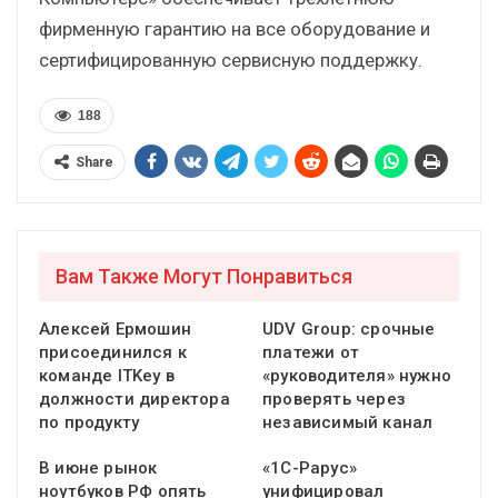
фирменную гарантию на все оборудование и
сертифицированную сервисную поддержку.
188
Share
Вам Также Могут Понравиться
Алексей Ермошин
UDV Group: срочные
присоединился к
платежи от
команде ITKey в
«руководителя» нужно
должности директора
проверять через
по продукту
независимый канал
В июне рынок
«1С-Рарус»
ноутбуков РФ опять
унифицировал