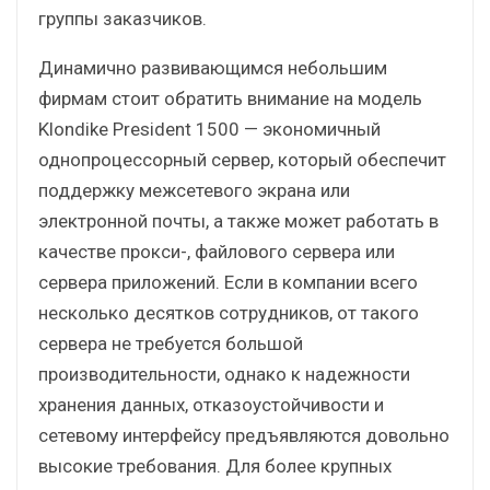
группы заказчиков.
Динамично развивающимся небольшим
фирмам стоит обратить внимание на модель
Klondike President 1500 — экономичный
однопроцессорный сервер, который обеспечит
поддержку межсетевого экрана или
электронной почты, а также может работать в
качестве прокси-, файлового сервера или
сервера приложений. Если в компании всего
несколько десятков сотрудников, от такого
сервера не требуется большой
производительности, однако к надежности
хранения данных, отказоустойчивости и
сетевому интерфейсу предъявляются довольно
высокие требования. Для более крупных