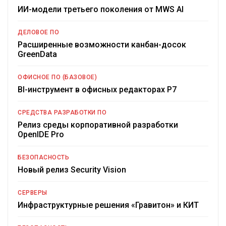
ИИ-модели третьего поколения от MWS AI
ДЕЛОВОЕ ПО
Расширенные возможности канбан-досок
GreenData
ОФИСНОЕ ПО (БАЗОВОЕ)
BI-инструмент в офисных редакторах Р7
СРЕДСТВА РАЗРАБОТКИ ПО
Релиз среды корпоративной разработки
OpenIDE Pro
БЕЗОПАСНОСТЬ
Новый релиз Security Vision
СЕРВЕРЫ
Инфраструктурные решения «Гравитон» и КИТ