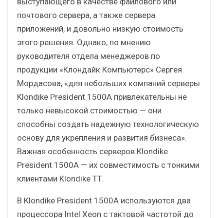
выступающего в качестве файлового или
почтового сервера, а также сервера
приложений, и довольно низкую стоимость
этого решения. Однако, по мнению
руководителя отдела менеджеров по
продукции «Клондайк Компьютерс» Сергея
Мордасова, «для небольших компаний серверы
Klondike President 1500A привлекательны не
только невысокой стоимостью — они
способны создать надежную технологическую
основу для укрепления и развития бизнеса».
Важная особенность серверов Klondike
President 1500A — их совместимость с тонкими
клиентами Klondike TT.
В Klondike President 1500A используются два
процессора Intel Xeon с тактовой частотой до