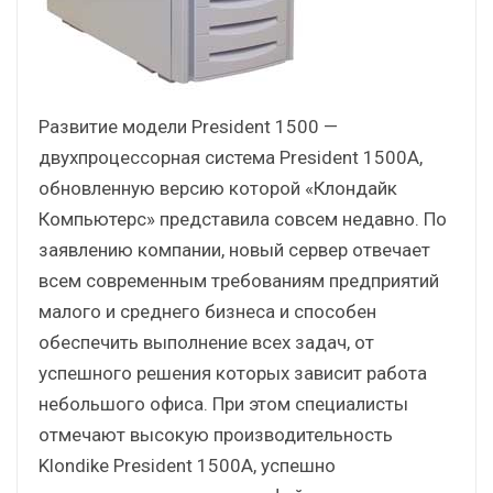
Развитие модели President 1500 —
двухпроцессорная система President 1500A,
обновленную версию которой «Клондайк
Компьютерс» представила совсем недавно. По
заявлению компании, новый сервер отвечает
всем современным требованиям предприятий
малого и среднего бизнеса и способен
обеспечить выполнение всех задач, от
успешного решения которых зависит работа
небольшого офиса. При этом специалисты
отмечают высокую производительность
Klondike President 1500A, успешно