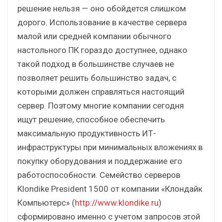
решение нельзя — оно обойдется слишком
дорого. Использование в качестве сервера
малой или средней компании обычного
настольного ПК гораздо доступнее, однако
такой подход в большинстве случаев не
позволяет решить большинство задач, с
которыми должен справляться настоящий
сервер. Поэтому многие компании сегодня
ищут решение, способное обеспечить
максимальную продуктивность ИТ-
инфраструктуры при минимальных вложениях в
покупку оборудования и поддержание его
работоспособности. Семейство серверов
Klondike President 1500 от компании «Клондайк
Компьютерс» (
http://www.klondike.ru
)
сформировано именно с учетом запросов этой