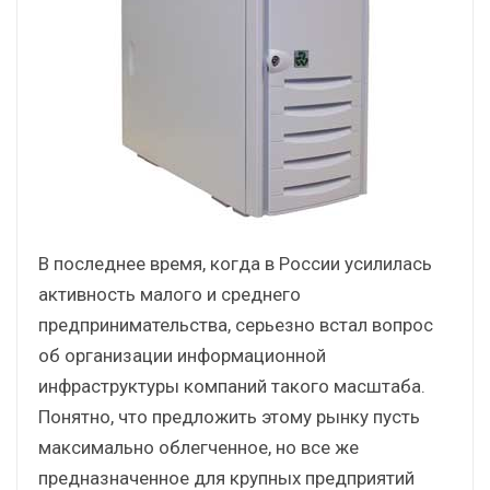
В последнее время, когда в России усилилась
активность малого и среднего
предпринимательства, серьезно встал вопрос
об организации информационной
инфраструктуры компаний такого масштаба.
Понятно, что предложить этому рынку пусть
максимально облегченное, но все же
предназначенное для крупных предприятий