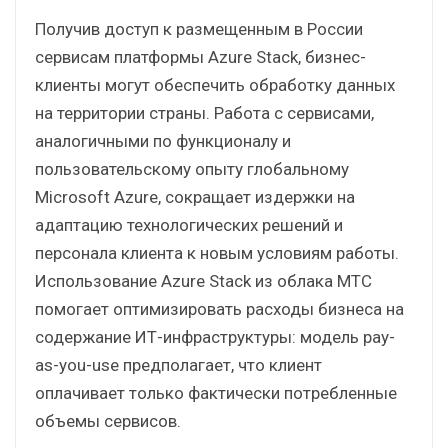
Получив доступ к размещенным в России
сервисам платформы Azure Stack, бизнес-
клиенты могут обеспечить обработку данных
на территории страны. Работа с сервисами,
аналогичными по функционалу и
пользовательскому опыту глобальному
Microsoft Azure, сокращает издержки на
адаптацию технологических решений и
персонала клиента к новым условиям работы.
Использование Azure Stack из облака МТС
помогает оптимизировать расходы бизнеса на
содержание ИТ-инфраструктуры: модель pay-
as-you-use предполагает, что клиент
оплачивает только фактически потребленные
объемы сервисов.