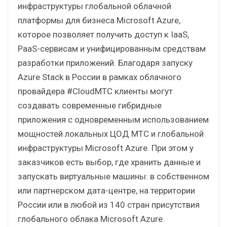
инфраструктуры глобальной облачной
платформы для бизнеса Microsoft Azure,
которое позволяет получить доступ к IaaS,
PaaS-сервисам и унифицированным средствам
разработки приложений. Благодаря запуску
Azure Stack в России в рамках облачного
провайдера #CloudМТС клиенты могут
создавать современные гибридные
приложения с одновременным использованием
мощностей локальных ЦОД МТС и глобальной
инфраструктуры Microsoft Azure. При этом у
заказчиков есть выбор, где хранить данные и
запускать виртуальные машины: в собственном
или партнерском дата-центре, на территории
России или в любой из 140 стран присутствия
глобального облака Microsoft Azure.