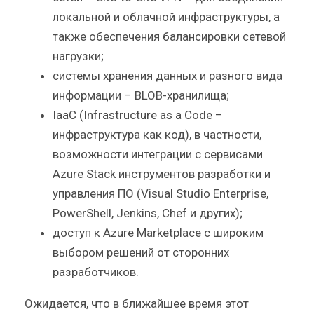
локальной и облачной инфраструктуры, а
также обеспечения балансировки сетевой
нагрузки;
системы хранения данных и разного вида
информации – BLOB-хранилища;
IaaC (Infrastructure as a Сode –
инфраструктура как код), в частности,
возможности интеграции с сервисами
Azure Stack инструментов разработки и
управления ПО (Visual Studio Enterprise,
PowerShell, Jenkins, Chef и других);
доступ к Azure Marketplace с широким
выбором решений от сторонних
разработчиков.
Ожидается, что в ближайшее время этот