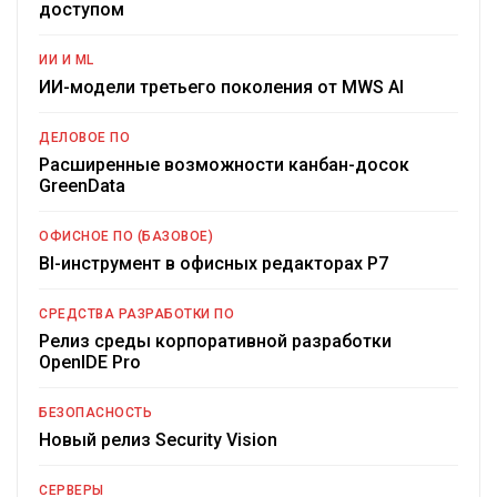
доступом
ИИ И ML
ИИ-модели третьего поколения от MWS AI
ДЕЛОВОЕ ПО
Расширенные возможности канбан-досок
GreenData
ОФИСНОЕ ПО (БАЗОВОЕ)
BI-инструмент в офисных редакторах Р7
СРЕДСТВА РАЗРАБОТКИ ПО
Релиз среды корпоративной разработки
OpenIDE Pro
БЕЗОПАСНОСТЬ
Новый релиз Security Vision
СЕРВЕРЫ