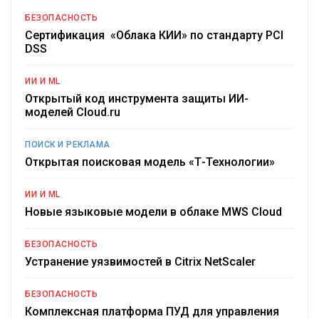
БЕЗОПАСНОСТЬ
Сертификация «Облака КИИ» по стандарту PCI
DSS
ИИ И ML
Открытый код инструмента защиты ИИ-
моделей Cloud.ru
ПОИСК И РЕКЛАМА
Открытая поисковая модель «Т-Технологии»
ИИ И ML
Новые языковые модели в облаке MWS Cloud
БЕЗОПАСНОСТЬ
Устранение уязвимостей в Citrix NetScaler
БЕЗОПАСНОСТЬ
Комплексная платформа ПУД для управления