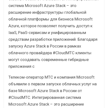
система Microsoft Azure Stack – это
расширение инфраструктуры глобальной
облачной платформы для бизнеса Microsoft
Azure, которое позволяет получить доступ к
IaaS, PaaS-сервисам и унифицированным
средствам разработки приложений. Благодаря
запуску Azure Stack в России в рамках
облачного провайдера #CloudМТС клиенты
могут создавать современные гибридные
приложения с
Телеком-оператор МТС и компания Microsoft
объявили о первом запуске облачных услуг на
базе Microsoft Azure Stack в России от
#CloudМТС. Интегрированная система
Microsoft Azure Stack – это расширение