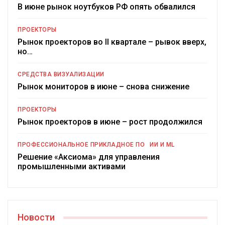
В июне рынок ноутбуков РФ опять обвалился
ПРОЕКТОРЫ
Рынок проекторов во II квартале – рывок вверх,
но…
СРЕДСТВА ВИЗУАЛИЗАЦИИ
Рынок мониторов в июне – снова снижение
ПРОЕКТОРЫ
Рынок проекторов в июне – рост продолжился
ПРОФЕССИОНАЛЬНОЕ ПРИКЛАДНОЕ ПО
ИИ И ML
Решение «Аксиома» для управления
промышленными активами
Новости