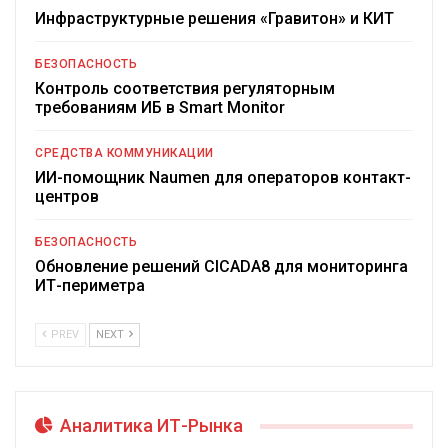
Инфраструктурные решения «Гравитон» и КИТ
БЕЗОПАСНОСТЬ
Контроль соответствия регуляторным
требованиям ИБ в Smart Monitor
СРЕДСТВА КОММУНИКАЦИИ
ИИ-помощник Naumen для операторов контакт-
центров
БЕЗОПАСНОСТЬ
Обновление решений CICADA8 для мониторинга
ИТ-периметра
PREV
NEXT
Аналитика ИТ-Рынка