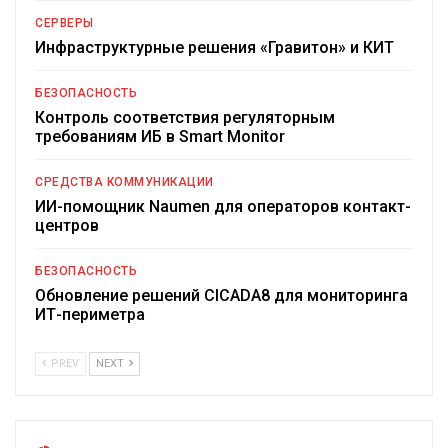
СЕРВЕРЫ
Инфраструктурные решения «Гравитон» и КИТ
БЕЗОПАСНОСТЬ
Контроль соответствия регуляторным
требованиям ИБ в Smart Monitor
СРЕДСТВА КОММУНИКАЦИИ
ИИ-помощник Naumen для операторов контакт-
центров
БЕЗОПАСНОСТЬ
Обновление решений CICADA8 для мониторинга
ИТ-периметра
PREV
NEXT