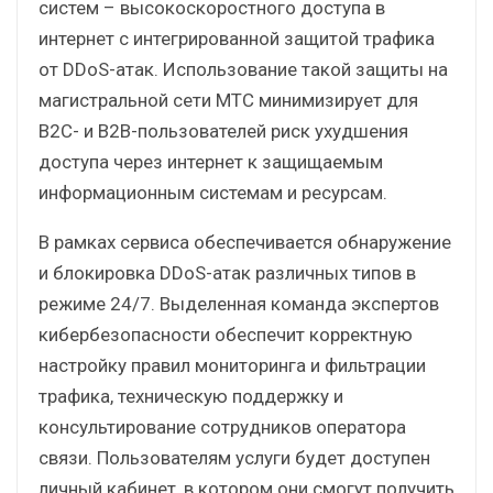
систем – высокоскоростного доступа в
интернет с интегрированной защитой трафика
от DDoS-атак. Использование такой защиты на
магистральной сети МТС минимизирует для
В2С- и В2В-пользователей риск ухудшения
доступа через интернет к защищаемым
информационным системам и ресурсам.
В рамках сервиса обеспечивается обнаружение
и блокировка DDoS-атак различных типов в
режиме 24/7. Выделенная команда экспертов
кибербезопасности обеспечит корректную
настройку правил мониторинга и фильтрации
трафика, техническую поддержку и
консультирование сотрудников оператора
связи. Пользователям услуги будет доступен
личный кабинет, в котором они смогут получить