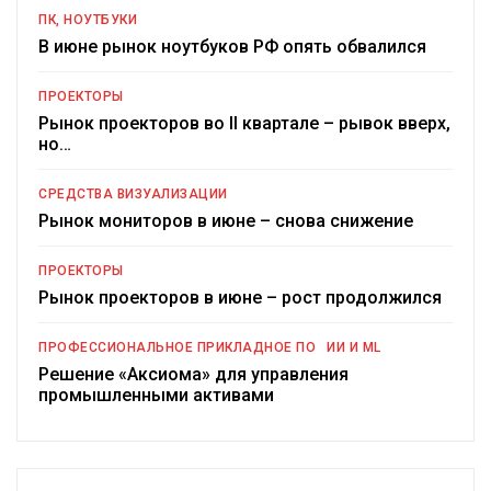
ПК, НОУТБУКИ
В июне рынок ноутбуков РФ опять обвалился
ПРОЕКТОРЫ
Рынок проекторов во II квартале – рывок вверх,
но…
СРЕДСТВА ВИЗУАЛИЗАЦИИ
Рынок мониторов в июне – снова снижение
ПРОЕКТОРЫ
Рынок проекторов в июне – рост продолжился
ПРОФЕССИОНАЛЬНОЕ ПРИКЛАДНОЕ ПО
ИИ И ML
Решение «Аксиома» для управления
промышленными активами