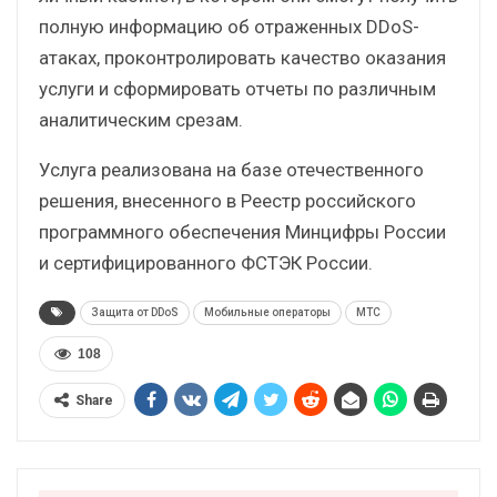
полную информацию об отраженных DDoS-
атаках, проконтролировать качество оказания
услуги и сформировать отчеты по различным
аналитическим срезам.
Услуга реализована на базе отечественного
решения, внесенного в Реестр российского
программного обеспечения Минцифры России
и сертифицированного ФСТЭК России.
Защита от DDoS
Мобильные операторы
МТС
108
Share