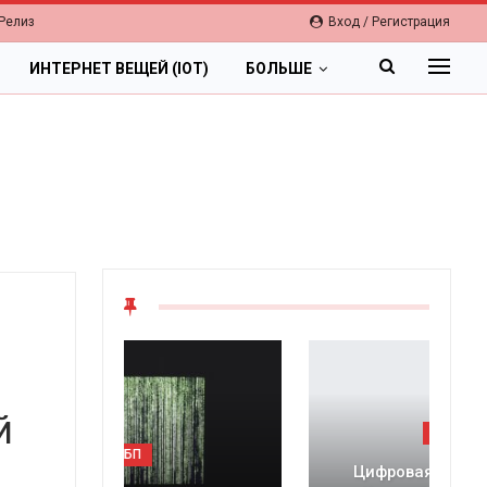
Релиз
Вход / Регистрация
ИНТЕРНЕТ ВЕЩЕЙ (IOT)
БОЛЬШЕ
й
ОБЛАКА
Цифровая экономика 2026.