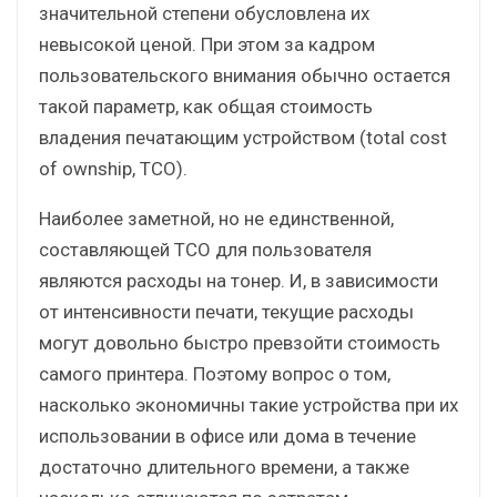
значительной степени обусловлена их
невысокой ценой. При этом за кадром
пользовательского внимания обычно остается
такой параметр, как общая стоимость
владения печатающим устройством (total cost
of ownship, TCO).
Наиболее заметной, но не единственной,
составляющей ТСО для пользователя
являются расходы на тонер. И, в зависимости
от интенсивности печати, текущие расходы
могут довольно быстро превзойти стоимость
самого принтера. Поэтому вопрос о том,
насколько экономичны такие устройства при их
использовании в офисе или дома в течение
достаточно длительного времени, а также