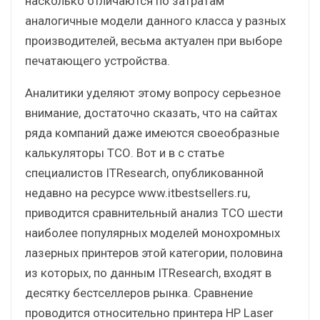
насколько отличаются по затратам
аналогичные модели данного класса у разных
производителей, весьма актуален при выборе
печатающего устройства.
Аналитики уделяют этому вопросу серьезное
внимание, достаточно сказать, что на сайтах
ряда компаний даже имеются своеобразные
калькуляторы ТСО. Вот и в с статье
специалистов ITResearch, опубликованной
недавно на ресурсе www.itbestsellers.ru,
приводится сравнительный анализ ТСО шести
наиболее популярных моделей монохромных
лазерных принтеров этой категории, половина
из которых, по данным ITResearch, входят в
десятку бестселлеров рынка. Сравнение
проводится относительно принтера HP Laser