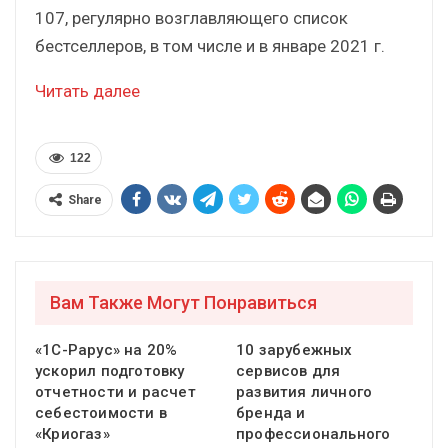
107, регулярно возглавляющего список
бестселлеров, в том числе и в январе 2021 г.
Читать далее
122
Share
Вам Также Могут Понравиться
«1С-Рарус» на 20%
10 зарубежных
ускорил подготовку
сервисов для
отчетности и расчет
развития личного
себестоимости в
бренда и
«Криогаз»
профессионального