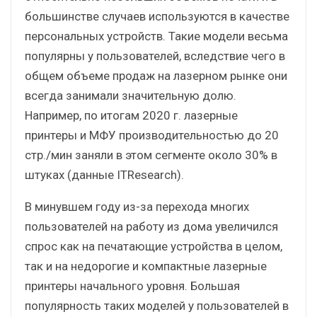
большинстве случаев используются в качестве
персональных устройств. Такие модели весьма
популярны у пользователей, вследствие чего в
общем объеме продаж на лазерном рынке они
всегда занимали значительную долю.
Например, по итогам 2020 г. лазерные
принтеры и МФУ производительностью до 20
стр./мин заняли в этом сегменте около 30% в
штуках (данные ITResearch).
В минувшем году из-за перехода многих
пользователей на работу из дома увеличился
спрос как на печатающие устройства в целом,
так и на недорогие и компактные лазерные
принтеры начального уровня. Большая
популярность таких моделей у пользователей в