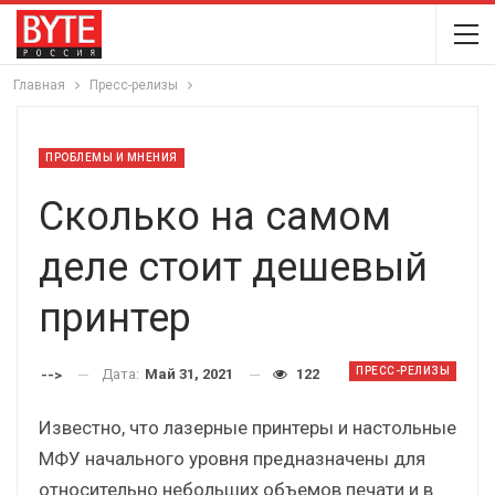
Главная
Пресс-релизы
ПРОБЛЕМЫ И МНЕНИЯ
Сколько на самом
деле стоит дешевый
принтер
ПРЕСС-РЕЛИЗЫ
Дата:
Май 31, 2021
122
-->
Известно, что лазерные принтеры и настольные
МФУ начального уровня предназначены для
относительно небольших объемов печати и в