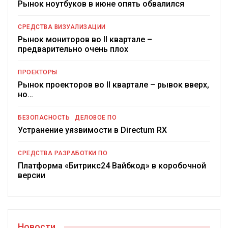
Рынок ноутбуков в июне опять обвалился
СРЕДСТВА ВИЗУАЛИЗАЦИИ
Рынок мониторов во II квартале –
предварительно очень плох
ПРОЕКТОРЫ
Рынок проекторов во II квартале – рывок вверх,
но…
БЕЗОПАСНОСТЬ
ДЕЛОВОЕ ПО
Устранение уязвимости в Directum RX
СРЕДСТВА РАЗРАБОТКИ ПО
Платформа «Битрикс24 Вайбкод» в коробочной
версии
Новости