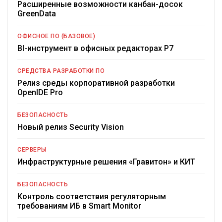
Расширенные возможности канбан-досок
GreenData
ОФИСНОЕ ПО (БАЗОВОЕ)
BI-инструмент в офисных редакторах Р7
СРЕДСТВА РАЗРАБОТКИ ПО
Релиз среды корпоративной разработки
OpenIDE Pro
БЕЗОПАСНОСТЬ
Новый релиз Security Vision
СЕРВЕРЫ
Инфраструктурные решения «Гравитон» и КИТ
БЕЗОПАСНОСТЬ
Контроль соответствия регуляторным
требованиям ИБ в Smart Monitor