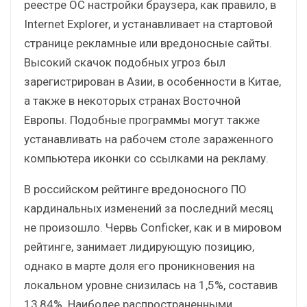
реестре ОС настройки браузера, как правило, в
Internet Explorer, и устанавливает на стартовой
странице рекламные или вредоносные сайты.
Высокий скачок подобных угроз был
зарегистрирован в Азии, в особенности в Китае,
а также в некоторых странах Восточной
Европы. Подобные программы могут также
устанавливать на рабочем столе зараженного
компьютера иконки со ссылками на рекламу.
В российском рейтинге вредоносного ПО
кардинальных изменений за последний месяц
не произошло. Червь Conficker, как и в мировом
рейтинге, занимает лидирующую позицию,
однако в марте доля его проникновения на
локальном уровне снизилась на 1,5%, составив
13,84%. Наиболее распространенными