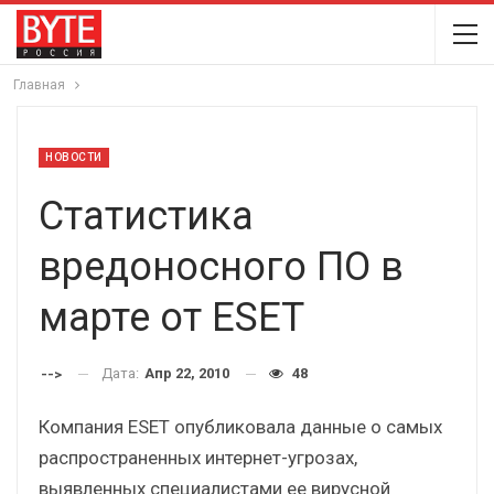
Главная
НОВОСТИ
Статистика
вредоносного ПО в
марте от ESET
Дата:
Апр 22, 2010
48
-->
Компания ESET опубликовала данные о самых
распространенных интернет-угрозах,
выявленных специалистами ее вирусной