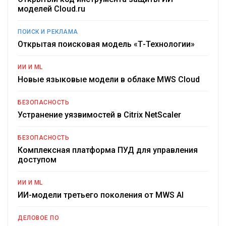
моделей Cloud.ru
ПОИСК И РЕКЛАМА
Открытая поисковая модель «Т-Технологии»
ИИ И ML
Новые языковые модели в облаке MWS Cloud
БЕЗОПАСНОСТЬ
Устранение уязвимостей в Citrix NetScaler
БЕЗОПАСНОСТЬ
Комплексная платформа ПУД для управления
доступом
ИИ И ML
ИИ-модели третьего поколения от MWS AI
ДЕЛОВОЕ ПО