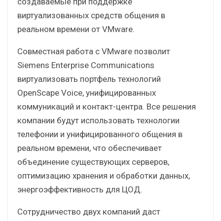
создаваемые при поддержке
виртуализованных средств общения в
реальном времени от VMware.
Совместная работа с VMware позволит
Siemens Enterprise Communications
виртуализовать портфель технологий
OpenScape Voice, унифицированных
коммуникаций и контакт-центра. Все решения
компании будут использовать технологии
телефонии и унифицированного общения в
реальном времени, что обеспечивает
объединение существующих серверов,
оптимизацию хранения и обработки данных,
энергоэффективность для ЦОД.
Сотрудничество двух компаний даст