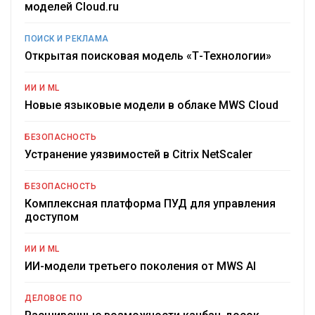
моделей Cloud.ru
ПОИСК И РЕКЛАМА
Открытая поисковая модель «Т-Технологии»
ИИ И ML
Новые языковые модели в облаке MWS Cloud
БЕЗОПАСНОСТЬ
Устранение уязвимостей в Citrix NetScaler
БЕЗОПАСНОСТЬ
Комплексная платформа ПУД для управления
доступом
ИИ И ML
ИИ-модели третьего поколения от MWS AI
ДЕЛОВОЕ ПО