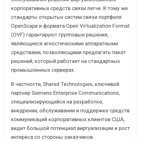
корпоративных средств связи легче. К тому же
стандарты открытых систем связи портфеля
OpenScape и формата Open Virtualization Format
(OVF) гарантируют групповые решения,
являющиеся агностическими аппаратными
средствами, позволяющими предлагать пакет
решений, который работает на стандартных
промышленных серверах.
В частности, Shared Technologies, ключевой
партнер Siemens Enterprise Communications,
специализирующийся на разработке,
внедрении, обслуживании и поддержке средств
коммуникаций корпоративных клиентов США,
видит большой потенциал виртуализации и рост
интереса со стороны заказчиков.