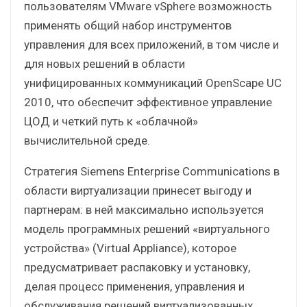
пользователям VMware vSphere возможность
применять общий набор инструментов
управления для всех приложений, в том числе и
для новых решений в области
унифицированных коммуникаций OpenScape UC
2010, что обеспечит эффективное управление
ЦОД и четкий путь к «облачной»
вычислительной среде.
Стратегия Siemens Enterprise Communications в
области виртуализации принесет выгоду и
партнерам: в ней максимально используется
модель программных решений «виртуального
устройства» (Virtual Appliance), которое
предусматривает распаковку и установку,
делая процесс применения, управления и
обслуживания решений виртуализованных