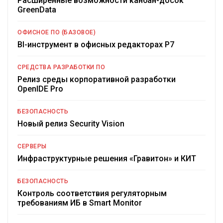
Расширенные возможности канбан-досок
GreenData
ОФИСНОЕ ПО (БАЗОВОЕ)
BI-инструмент в офисных редакторах Р7
СРЕДСТВА РАЗРАБОТКИ ПО
Релиз среды корпоративной разработки
OpenIDE Pro
БЕЗОПАСНОСТЬ
Новый релиз Security Vision
СЕРВЕРЫ
Инфраструктурные решения «Гравитон» и КИТ
БЕЗОПАСНОСТЬ
Контроль соответствия регуляторным
требованиям ИБ в Smart Monitor