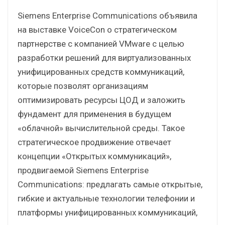
Siemens Enterprise Communications объявила
на выставке VoiceCon о стратегическом
партнерстве с компанией VMware с целью
разработки решений для виртуализованных
унифицированных средств коммуникаций,
которые позволят организациям
оптимизировать ресурсы ЦОД и заложить
фундамент для применения в будущем
«облачной» вычислительной среды. Такое
стратегическое продвижение отвечает
концепции «Открытых коммуникаций»,
продвигаемой Siemens Enterprise
Communications: предлагать самые открытые,
гибкие и актуальные технологии телефонии и
платформы унифицированных коммуникаций,