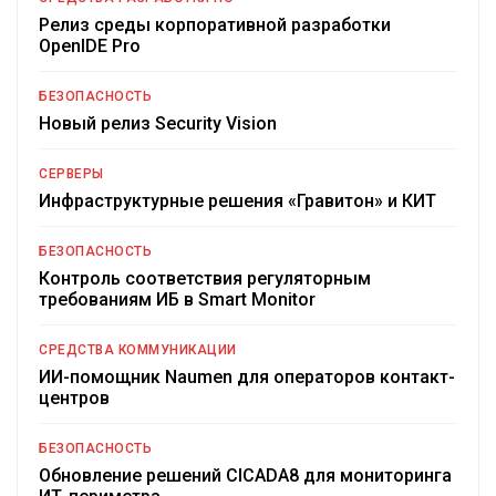
Релиз среды корпоративной разработки
OpenIDE Pro
БЕЗОПАСНОСТЬ
Новый релиз Security Vision
СЕРВЕРЫ
Инфраструктурные решения «Гравитон» и КИТ
БЕЗОПАСНОСТЬ
Контроль соответствия регуляторным
требованиям ИБ в Smart Monitor
СРЕДСТВА КОММУНИКАЦИИ
ИИ-помощник Naumen для операторов контакт-
центров
БЕЗОПАСНОСТЬ
Обновление решений CICADA8 для мониторинга