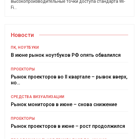
высокопроизводительные точки доступа стандарта Wi-
Fi
…
Новости
ПК, НОУТБУКИ
В июне рынок ноутбуков РФ опять обвалился
ПРОЕКТОРЫ
Рынок проекторов во II квартале – рывок вверх,
но…
СРЕДСТВА ВИЗУАЛИЗАЦИИ
Рынок мониторов в июне – снова снижение
ПРОЕКТОРЫ
Рынок проекторов в июне – рост продолжился