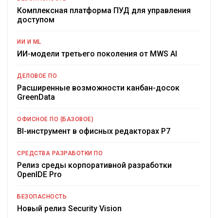
Комплексная платформа ПУД для управления
доступом
ИИ И ML
ИИ-модели третьего поколения от MWS AI
ДЕЛОВОЕ ПО
Расширенные возможности канбан-досок
GreenData
ОФИСНОЕ ПО (БАЗОВОЕ)
BI-инструмент в офисных редакторах Р7
СРЕДСТВА РАЗРАБОТКИ ПО
Релиз среды корпоративной разработки
OpenIDE Pro
БЕЗОПАСНОСТЬ
Новый релиз Security Vision