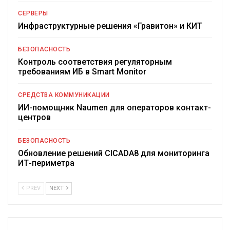
СЕРВЕРЫ
Инфраструктурные решения «Гравитон» и КИТ
БЕЗОПАСНОСТЬ
Контроль соответствия регуляторным
требованиям ИБ в Smart Monitor
СРЕДСТВА КОММУНИКАЦИИ
ИИ-помощник Naumen для операторов контакт-
центров
БЕЗОПАСНОСТЬ
Обновление решений CICADA8 для мониторинга
ИТ-периметра
PREV
NEXT