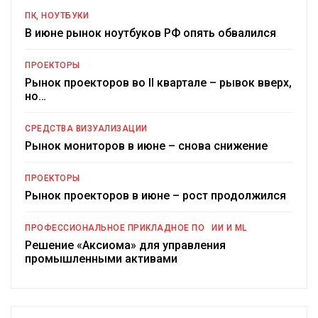
ПК, НОУТБУКИ
В июне рынок ноутбуков РФ опять обвалился
ПРОЕКТОРЫ
Рынок проекторов во II квартале – рывок вверх,
но…
СРЕДСТВА ВИЗУАЛИЗАЦИИ
Рынок мониторов в июне – снова снижение
ПРОЕКТОРЫ
Рынок проекторов в июне – рост продолжился
ПРОФЕССИОНАЛЬНОЕ ПРИКЛАДНОЕ ПО
ИИ И ML
Решение «Аксиома» для управления
промышленными активами