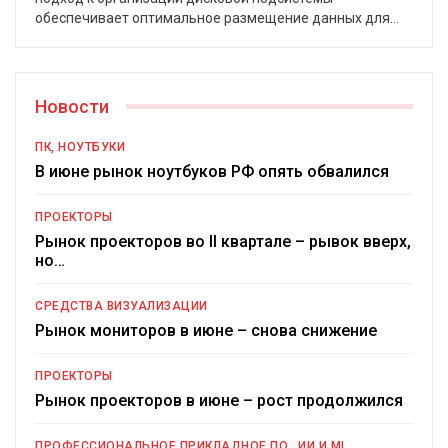
обеспечивает оптимальное размещение данных для
…
Новости
ПК, НОУТБУКИ
В июне рынок ноутбуков РФ опять обвалился
ПРОЕКТОРЫ
Рынок проекторов во II квартале – рывок вверх,
но…
СРЕДСТВА ВИЗУАЛИЗАЦИИ
Рынок мониторов в июне – снова снижение
ПРОЕКТОРЫ
Рынок проекторов в июне – рост продолжился
ПРОФЕССИОНАЛЬНОЕ ПРИКЛАДНОЕ ПО
ИИ И ML