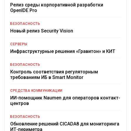
Релиз среды корпоративной разработки
OpenIDE Pro
БЕЗОПАСНОСТЬ
Новый релиз Security Vision
СЕРВЕРЫ
Инфраструктурные решения «Гравитон» и КИТ
БЕЗОПАСНОСТЬ
Контроль соответствия регуляторным
требованиям ИБ в Smart Monitor
СРЕДСТВА КОММУНИКАЦИИ
ИИ-помощник Naumen для операторов контакт-
центров
БЕЗОПАСНОСТЬ
Обновление решений CICADA8 для мониторинга
ИТ-периметра