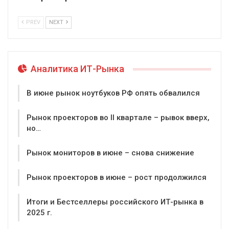
PREV
NEXT
Аналитика ИТ-Рынка
В июне рынок ноутбуков РФ опять обвалился
Рынок проекторов во II квартале – рывок вверх,
но…
Рынок мониторов в июне – снова снижение
Рынок проекторов в июне – рост продолжился
Итоги и Бестселлеры российского ИТ-рынка в
2025 г.