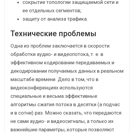
сокрытие топологии защищаемой сети и
ее отдельных сегментов;
защиту от анализа трафика.
Технические проблемы
Одна из проблем заключается в скорости
обработки аудио- и видеопотока, т. е. в
эффективном кодировании передаваемых и
декодировании получаемых данных в реальном
масштабе времени. Дело в том, что в
видеоконференциях используются
специальные и весьма эффективные
алгоритмы сжатия потока в десятки (а подчас
и в сотни) раз. Можно сказать, что передаются
не сами аудио- и видеосигналы, а только их
важнейшие параметры, которые позволяют