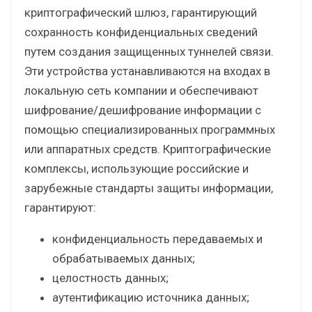
криптографический шлюз, гарантирующий
сохранность конфиденциальных сведений
путем создания защищенных туннелей связи.
Эти устройства устанавливаются на входах в
локальную сеть компании и обеспечивают
шифрование/дешифрование информации с
помощью специализированных программных
или аппаратных средств. Криптографические
комплексы, использующие российские и
зарубежные стандарты защиты информации,
гарантируют:
конфиденциальность передаваемых и
обрабатываемых данных;
целостность данных;
аутентификацию источника данных;