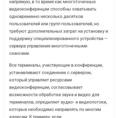
напрямую, в то время как многоточечные
видеоконференции способны охватывать
одновременно несколько десятков
пользователей или групп пользователей, но
требуют дополнительных затрат на установку и
поддержку специализированного устройства —
сервера управления многоточечными
сеансами.
Все терминалы, участвующие в конференции,
устанавливают соединение с сервером,
который управляет ресурсами
видеоконференции, согласовывает
возможности обработки звука и видео для
терминалов, определяет аудио- и видеопотоки,
которые необходимо направлять по многим
адресам. К примеру, если