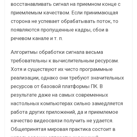
восстанавливать сигнал на приемном конце с
приемлемым качеством. Если принимающая
сторона не успевает обрабатывать поток, то
появляются пропущенные кадры, сбои в
речевом канале и т. п.
Алгоритмы обработки сигнала весьма
требовательны к вычислительным ресурсам.
Хотя и существуют их чисто программные
реализации, однако они требуют значительных
ресурсов от базовой платформы ПК. В
результате даже на самых современных
настольных компьютерах сильно замедляется
работа других приложений, да и приемлемое
качество видеосвязи получить не удается.
Общепринятая мировая практика состоит в