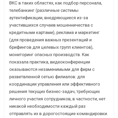
ВКС в таких областях, как подбор персонала,
телебанкинг (различные системы
аутентификации, внедряющиеся из-за
участившихся случаев мошенничества с
кредитными картами), реклама и маркетинг
(для проведения важных презентаций и
брифингов для целевых групп клиентов),
мониторинг опасных производств. Как
показала практика, видеоконференции
оказываются незаменимыми для фирм с
разветвленной сетью филиалов: для
координации управления или эффективного
решения текущих бизнес-задач, требующих
личного участия сотрудников, в частности, нет
никакой необходимости каждый раз
отправлять их в дорогостоящие командировки.