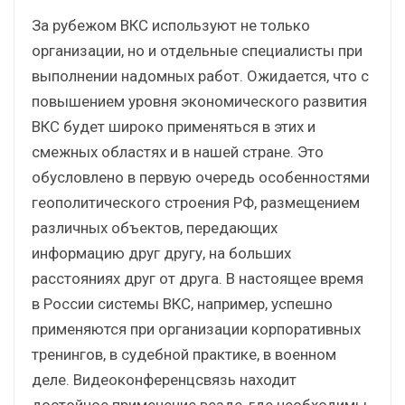
За рубежом ВКС используют не только
организации, но и отдельные специалисты при
выполнении надомных работ. Ожидается, что с
повышением уровня экономического развития
ВКС будет широко применяться в этих и
смежных областях и в нашей стране. Это
обусловлено в первую очередь особенностями
геополитического строения РФ, размещением
различных объектов, передающих
информацию друг другу, на больших
расстояниях друг от друга. В настоящее время
в России системы ВКС, например, успешно
применяются при организации корпоративных
тренингов, в судебной практике, в военном
деле. Видеоконференцсвязь находит
достойное применение везде, где необходимы