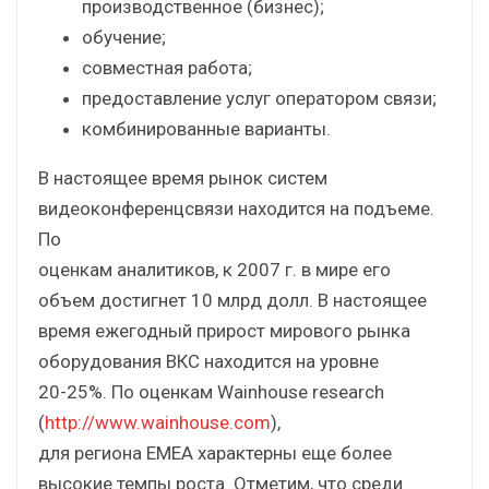
производственное (бизнес);
обучение;
совместная работа;
предоставление услуг оператором связи;
комбинированные варианты.
В настоящее время рынок систем
видеоконференцсвязи находится на подъеме.
По
оценкам аналитиков, к 2007 г. в мире его
объем достигнет 10 млрд долл. В настоящее
время ежегодный прирост мирового рынка
оборудования ВКС находится на уровне
20-25%. По оценкам Wainhouse research
(
http://www.wainhouse.com
),
для региона EMEA характерны еще более
высокие темпы роста. Отметим, что среди