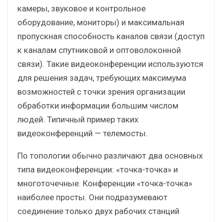
камеры, звуковое и контрольное
оборудование, мониторы) и максимальная
пропускная способность каналов связи (доступ
к каналам спутниковой и оптоволоконной
связи). Такие видеоконференции используются
для решения задач, требующих максимума
возможностей с точки зрения организации
обработки информации большим числом
людей. Типичный пример таких
видеоконференций — телемосты.
По топологии обычно различают два основных
типа видеоконференции: «точка-точка» и
многоточечные. Конференции «точка-точка»
наиболее просты. Они подразумевают
соединение только двух рабочих станций