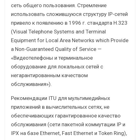
сеть общего пользования. Стремление
использовать сложившуюся структуру IP-сетей
привело к появлению в 1996 г. стандарта H.323
(Visual Telephone Systems and Terminal
Equipment for Local Area Networks which Provide
a Non-Guaranteed Quality of Service —
«Видеотелефоны и терминальное
оборудование для локальных сетей с
негарантированным качеством
обслуживания»).
Рекомендации ITU для мультимедийных
приложений в вычислительных сетях, не
обеспечивающих гарантированное качество
обслуживания (сети пакетной коммутации IP и
IPX на базе Ethernet, Fast Ethernet и Token Ring),