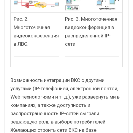
Рис. 2.
Рис. 3. Многоточечная
Многоточечная
видеоконференция в
видеоконференция
распределенной IP-
в ЛВС.
сети.
Возможность интеграции ВКС с другими
услугами (IP-телефонией, электронной почтой,
Web-технологиями и т. д.), уже развернутыми в
компаниях, а также доступность и
распространенность IP-сетей сыграли
решающую роль в выборе потребителей.
Желающих строить сети ВКС на базе