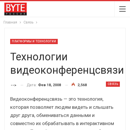
Главная
Связь
ПЛАТФОРМЫ И ТЕХНОЛОГИИ
Технологии
видеоконференцсвязи
СВЯЗЬ
Дата:
Фев 18, 2008
2,568
-->
Видеоконференцсвязь — это технология,
которая позволяет людям видеть и слышать
друг друга, обмениваться данными и
совместно их обрабатывать в интерактивном