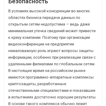
Безопасность
В условиях высокой конкуренции во многих
областях бизнеса передача данных по
открытым сетям недопустима — ведь даже
минимальная утечка сведений может привести
к краху компании. Поэтому при организации
видеоконференции на предприятии
немаловажную роль играют вопросы защиты
информации, особенно при реализации связи с
удаленными филиалами по глобальным сетям.
В настоящее время на российском рынке
имеются программно-аппаратные комплексы
криптозащиты, разработанные
отечественными специалистами и показавшие
в испытаниях достаточно хорошие результаты.
В основе такого комплекса обычно лежит