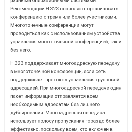
разными операционными системами.
Рекомендации H.323 позволяют организовать
конференцию с тремя или более участниками.
Многоточечные конференции могут
проводиться как с использованием устройства
управления многоточечной конференцией, так и
без него.
H.323 поддерживает многоадресную передачу
в многоточечной конференции, если сеть
поддерживает протокол управления групповой
адресацией. При многоадресной передаче один
пакет информации отправляется всем
необходимым адресатам без лишнего
дублирования. Многоадресная передача
использует полосу пропускания гораздо более
эффективно, поскольку всем, кто включен в