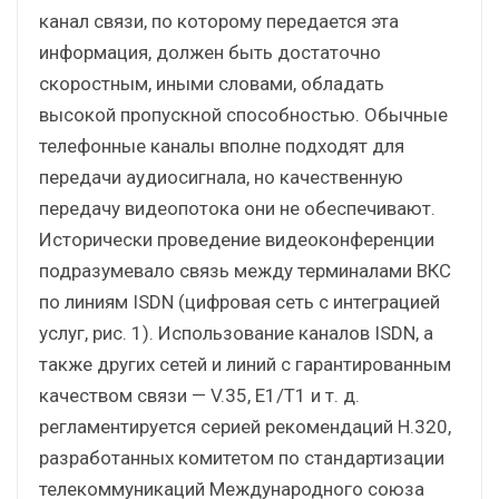
канал связи, по которому передается эта
информация, должен быть достаточно
скоростным, иными словами, обладать
высокой пропускной способностью. Обычные
телефонные каналы вполне подходят для
передачи аудиосигнала, но качественную
передачу видеопотока они не обеспечивают.
Исторически проведение видеоконференции
подразумевало связь между терминалами ВКС
по линиям ISDN (цифровая сеть с интеграцией
услуг, рис. 1). Использование каналов ISDN, а
также других сетей и линий с гарантированным
качеством связи — V.35, E1/T1 и т. д.
регламентируется серией рекомендаций H.320,
разработанных комитетом по стандартизации
телекоммуникаций Международного союза