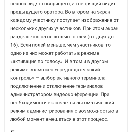
сеанса видят говорящего, а говорящий видит
предыдущего оратора. Во втором на экран
каждому участнику поступает изображение от
нескольких других участников. При этом экран
разделяется на несколько полей (от двух до
16). Если полей меньше, чем участников, то
одно из них может работать в режиме
«активация по голосу». И в том и в другом
режиме возможен «председательский
контроль» — выбор активного терминала,
подключение и отключение терминалов
администратором видеоконференции. При
необходимости включается автоматический
режим администрирования с возможностью в
любой момент вмешаться в этот процесс.