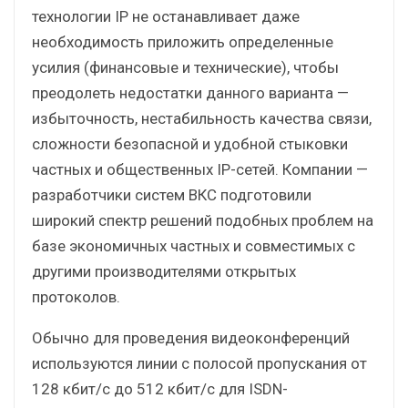
технологии IP не останавливает даже
необходимость приложить определенные
усилия (финансовые и технические), чтобы
преодолеть недостатки данного варианта —
избыточность, нестабильность качества связи,
сложности безопасной и удобной стыковки
частных и общественных IP-сетей. Компании —
разработчики систем ВКС подготовили
широкий спектр решений подобных проблем на
базе экономичных частных и совместимых с
другими производителями открытых
протоколов.
Обычно для проведения видеоконференций
используются линии с полосой пропускания от
128 кбит/с до 512 кбит/с для ISDN-