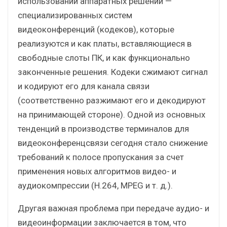
использовании аппаратных решений —
специализированных систем
видеоконференций (кодеков), которые
реализуются и как платы, вставляющиеся в
свободные слоты ПК, и как функционально
законченные решения. Кодеки сжимают сигнал
и кодируют его для канала связи
(соответственно разжимают его и декодируют
на принимающей стороне). Одной из основных
тенденций в производстве терминалов для
видеоконференцсвязи сегодня стало снижение
требований к полосе пропускания за счет
применения новых алгоритмов видео- и
аудиокомпрессии (H.264, MPEG и т. д.).
Другая важная проблема при передаче аудио- и
видеоинформации заключается в том, что