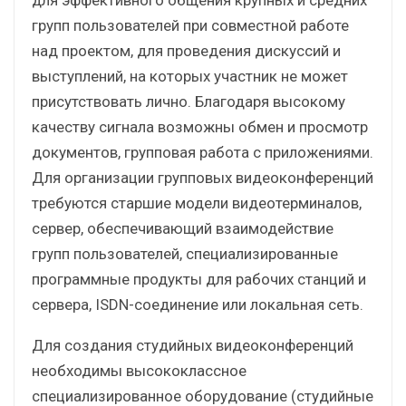
групп пользователей при совместной работе
над проектом, для проведения дискуссий и
выступлений, на которых участник не может
присутствовать лично. Благодаря высокому
качеству сигнала возможны обмен и просмотр
документов, групповая работа с приложениями.
Для организации групповых видеоконференций
требуются старшие модели видеотерминалов,
сервер, обеспечивающий взаимодействие
групп пользователей, специализированные
программные продукты для рабочих станций и
сервера, ISDN-соединение или локальная сеть.
Для создания студийных видеоконференций
необходимы высококлассное
специализированное оборудование (студийные