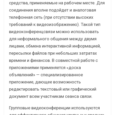
средства, применяемые на рабочем месте. Для
соединения вполне подойдет и аналоговая
телефонная сеть (при отсутствии высоких
требований к видеоизображению). Такой тип
видеоконференцсвязи можно использовать
для неформального общения между двумя
лицами, обмена интерактивной информацией,
пересылки файлов при небольших затратах
времени и финансов. В совместной работе с
приложениями применяется «доска
объявлений» — специализированное
приложение, дающее возможность
редактировать текстовый или графический
документ всем участникам сеанса связи.
Групповые видеоконференции используются
для эффективного общения крупных и средних