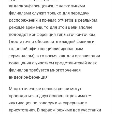
видеоконференцсвязь с несколькими
филиалами служит только для передачи
распоряжений и приема отчетов в реальном
режиме времени, то для этой цели вполне
подойдет конференция типа «точка-точка»
(достаточно обеспечить каждый филиал и
головной офис специализированным
терминалом), в то время как для организации
совещания с участием представителей всех
филиалов требуется многоточечная
видеоконференция.
Многоточечные сеансы связи могут
проводиться в двух основных режимах —
«активация по голосу» и «непрерывное
присутствие». В первом режиме все участники