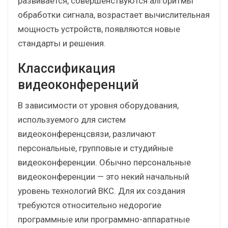
развивается, совершенствуются алгоритмы
обработки сигнала, возрастает вычислительная
мощность устройств, появляются новые
стандарты и решения.
Классификация
видеоконференций
В зависимости от уровня оборудования,
используемого для систем
видеоконференцсвязи, различают
персональные, групповые и студийные
видеоконференции. Обычно персональные
видеоконференции — это некий начальный
уровень технологий ВКС. Для их создания
требуются относительно недорогие
программные или программно-аппаратные