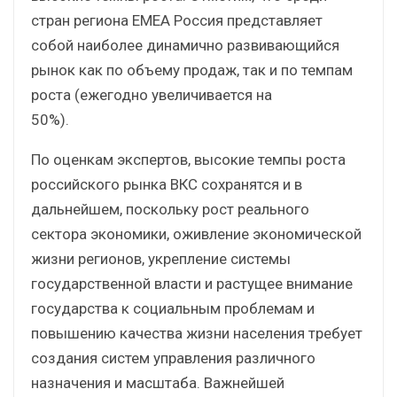
стран региона EMEA Россия представляет
собой наиболее динамично развивающийся
рынок как по объему продаж, так и по темпам
роста (ежегодно увеличивается на
50%).
По оценкам экспертов, высокие темпы роста
российского рынка ВКС сохранятся и в
дальнейшем, поскольку рост реального
сектора экономики, оживление экономической
жизни регионов, укрепление системы
государственной власти и растущее внимание
государства к социальным проблемам и
повышению качества жизни населения требует
создания систем управления различного
назначения и масштаба. Важнейшей