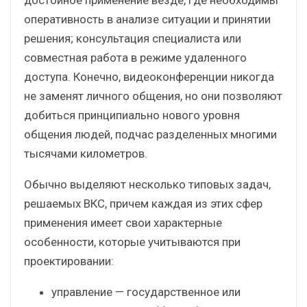
оперативность в анализе ситуации и принятии
решения; консультация специалиста или
совместная работа в режиме удаленного
доступа. Конечно, видеоконференции никогда
не заменят личного общения, но они позволяют
добиться принципиально нового уровня
общения людей, подчас разделенных многими
тысячами километров.
Обычно выделяют несколько типовых задач,
решаемых ВКС, причем каждая из этих сфер
применения имеет свои характерные
особенности, которые учитываются при
проектировании:
управление — государственное или