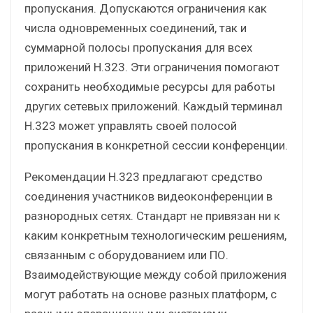
пропускания. Допускаются ограничения как
числа одновременных соединений, так и
суммарной полосы пропускания для всех
приложений H.323. Эти ограничения помогают
сохранить необходимые ресурсы для работы
других сетевых приложений. Каждый терминал
H.323 может управлять своей полосой
пропускания в конкретной сессии конференции.
Рекомендации H.323 предлагают средство
соединения участников видеоконференции в
разнородных сетях. Стандарт не привязан ни к
каким конкретным технологическим решениям,
связанным с оборудованием или ПО.
Взаимодействующие между собой приложения
могут работать на основе разных платформ, с