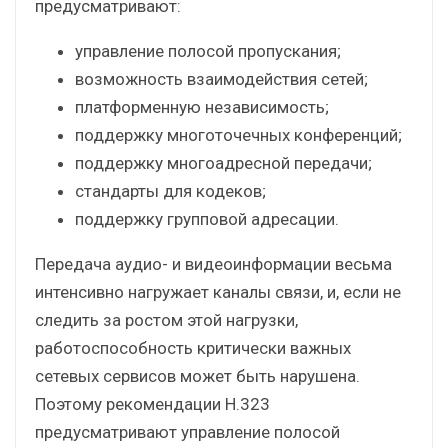
предусматривают:
управление полосой пропускания;
возможность взаимодействия сетей;
платформенную независимость;
поддержку многоточечных конференций;
поддержку многоадресной передачи;
стандарты для кодеков;
поддержку групповой адресации.
Передача аудио- и видеоинформации весьма
интенсивно нагружает каналы связи, и, если не
следить за ростом этой нагрузки,
работоспособность критически важных
сетевых сервисов может быть нарушена.
Поэтому рекомендации H.323
предусматривают управление полосой