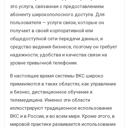
это услуга, связанная с предоставлением
абоненту широкополосного доступа. Для
пользователя — услуги связи, которые он
получает в своей корпоративной или
общедоступной сети передачи данных, и
средство ведения бизнеса; поэтому он требует
надежности, удобства и качества связи на
уровне привычной телефонии.
В настоящее время системы ВКС широко
применяются в таких областях, как управление
и бизнес, дистанционное обучение и
телемедицина. Именно эти области
иллюстрируют традиционное использование
ВКС и в России, и во всем мире. Кроме этого, в
мировой практике развивается использование