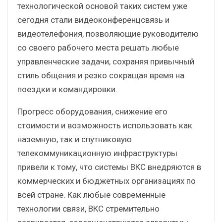
технологической основой таких систем уже
сегодня стали видеоконференцсвязь и
видеотелефония, позволяющие руководителю
со своего рабочего места решать любые
управленческие задачи, сохраняя привычный
стиль общения и резко сокращая время на
поездки и командировки.
Прогресс оборудования, снижение его
стоимости и возможность использовать как
наземную, так и спутниковую
телекоммуникационную инфраструктуры
привели к тому, что системы ВКС внедряются в
коммерческих и бюджетных организациях по
всей стране. Как любые современные
технологии связи, ВКС стремительно