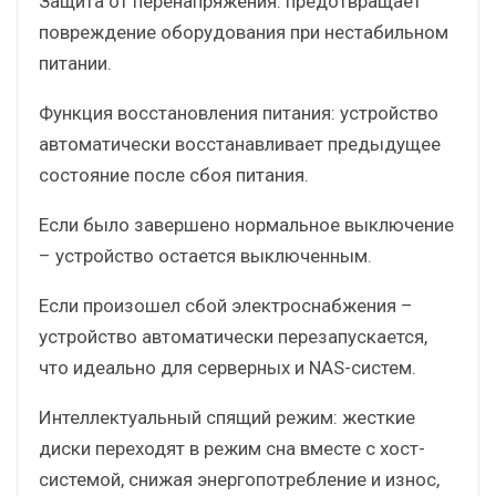
Защита от перенапряжения: предотвращает
повреждение оборудования при нестабильном
питании.
Функция восстановления питания: устройство
автоматически восстанавливает предыдущее
состояние после сбоя питания.
Если было завершено нормальное выключение
– устройство остается выключенным.
Если произошел сбой электроснабжения –
устройство автоматически перезапускается,
что идеально для серверных и NAS-систем.
Интеллектуальный спящий режим: жесткие
диски переходят в режим сна вместе с хост-
системой, снижая энергопотребление и износ,