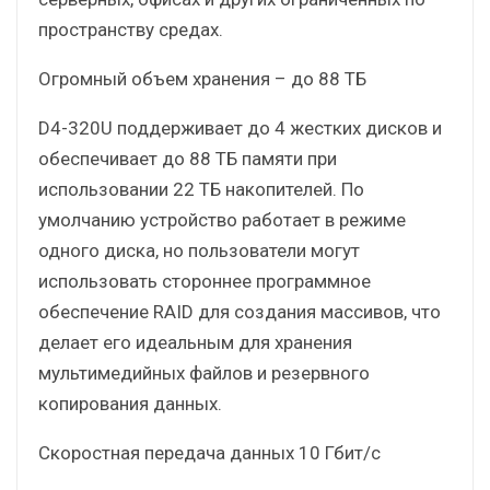
пространству средах.
Огромный объем хранения – до 88 ТБ
D4-320U поддерживает до 4 жестких дисков и
обеспечивает до 88 ТБ памяти при
использовании 22 ТБ накопителей. По
умолчанию устройство работает в режиме
одного диска, но пользователи могут
использовать стороннее программное
обеспечение RAID для создания массивов, что
делает его идеальным для хранения
мультимедийных файлов и резервного
копирования данных.
Скоростная передача данных 10 Гбит/с