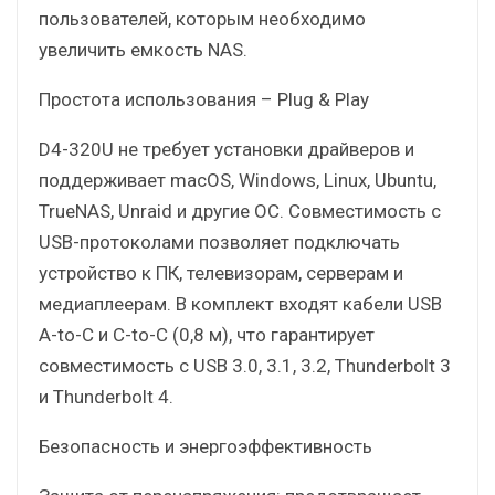
пользователей, которым необходимо
увеличить емкость NAS.
Простота использования – Plug & Play
D4-320U не требует установки драйверов и
поддерживает macOS, Windows, Linux, Ubuntu,
TrueNAS, Unraid и другие ОС. Совместимость с
USB-протоколами позволяет подключать
устройство к ПК, телевизорам, серверам и
медиаплеерам. В комплект входят кабели USB
A-to-C и C-to-C (0,8 м), что гарантирует
совместимость с USB 3.0, 3.1, 3.2, Thunderbolt 3
и Thunderbolt 4.
Безопасность и энергоэффективность