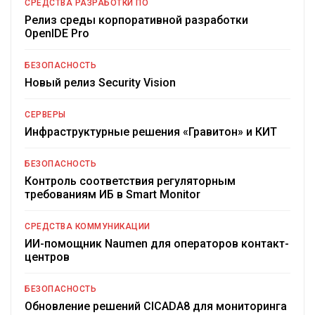
СРЕДСТВА РАЗРАБОТКИ ПО
Релиз среды корпоративной разработки
OpenIDE Pro
БЕЗОПАСНОСТЬ
Новый релиз Security Vision
СЕРВЕРЫ
Инфраструктурные решения «Гравитон» и КИТ
БЕЗОПАСНОСТЬ
Контроль соответствия регуляторным
требованиям ИБ в Smart Monitor
СРЕДСТВА КОММУНИКАЦИИ
ИИ-помощник Naumen для операторов контакт-
центров
БЕЗОПАСНОСТЬ
Обновление решений CICADA8 для мониторинга