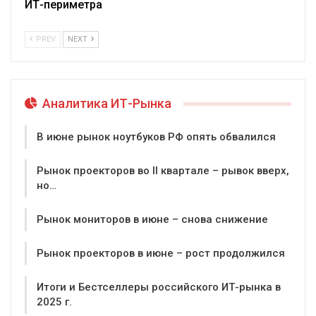
ИТ-периметра
PREV
NEXT
Аналитика ИТ-Рынка
В июне рынок ноутбуков РФ опять обвалился
Рынок проекторов во II квартале – рывок вверх,
но…
Рынок мониторов в июне – снова снижение
Рынок проекторов в июне – рост продолжился
Итоги и Бестселлеры российского ИТ-рынка в
2025 г.