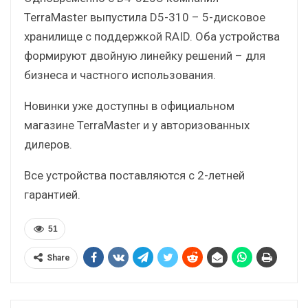
TerraMaster выпустила D5-310 – 5-дисковое
хранилище с поддержкой RAID. Оба устройства
формируют двойную линейку решений – для
бизнеса и частного использования.
Новинки уже доступны в официальном
магазине TerraMaster и у авторизованных
дилеров.
Все устройства поставляются с 2-летней
гарантией.
51
Share