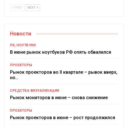
PREV
NEXT
Новости
ПК, НОУТБУКИ
В июне рынок ноутбуков РФ опять обвалился
ПРОЕКТОРЫ
Рынок проекторов во II квартале – рывок вверх,
но…
СРЕДСТВА ВИЗУАЛИЗАЦИИ
Рынок мониторов в июне – снова снижение
ПРОЕКТОРЫ
Рынок проекторов в июне – рост продолжился