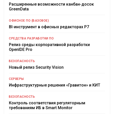
Расширенные возможности канбан-досок
GreenData
ОФИСНОЕ ПО (БАЗОВОЕ)
BI-инструмент в офисных редакторах Р7
СРЕДСТВА РАЗРАБОТКИ ПО
Релиз среды корпоративной разработки
OpenIDE Pro
БЕЗОПАСНОСТЬ
Новый релиз Security Vision
СЕРВЕРЫ
Инфраструктурные решения «Гравитон» и КИТ
БЕЗОПАСНОСТЬ
Контроль соответствия регуляторным
требованиям ИБ в Smart Monitor