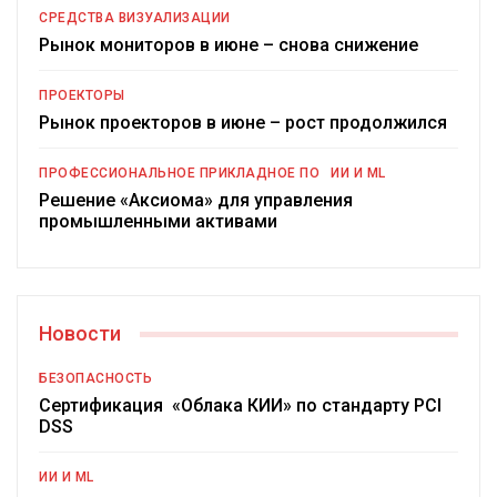
СРЕДСТВА ВИЗУАЛИЗАЦИИ
Рынок мониторов в июне – снова снижение
ПРОЕКТОРЫ
Рынок проекторов в июне – рост продолжился
ПРОФЕССИОНАЛЬНОЕ ПРИКЛАДНОЕ ПО
ИИ И ML
Решение «Аксиома» для управления
промышленными активами
Новости
БЕЗОПАСНОСТЬ
Сертификация «Облака КИИ» по стандарту PCI
DSS
ИИ И ML