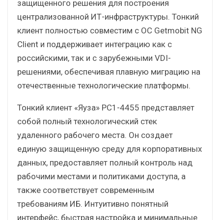
защищенного решения для построения
централизованной ИТ-инфраструктуры. Тонкий
клиент полностью совместим с ОС Getmobit NG
Client и поддерживает интеграцию как с
российскими, так и с зарубежными VDI-
решениями, обеспечивая плавную миграцию на
отечественные технологические платформы.
Тонкий клиент «Яуза» РС1-4455 представляет
собой полный технологический стек
удаленного рабочего места. Он создает
единую защищенную среду для корпоративных
данных, предоставляет полный контроль над
рабочими местами и политиками доступа, а
также соответствует современным
требованиям ИБ. Интуитивно понятный
интерфейс, быстрая настройка и минимальные