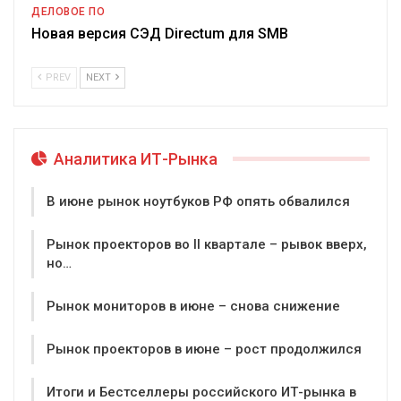
ДЕЛОВОЕ ПО
Новая версия СЭД Directum для SMB
PREV
NEXT
Аналитика ИТ-Рынка
В июне рынок ноутбуков РФ опять обвалился
Рынок проекторов во II квартале – рывок вверх,
но…
Рынок мониторов в июне – снова снижение
Рынок проекторов в июне – рост продолжился
Итоги и Бестселлеры российского ИТ-рынка в