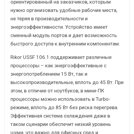
ориентированный на заказчиков, которым
нужно организовать удобные рабочие места,
не теряя в производительности и
энергоэффективности. Устройство имеет
сменный модуль портов и дает возможность
быстрого доступа к внутренним компонентам.
Rikor USSF 106.1 поддерживает различные
процессоры – как энергоэффективные с
энергопотреблением 15 Вт, так и
высокопроизводительные, вплоть до 45 Вт. При
этом, в отличие от ноутбуков, в мини-ПК
процессоры можно использовать в Turbo-
режиме, вплоть до 85 Вт без риска перегрева.
Эффективная система охлаждения даже в
таком сценарии обеспечит низкий уровень
шума, что важно для офисных сред и