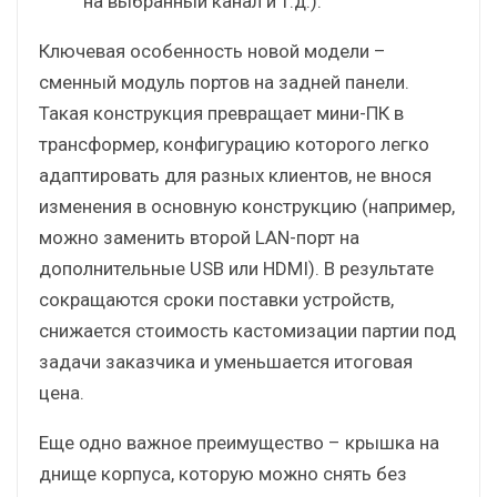
на выбранный канал и т.д.).
Ключевая особенность новой модели –
сменный модуль портов на задней панели.
Такая конструкция превращает мини-ПК в
трансформер, конфигурацию которого легко
адаптировать для разных клиентов, не внося
изменения в основную конструкцию (например,
можно заменить второй LAN-порт на
дополнительные USB или HDMI). В результате
сокращаются сроки поставки устройств,
снижается стоимость кастомизации партии под
задачи заказчика и уменьшается итоговая
цена.
Еще одно важное преимущество – крышка на
днище корпуса, которую можно снять без