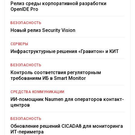
Релиз среды корпоративной разработки
OpenIDE Pro
БЕЗОПАСНОСТЬ
Новый релиз Security Vision
СЕРВЕРЫ
Инфраструктурные решения «Гравитон» и КИТ
БЕЗОПАСНОСТЬ
Контроль соответствия регуляторным
требованиям ИБ в Smart Monitor
СРЕДСТВА КОММУНИКАЦИИ
ИИ-помощник Naumen для операторов контакт-
центров
БЕЗОПАСНОСТЬ
Обновление решений CICADA8 для мониторинга
ИТ-периметра