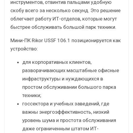
инструментов, отвинтив пальцами удобную
скобу всего за несколько секунд. Это решение
облегчает работу ИТ-отделов, которые могут
быстрее обслуживать большой парк техники.
Мини-ПК Rikor USSF 106.1 позиционируется как
устройство:
для корпоративных клиентов,
разворачивающих масштабные офисные
инфраструктуры и нуждающихся в
простом обслуживании большого парка
техники;
госсектора и учебных заведений, где
важны энергоэффективность, низкий
уровень шума и простота обслуживания
даже ограниченным штатом ИТ-