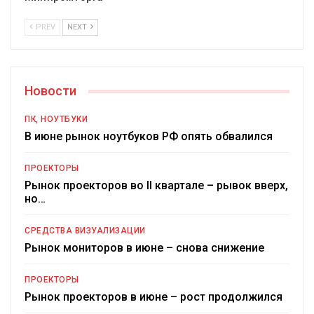
PREV
NEXT
Новости
ПК, НОУТБУКИ
В июне рынок ноутбуков РФ опять обвалился
ПРОЕКТОРЫ
Рынок проекторов во II квартале – рывок вверх,
но…
СРЕДСТВА ВИЗУАЛИЗАЦИИ
Рынок мониторов в июне – снова снижение
ПРОЕКТОРЫ
Рынок проекторов в июне – рост продолжился