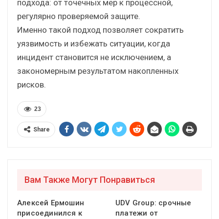
подхода: от точечных мер к процессной,
регулярно проверяемой защите.
Именно такой подход позволяет сократить
уязвимость и избежать ситуации, когда
инцидент становится не исключением, а
закономерным результатом накопленных
рисков.
23
Share
Вам Также Могут Понравиться
Алексей Ермошин
UDV Group: срочные
присоединился к
платежи от