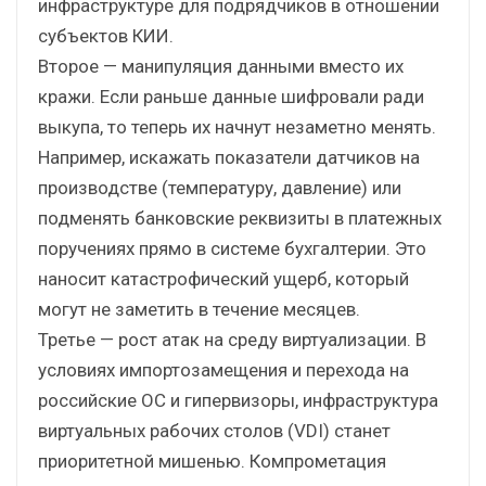
инфраструктуре для подрядчиков в отношении
субъектов КИИ.
Второе — манипуляция данными вместо их
кражи. Если раньше данные шифровали ради
выкупа, то теперь их начнут незаметно менять.
Например, искажать показатели датчиков на
производстве (температуру, давление) или
подменять банковские реквизиты в платежных
поручениях прямо в системе бухгалтерии. Это
наносит катастрофический ущерб, который
могут не заметить в течение месяцев.
Третье — рост атак на среду виртуализации. В
условиях импортозамещения и перехода на
российские ОС и гипервизоры, инфраструктура
виртуальных рабочих столов (VDI) станет
приоритетной мишенью. Компрометация