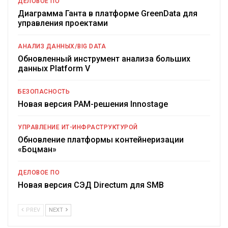
ДЕЛОВОЕ ПО
Диаграмма Ганта в платформе GreenData для
управления проектами
АНАЛИЗ ДАННЫХ/BIG DATA
Обновленный инструмент анализа больших
данных Platform V
БЕЗОПАСНОСТЬ
Новая версия PAM-решения Innostage
УПРАВЛЕНИЕ ИТ-ИНФРАСТРУКТУРОЙ
Обновление платформы контейнеризации
«Боцман»
ДЕЛОВОЕ ПО
Новая версия СЭД Directum для SMB
PREV
NEXT