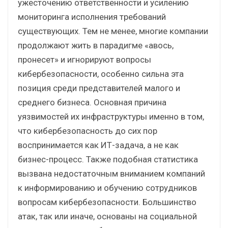
ужесточению ответственности и усилению
мониторинга исполнения требований
существующих. Тем не менее, многие компании
продолжают жить в парадигме «авось,
пронесет» и игнорируют вопросы
кибербезопасности, особенно сильна эта
позиция среди представителей малого и
среднего бизнеса. Основная причина
уязвимостей их инфраструктуры именно в том,
что кибербезопасность до сих пор
воспринимается как ИТ-задача, а не как
бизнес-процесс. Также подобная статистика
вызвана недостаточным вниманием компаний
к информированию и обучению сотрудников
вопросам кибербезопасности. Большинство
атак, так или иначе, основаны на социальной