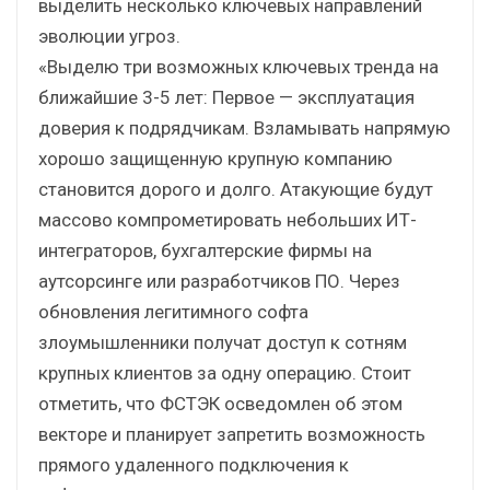
выделить несколько ключевых направлений
эволюции угроз.
«Выделю три возможных ключевых тренда на
ближайшие 3-5 лет: Первое — эксплуатация
доверия к подрядчикам. Взламывать напрямую
хорошо защищенную крупную компанию
становится дорого и долго. Атакующие будут
массово компрометировать небольших ИТ-
интеграторов, бухгалтерские фирмы на
аутсорсинге или разработчиков ПО. Через
обновления легитимного софта
злоумышленники получат доступ к сотням
крупных клиентов за одну операцию. Стоит
отметить, что ФСТЭК осведомлен об этом
векторе и планирует запретить возможность
прямого удаленного подключения к