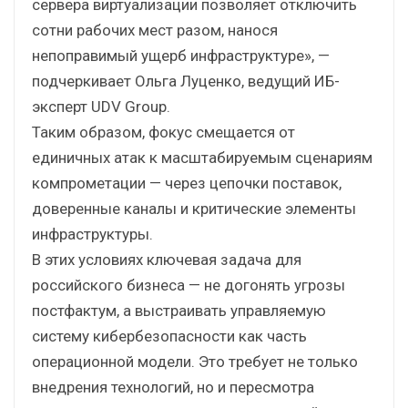
сервера виртуализации позволяет отключить
сотни рабочих мест разом, нанося
непоправимый ущерб инфраструктуре», —
подчеркивает Ольга Луценко, ведущий ИБ-
эксперт UDV Group.
Таким образом, фокус смещается от
единичных атак к масштабируемым сценариям
компрометации — через цепочки поставок,
доверенные каналы и критические элементы
инфраструктуры.
В этих условиях ключевая задача для
российского бизнеса — не догонять угрозы
постфактум, а выстраивать управляемую
систему кибербезопасности как часть
операционной модели. Это требует не только
внедрения технологий, но и пересмотра