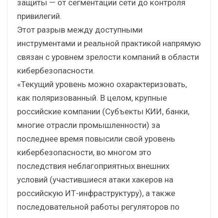
защиты — от сегментации сети до контроля
привилегий.
Этот разрыв между доступными
инструментами и реальной практикой напрямую
связан с уровнем зрелости компаний в области
кибербезопасности.
«Текущий уровень можно охарактеризовать,
как поляризованный. В целом, крупные
российские компании (Субъекты КИИ, банки,
многие отрасли промышленности) за
последнее время повысили свой уровень
кибербезопасности, во многом это
последствия неблагоприятных внешних
условий (участившиеся атаки хакеров на
российскую ИТ-инфраструктуру), а также
последовательной работы регуляторов по