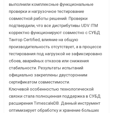
выполнили комплексные функциональные
проверки и нагрузочное тестирование
совместной работы решений. Проверки
подтвердили, что все дистрибутивы UDV ITM
корректно функционируют совместно с СУБД
Тантор Certified, влияние на общую
производительность отсутствует, а в процессе
тестирования под нагрузкой не зафиксировано
сбоев, аварийных отказов или снижения
стабильности. Результаты испытаний
официально закреплены двусторонним
сертификатом совместимости.
Ключевой особенностью технологической
связки стала полноценная поддержка в СУБД
расширения TimescaleDB. Данный инструмент
оптимизирует обработку и хранение больших