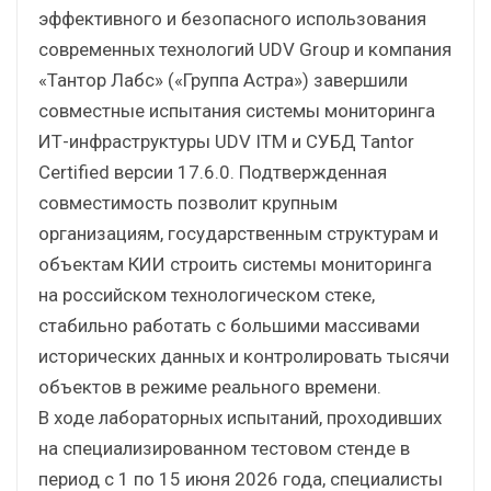
эффективного и безопасного использования
современных технологий UDV Group и компания
«Тантор Лабс» («Группа Астра») завершили
совместные испытания системы мониторинга
ИТ-инфраструктуры UDV ITM и СУБД Tantor
Certified версии 17.6.0. Подтвержденная
совместимость позволит крупным
организациям, государственным структурам и
объектам КИИ строить системы мониторинга
на российском технологическом стеке,
стабильно работать с большими массивами
исторических данных и контролировать тысячи
объектов в режиме реального времени.
В ходе лабораторных испытаний, проходивших
на специализированном тестовом стенде в
период с 1 по 15 июня 2026 года, специалисты