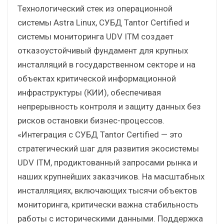
Технологический стек из операционной
системы Astra Linux, СУБД Tantor Certified и
системы мониторинга UDV ITM создает
отказоустойчивый фундамент для крупных
инсталляций в государственном секторе и на
объектах критической информационной
инфраструктуры (КИИ), обеспечивая
непрерывность контроля и защиту данных без
рисков остановки бизнес-процессов.
«Интеграция с СУБД Tantor Certified — это
стратегический шаг для развития экосистемы
UDV ITM, продиктованный запросами рынка и
наших крупнейших заказчиков. На масштабных
инсталляциях, включающих тысячи объектов
мониторинга, критически важна стабильность
работы с историческими данными. Поддержка