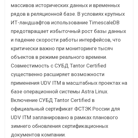
массивов исторических данных и временных
рядов в реляционной базе. В условиях крупных
ИТ-ландшафтов использование TimescaleDB
предотвращает избыточный рост базы данных
и падение скорости работы интерфейсов, что
критически важно при мониторинге тысяч
объектов в режиме реального времени.
Совместимость с СУБД Tantor Certified
существенно расширяет возможности
применения UDV ITM в масштабных проектах на
базе операционной системы Astra Linux.
Включение СУБД Tantor Certified в
официальный сертификат ФСТЭК России для
UDV ITM запланировано в рамках планового
зимнего обновления сертификационных
документов компании.