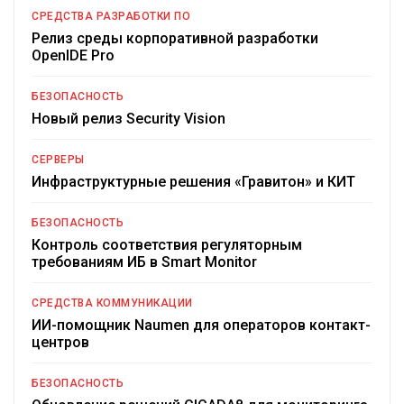
СРЕДСТВА РАЗРАБОТКИ ПО
Релиз среды корпоративной разработки
OpenIDE Pro
БЕЗОПАСНОСТЬ
Новый релиз Security Vision
СЕРВЕРЫ
Инфраструктурные решения «Гравитон» и КИТ
БЕЗОПАСНОСТЬ
Контроль соответствия регуляторным
требованиям ИБ в Smart Monitor
СРЕДСТВА КОММУНИКАЦИИ
ИИ-помощник Naumen для операторов контакт-
центров
БЕЗОПАСНОСТЬ