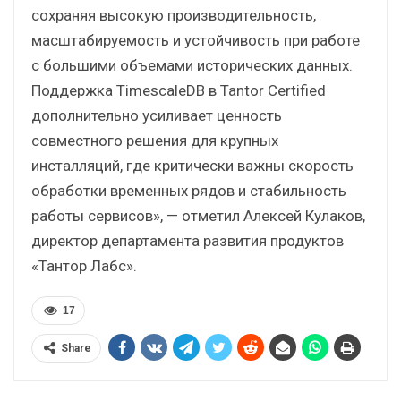
сохраняя высокую производительность,
масштабируемость и устойчивость при работе
с большими объемами исторических данных.
Поддержка TimescaleDB в Tantor Certified
дополнительно усиливает ценность
совместного решения для крупных
инсталляций, где критически важны скорость
обработки временных рядов и стабильность
работы сервисов», — отметил Алексей Кулаков,
директор департамента развития продуктов
«Тантор Лабс».
17
Share