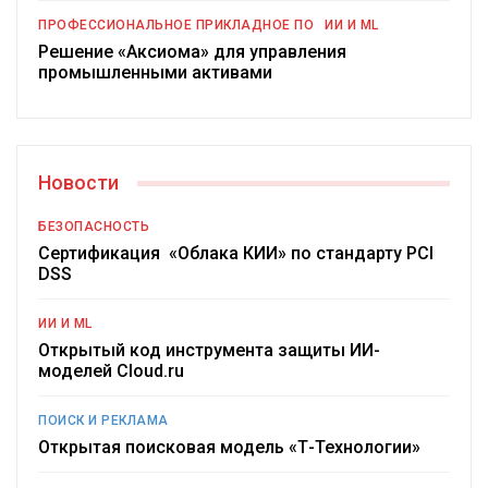
ПРОФЕССИОНАЛЬНОЕ ПРИКЛАДНОЕ ПО
ИИ И ML
Решение «Аксиома» для управления
промышленными активами
Новости
БЕЗОПАСНОСТЬ
Сертификация «Облака КИИ» по стандарту PCI
DSS
ИИ И ML
Открытый код инструмента защиты ИИ-
моделей Cloud.ru
ПОИСК И РЕКЛАМА
Открытая поисковая модель «Т-Технологии»