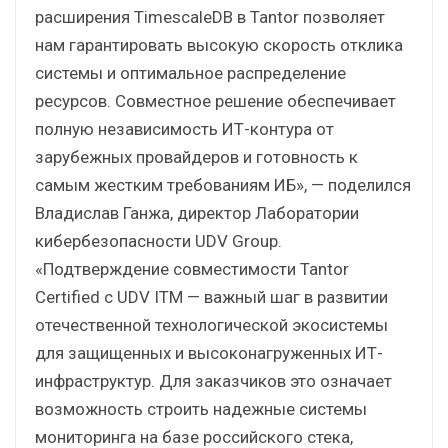
расширения TimescaleDB в Tantor позволяет
нам гарантировать высокую скорость отклика
системы и оптимальное распределение
ресурсов. Совместное решение обеспечивает
полную независимость ИТ-контура от
зарубежных провайдеров и готовность к
самым жестким требованиям ИБ», — поделился
Владислав Ганжа, директор Лаборатории
кибербезопасности UDV Group.
«Подтверждение совместимости Tantor
Certified с UDV ITM — важный шаг в развитии
отечественной технологической экосистемы
для защищенных и высоконагруженных ИТ-
инфраструктур. Для заказчиков это означает
возможность строить надежные системы
мониторинга на базе российского стека,