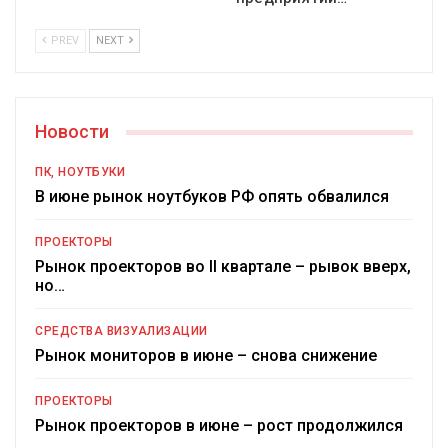
PREV
NEXT
Новости
ПК, НОУТБУКИ
В июне рынок ноутбуков РФ опять обвалился
ПРОЕКТОРЫ
Рынок проекторов во II квартале – рывок вверх,
но…
СРЕДСТВА ВИЗУАЛИЗАЦИИ
Рынок мониторов в июне – снова снижение
ПРОЕКТОРЫ
Рынок проекторов в июне – рост продолжился