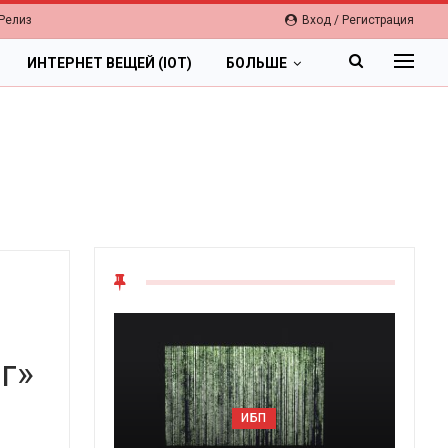
Релиз
Вход / Регистрация
ИНТЕРНЕТ ВЕЩЕЙ (IOT)
БОЛЬШЕ
г»
ОБЛАКА
Цифровая экономика 2026.