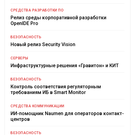
СРЕДСТВА РАЗРАБОТКИ ПО
Релиз среды корпоративной разработки
OpenIDE Pro
БЕЗОПАСНОСТЬ
Новый релиз Security Vision
СЕРВЕРЫ
Инфраструктурные решения «Гравитон» и КИТ
БЕЗОПАСНОСТЬ
Контроль соответствия регуляторным
требованиям ИБ в Smart Monitor
СРЕДСТВА КОММУНИКАЦИИ
ИИ-помощник Naumen для операторов контакт-
центров
БЕЗОПАСНОСТЬ