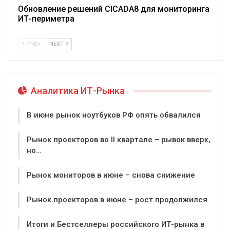
Обновление решений CICADA8 для мониторинга
ИТ-периметра
PREV
NEXT
Аналитика ИТ-Рынка
В июне рынок ноутбуков РФ опять обвалился
Рынок проекторов во II квартале – рывок вверх,
но…
Рынок мониторов в июне – снова снижение
Рынок проекторов в июне – рост продолжился
Итоги и Бестселлеры российского ИТ-рынка в