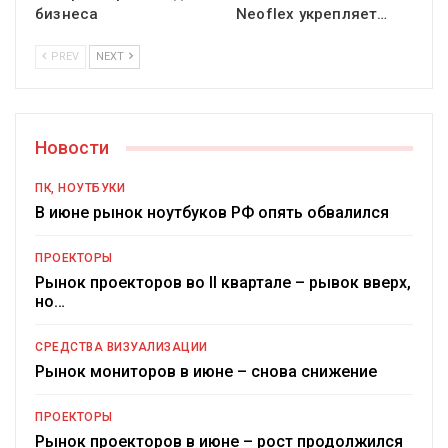
бизнеса
Neoflex укрепляет…
PREV
NEXT
Новости
ПК, НОУТБУКИ
В июне рынок ноутбуков РФ опять обвалился
ПРОЕКТОРЫ
Рынок проекторов во II квартале – рывок вверх,
но…
СРЕДСТВА ВИЗУАЛИЗАЦИИ
Рынок мониторов в июне – снова снижение
ПРОЕКТОРЫ
Рынок проекторов в июне – рост продолжился