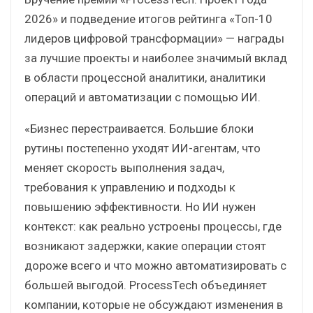
2026» и подведение итогов рейтинга «Топ-10
лидеров цифровой трансформации» — награды
за лучшие проекты и наиболее значимый вклад
в области процессной аналитики, аналитики
операций и автоматизации с помощью ИИ.
«Бизнес перестраивается. Большие блоки
рутины постепенно уходят ИИ-агентам, что
меняет скорость выполнения задач,
требования к управлению и подходы к
повышению эффективности. Но ИИ нужен
контекст: как реально устроены процессы, где
возникают задержки, какие операции стоят
дороже всего и что можно автоматизировать с
большей выгодой. ProcessTech объединяет
компании, которые не обсуждают изменения в