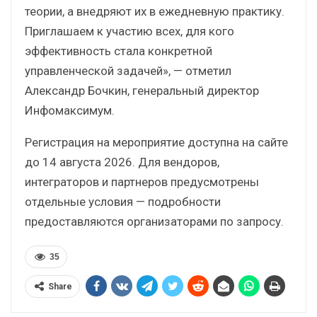
теории, а внедряют их в ежедневную практику.
Приглашаем к участию всех, для кого
эффективность стала конкретной
управленческой задачей», — отметил
Александр Бочкин, генеральный директор
Инфомаксимум.
Регистрация на мероприятие доступна на сайте
до 14 августа 2026. Для вендоров,
интеграторов и партнеров предусмотрены
отдельные условия — подробности
предоставляются организаторами по запросу.
35
Share