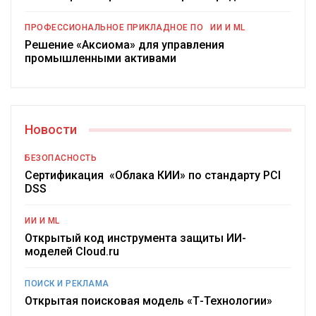
ПРОФЕССИОНАЛЬНОЕ ПРИКЛАДНОЕ ПО
ИИ И ML
Решение «Аксиома» для управления
промышленными активами
Новости
БЕЗОПАСНОСТЬ
Сертификация «Облака КИИ» по стандарту PCI
DSS
ИИ И ML
Открытый код инструмента защиты ИИ-
моделей Cloud.ru
ПОИСК И РЕКЛАМА
Открытая поисковая модель «Т-Технологии»