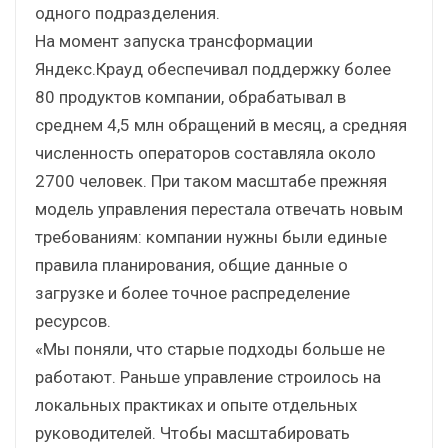
одного подразделения.
На момент запуска трансформации
Яндекс.Крауд обеспечивал поддержку более
80 продуктов компании, обрабатывал в
среднем 4,5 млн обращений в месяц, а средняя
численность операторов составляла около
2700 человек. При таком масштабе прежняя
модель управления перестала отвечать новым
требованиям: компании нужны были единые
правила планирования, общие данные о
загрузке и более точное распределение
ресурсов.
«Мы поняли, что старые подходы больше не
работают. Раньше управление строилось на
локальных практиках и опыте отдельных
руководителей. Чтобы масштабировать