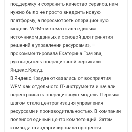
поддержку и сохранить качество сервиса, нам
нужно было не просто внедрить новую
платформу, а пересмотреть операционную
модель. WFM-система стала единым
источником данных и основой для принятия
решений в управлении ресурсами», —
прокомментировала Екатерина Грачева,
руководитель операционной вертикали
Яндекс.Крауд.
В Яндекс.Крауде отказались от восприятия
WFM как отдельного IT-инструмента и начали
перестраивать операционную модель. Первым
шагом стала централизация управления
ресурсами и производительностью. В компании
появился единый центр компетенций. Затем
команда стандартизировала процессы