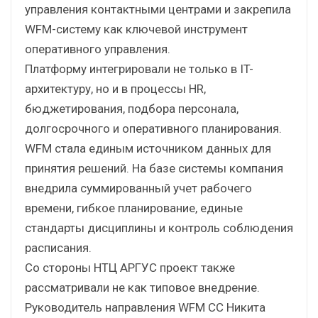
управления контактными центрами и закрепила
WFM-систему как ключевой инструмент
оперативного управления.
Платформу интегрировали не только в IT-
архитектуру, но и в процессы HR,
бюджетирования, подбора персонала,
долгосрочного и оперативного планирования.
WFM стала единым источником данных для
принятия решений. На базе системы компания
внедрила суммированный учет рабочего
времени, гибкое планирование, единые
стандарты дисциплины и контроль соблюдения
расписания.
Со стороны НТЦ АРГУС проект также
рассматривали не как типовое внедрение.
Руководитель направления WFM CC Никита