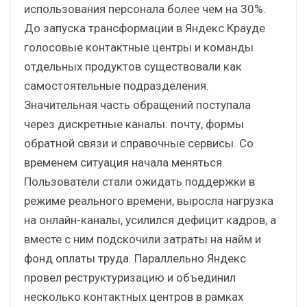
использования персонала более чем на 30%.
До запуска трансформации в Яндекс.Крауде
голосовые контактные центры и команды
отдельных продуктов существовали как
самостоятельные подразделения.
Значительная часть обращений поступала
через дискретные каналы: почту, формы
обратной связи и справочные сервисы. Со
временем ситуация начала меняться.
Пользователи стали ожидать поддержки в
режиме реального времени, выросла нагрузка
на онлайн-каналы, усилился дефицит кадров, а
вместе с ним подскочили затраты на найм и
фонд оплаты труда. Параллельно Яндекс
провел реструктуризацию и объединил
несколько контактных центров в рамках