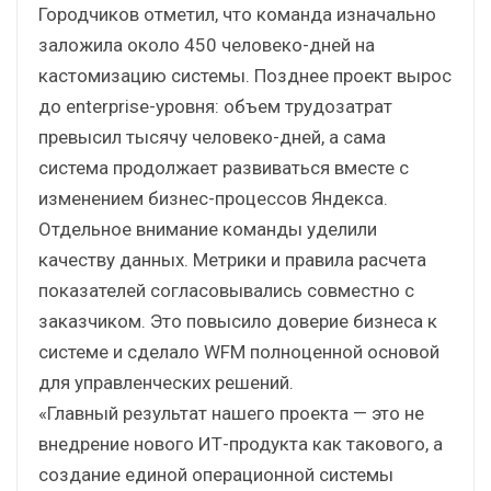
Городчиков отметил, что команда изначально
заложила около 450 человеко-дней на
кастомизацию системы. Позднее проект вырос
до enterprise-уровня: объем трудозатрат
превысил тысячу человеко-дней, а сама
система продолжает развиваться вместе с
изменением бизнес-процессов Яндекса.
Отдельное внимание команды уделили
качеству данных. Метрики и правила расчета
показателей согласовывались совместно с
заказчиком. Это повысило доверие бизнеса к
системе и сделало WFM полноценной основой
для управленческих решений.
«Главный результат нашего проекта — это не
внедрение нового ИТ-продукта как такового, а
создание единой операционной системы