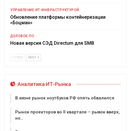
УПРАВЛЕНИЕ ИТ-ИНФРАСТРУКТУРОЙ
Обновление платформы контейнеризации
«Боцман»
ДЕЛОВОЕ ПО
Новая версия СЭД Directum для SMB
PREV
NEXT
Аналитика ИТ-Рынка
В июне рынок ноутбуков РФ опять обвалился
Рынок проекторов во II квартале – рывок вверх,
но…