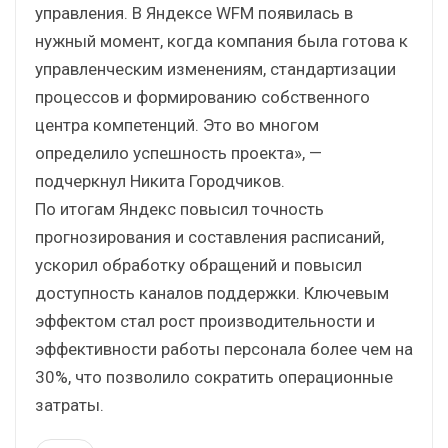
управления. В Яндексе WFM появилась в
нужный момент, когда компания была готова к
управленческим изменениям, стандартизации
процессов и формированию собственного
центра компетенций. Это во многом
определило успешность проекта», —
подчеркнул Никита Городчиков.
По итогам Яндекс повысил точность
прогнозирования и составления расписаний,
ускорил обработку обращений и повысил
доступность каналов поддержки. Ключевым
эффектом стал рост производительности и
эффективности работы персонала более чем на
30%, что позволило сократить операционные
затраты.