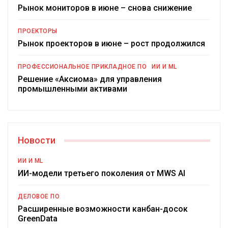
Рынок мониторов в июне – снова снижение
ПРОЕКТОРЫ
Рынок проекторов в июне – рост продолжился
ПРОФЕССИОНАЛЬНОЕ ПРИКЛАДНОЕ ПО
ИИ И ML
Решение «Аксиома» для управления
промышленными активами
Новости
ИИ И ML
ИИ-модели третьего поколения от MWS AI
ДЕЛОВОЕ ПО
Расширенные возможности канбан-досок
GreenData