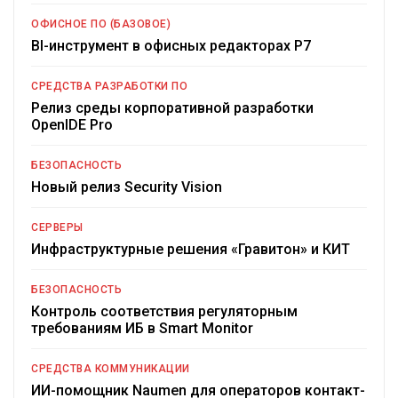
ОФИСНОЕ ПО (БАЗОВОЕ)
BI-инструмент в офисных редакторах Р7
СРЕДСТВА РАЗРАБОТКИ ПО
Релиз среды корпоративной разработки
OpenIDE Pro
БЕЗОПАСНОСТЬ
Новый релиз Security Vision
СЕРВЕРЫ
Инфраструктурные решения «Гравитон» и КИТ
БЕЗОПАСНОСТЬ
Контроль соответствия регуляторным
требованиям ИБ в Smart Monitor
СРЕДСТВА КОММУНИКАЦИИ
ИИ-помощник Naumen для операторов контакт-