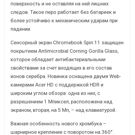
поверхность и не оставляя на ней лишних
следов. Такое перо работает без батареек и
более устойчиво к механическим ударам при
падении.
Сенсорный экран Chromebook Spin 11 защищен
покрытием Antimicrobial Corning Gorilla Glass,
которое обладает антибактериальными
свойствами за счет входящих в его состав
ионов серебра. Новинка оснащена двумя Web-
камерами Acer HD с поддержкой HDR и
широким углом обзора: одна из них, с
разрешением 1 Мпиксел, расположена над
экраном, вторая, на 5 Мп, – над клавиатурой.
Важная особенность нового хромбука –
шарнирное крепление с поворотом на 360°.