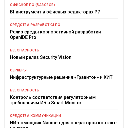
ОФИСНОЕ ПО (БАЗОВОЕ)
BI-инструмент в офисных редакторах Р7
СРЕДСТВА РАЗРАБОТКИ ПО
Релиз среды корпоративной разработки
OpenIDE Pro
БЕЗОПАСНОСТЬ
Новый релиз Security Vision
СЕРВЕРЫ
Инфраструктурные решения «Гравитон» и КИТ
БЕЗОПАСНОСТЬ
Контроль соответствия регуляторным
требованиям ИБ в Smart Monitor
СРЕДСТВА КОММУНИКАЦИИ
ИИ-помощник Naumen для операторов контакт-