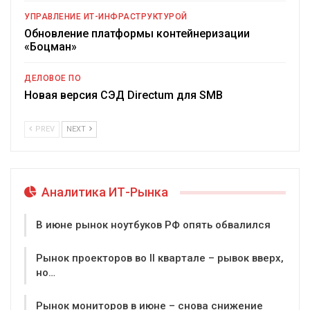
УПРАВЛЕНИЕ ИТ-ИНФРАСТРУКТУРОЙ
Обновление платформы контейнеризации
«Боцман»
ДЕЛОВОЕ ПО
Новая версия СЭД Directum для SMB
PREV
NEXT
Аналитика ИТ-Рынка
В июне рынок ноутбуков РФ опять обвалился
Рынок проекторов во II квартале – рывок вверх,
но…
Рынок мониторов в июне – снова снижение