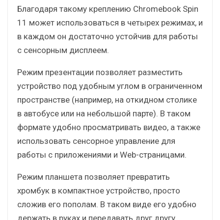
Благодаря такому креплению Chromebook Spin
11 может использоваться в четырех режимах, и
в каждом он достаточно устойчив для работы
с сенсорным дисплеем.
Режим презентации позволяет разместить
устройство под удобным углом в ограниченном
пространстве (например, на откидном столике
в автобусе или на небольшой парте). В таком
формате удобно просматривать видео, а также
использовать сенсорное управление для
работы с приложениями и Web-страницами.
Режим планшета позволяет превратить
хромбук в компактное устройство, просто
сложив его пополам. В таком виде его удобно
держать в руках и передавать друг другу,