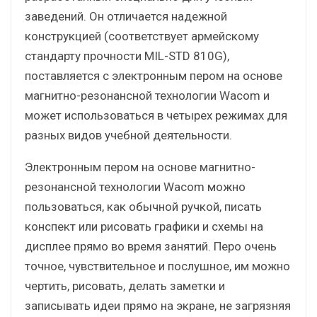
заведений. Он отличается надежной
конструкцией (соответствует армейскому
стандарту прочности MIL-STD 810G),
поставляется с электронным пером на основе
магнитно-резонансной технологии Wacom и
может использоваться в четырех режимах для
разных видов учебной деятельности.
Электронным пером на основе магнитно-
резонансной технологии Wacom можно
пользоваться, как обычной ручкой, писать
конспект или рисовать графики и схемы на
дисплее прямо во время занятий. Перо очень
точное, чувствительное и послушное, им можно
чертить, рисовать, делать заметки и
записывать идеи прямо на экране, не загрязняя