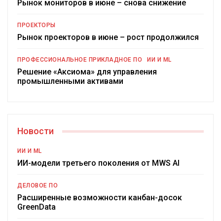
Рынок мониторов в июне – снова снижение
ПРОЕКТОРЫ
Рынок проекторов в июне – рост продолжился
ПРОФЕССИОНАЛЬНОЕ ПРИКЛАДНОЕ ПО
ИИ И ML
Решение «Аксиома» для управления
промышленными активами
Новости
ИИ И ML
ИИ-модели третьего поколения от MWS AI
ДЕЛОВОЕ ПО
Расширенные возможности канбан-досок
GreenData