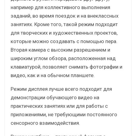
например для коллективного выполнения
заданий, во время поездок и на внеклассных
занятиях. Кроме того, такой режим подходит
для творческих и художественных проектов,
которые можно создавать с помощью пера.
Вторая камера с высоким разрешением и
широким углом обзора, расположенная над
клавиатурой, позволяет снимать фотографии и
видео, как и на обычном планшете.
Режим дисплея лучше всего подходит для
демонстрации обучающего видео на
практических занятиях или для работы с
приложениями, не требующими постоянного
сенсорного взаимодействия.