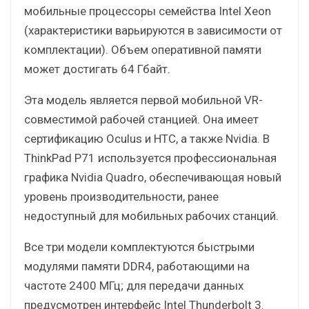
мобильные процессоры семейства Intel Xeon
(характеристики варьируются в зависимости от
комплектации). Объем оперативной памяти
может достигать 64 Гбайт.
Эта модель является первой мобильной VR-
совместимой рабочей станцией. Она имеет
сертификацию Oculus и HTC, а также Nvidia. В
ThinkPad Р71 используется профессиональная
графика Nvidia Quadro, обеспечивающая новый
уровень производительности, ранее
недоступный для мобильных рабочих станций.
Все три модели комплектуются быстрыми
модулями памяти DDR4, работающими на
частоте 2400 МГц; для передачи данных
предусмотрен интерфейс Intel Thunderbolt 3.