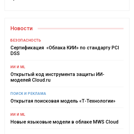
Новости
БЕЗОПАСНОСТЬ
Сертификация «Облака КИИ» по стандарту PCI
DSS
ИИ И ML
Открытый код инструмента защиты ИИ-
моделей Cloud.ru
ПОИСК И РЕКЛАМА
Открытая поисковая модель «Т-Технологии»
ИИ И ML
Новые языковые модели в облаке MWS Cloud