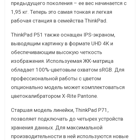
предыдущего поколения – ее вес начинается с
1,95 кг. Теперь это самая тонкая и легкая
рабочая станция в семейства ThinkPad.
ThinkPad P51 также оснащен IPS-экраном,
выводящим картинку в формате UHD 4K и
обеспечивающим высокую четкость
изображения. Используемая ЖК-матрица
обладает 100%-цветовым охватом sRGB. Для
профессиональной работы с цветом
опционально модель может комплектоваться
цветокалибратором X-Rite Pantone.
Старшая модель линейки, ThinkPad P71,
позволяет подключать до четырех устройств
хранения данных. Для максимальной
производительности в ней используются новые