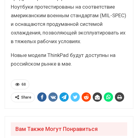
Ноутбуки протестированы на соответствие
американским военным стандартам (MIL-SPEC)
и оснащаются продуманной системой
охлаждения, позволяющей эксплуатировать их
в тяжелых рабочих условиях.
Новые модели ThinkPad будут доступны на
российском рынке в мае.
68
Share
Вам Также Могут Понравиться