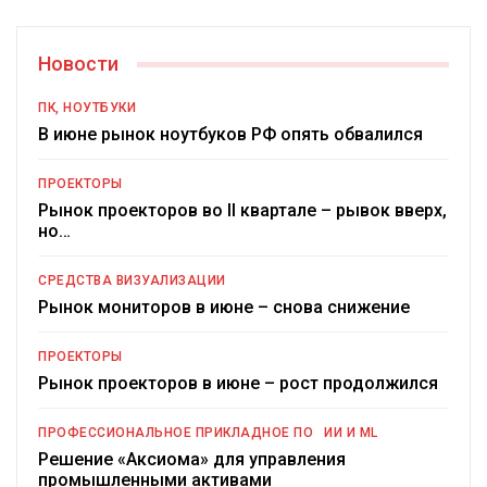
Новости
ПК, НОУТБУКИ
В июне рынок ноутбуков РФ опять обвалился
ПРОЕКТОРЫ
Рынок проекторов во II квартале – рывок вверх,
но…
СРЕДСТВА ВИЗУАЛИЗАЦИИ
Рынок мониторов в июне – снова снижение
ПРОЕКТОРЫ
Рынок проекторов в июне – рост продолжился
ПРОФЕССИОНАЛЬНОЕ ПРИКЛАДНОЕ ПО
ИИ И ML
Решение «Аксиома» для управления
промышленными активами