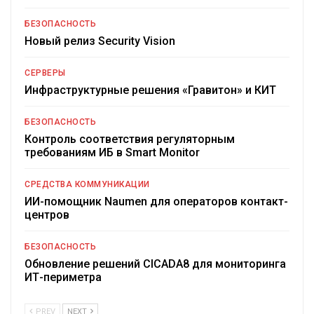
БЕЗОПАСНОСТЬ
Новый релиз Security Vision
СЕРВЕРЫ
Инфраструктурные решения «Гравитон» и КИТ
БЕЗОПАСНОСТЬ
Контроль соответствия регуляторным
требованиям ИБ в Smart Monitor
СРЕДСТВА КОММУНИКАЦИИ
ИИ-помощник Naumen для операторов контакт-
центров
БЕЗОПАСНОСТЬ
Обновление решений CICADA8 для мониторинга
ИТ-периметра
PREV
NEXT