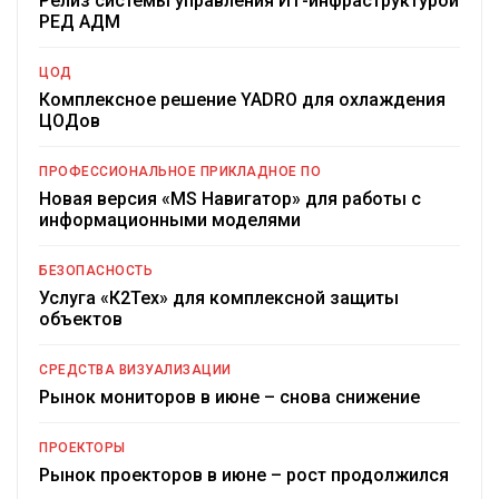
Релиз системы управления ИТ-инфраструктурой
РЕД АДМ
ЦОД
Комплексное решение YADRO для охлаждения
ЦОДов
ПРОФЕССИОНАЛЬНОЕ ПРИКЛАДНОЕ ПО
Новая версия «MS Навигатор» для работы с
информационными моделями
БЕЗОПАСНОСТЬ
Услуга «К2Тех» для комплексной защиты
объектов
СРЕДСТВА ВИЗУАЛИЗАЦИИ
Рынок мониторов в июне – снова снижение
ПРОЕКТОРЫ
Рынок проекторов в июне – рост продолжился