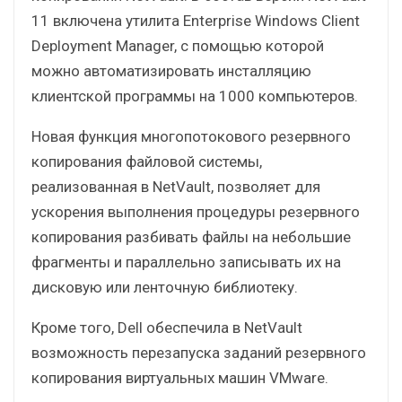
11 включена утилита Enterprise Windows Client
Deployment Manager, с помощью которой
можно автоматизировать инсталляцию
клиентской программы на 1000 компьютеров.
Новая функция многопотокового резервного
копирования файловой системы,
реализованная в NetVault, позволяет для
ускорения выполнения процедуры резервного
копирования разбивать файлы на небольшие
фрагменты и параллельно записывать их на
дисковую или ленточную библиотеку.
Кроме того, Dell обеспечила в NetVault
возможность перезапуска заданий резервного
копирования виртуальных машин VMware.