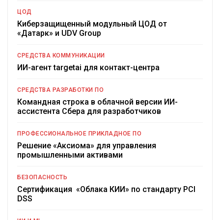
ЦОД
Киберзащищенный модульный ЦОД от
«Датарк» и UDV Group
СРЕДСТВА КОММУНИКАЦИИ
ИИ-агент targetai для контакт-центра
СРЕДСТВА РАЗРАБОТКИ ПО
Командная строка в облачной версии ИИ-
ассистента Сбера для разработчиков
ПРОФЕССИОНАЛЬНОЕ ПРИКЛАДНОЕ ПО
Решение «Аксиома» для управления
промышленными активами
БЕЗОПАСНОСТЬ
Сертификация «Облака КИИ» по стандарту PCI
DSS