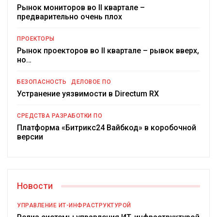
Рынок мониторов во II квартале –
предварительно очень плох
ПРОЕКТОРЫ
Рынок проекторов во II квартале – рывок вверх,
но…
БЕЗОПАСНОСТЬ
ДЕЛОВОЕ ПО
Устранение уязвимости в Directum RX
СРЕДСТВА РАЗРАБОТКИ ПО
Платформа «Битрикс24 Вайбкод» в коробочной
версии
Новости
УПРАВЛЕНИЕ ИТ-ИНФРАСТРУКТУРОЙ