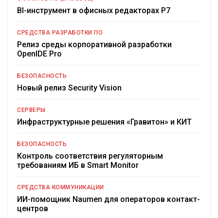
BI-инструмент в офисных редакторах Р7
СРЕДСТВА РАЗРАБОТКИ ПО
Релиз среды корпоративной разработки
OpenIDE Pro
БЕЗОПАСНОСТЬ
Новый релиз Security Vision
СЕРВЕРЫ
Инфраструктурные решения «Гравитон» и КИТ
БЕЗОПАСНОСТЬ
Контроль соответствия регуляторным
требованиям ИБ в Smart Monitor
СРЕДСТВА КОММУНИКАЦИИ
ИИ-помощник Naumen для операторов контакт-
центров