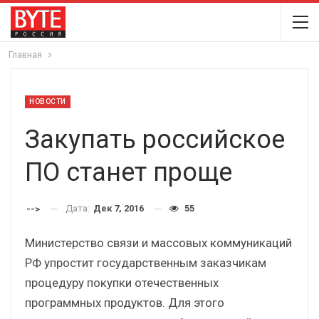
Главная
НОВОСТИ
Закупать российское
ПО станет проще
Дата:
Дек 7, 2016
55
-->
Министерство связи и массовых коммуникаций
РФ упростит государственным заказчикам
процедуру покупки отечественных
программных продуктов. Для этого