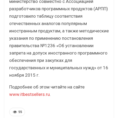
министерство совместно с Ассоциацией
разработчиков программных продуктов (АРПП)
подготовило таблицу соответствия
отечественных аналогов популярным
иностранным продуктам, а также методические
указания по применению постановления
правительства №1236 «Об установлении
запрета на допуск иностранного программного
обеспечения при закупках для
государственных и муниципальных нужд» от 16
ноября 2015 г.
Подробнее об этом читайте на сайте
www.itbestsellers.ru
.
55