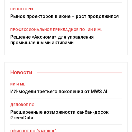
ПРОЕКТОРЫ
Рынок проекторов в июне – рост продолжился
ПРОФЕССИОНАЛЬНОЕ ПРИКЛАДНОЕ ПО
ИИ И ML
Решение «Аксиома» для управления
промышленными активами
Новости
ИИ И ML
ИИ-модели третьего поколения от MWS AI
ДЕЛОВОЕ ПО
Расширенные возможности канбан-досок
GreenData
ОФИСНОЕ ПО (БАЗОВОЕ)