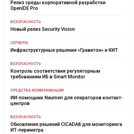
Релиз среды корпоративной разработки
OpenIDE Pro
БЕЗОПАСНОСТЬ
Новый релиз Security Vision
СЕРВЕРЫ
Инфраструктурные решения «Гравитон» и КИТ
БЕЗОПАСНОСТЬ
Контроль соответствия регуляторным
требованиям ИБ в Smart Monitor
СРЕДСТВА КОММУНИКАЦИИ
ИИ-помощник Naumen для операторов контакт-
центров
БЕЗОПАСНОСТЬ
Обновление решений CICADA8 для мониторинга
ИТ-периметра