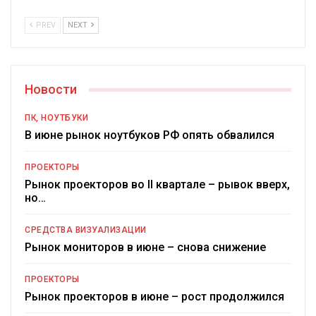
PREV
NEXT
Новости
ПК, НОУТБУКИ
В июне рынок ноутбуков РФ опять обвалился
ПРОЕКТОРЫ
Рынок проекторов во II квартале – рывок вверх,
но…
СРЕДСТВА ВИЗУАЛИЗАЦИИ
Рынок мониторов в июне – снова снижение
ПРОЕКТОРЫ
Рынок проекторов в июне – рост продолжился