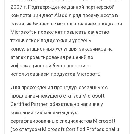
2007 г. Подтверждение данной партнерской
компетенции дает Aladdin ряд преимуществ в
развитии бизнеса с использованием продуктов
Microsoft и позволяет повысить качество
технической поддержки и уровень
консультационных услуг для заказчиков на
этапах проектирования решений по
информационной безопасности с
использованием продуктов Microsoft.
Для прохождения процедур, связанных с
продлением текущего статуса Microsoft
Certified Partner, обязательно наличие у
компании как минимум двух
сертифицированных специалистов Microsoft
(со статусом Microsoft Certified Professional и