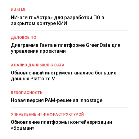
ИИ И ML
ИИ-агент «Астра» для разработки ПО в
закрытом контуре КИИ
ДЕЛОВОЕ ПО
Диаграмма Ганта в платформе GreenData для
управления проектами
АНАЛИЗ ДАННЫХ/BIG DATA
Обновленный инструмент анализа больших
данных Platform V
БЕЗОПАСНОСТЬ
Новая версия PAM-решения Innostage
УПРАВЛЕНИЕ ИТ-ИНФРАСТРУКТУРОЙ
Обновление платформы контейнеризации
«Боцман»