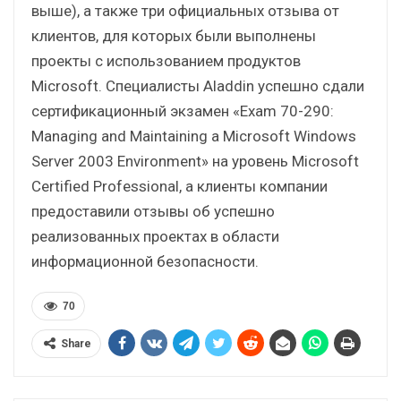
выше), а также три официальных отзыва от
клиентов, для которых были выполнены
проекты с использованием продуктов
Microsoft. Специалисты Aladdin успешно сдали
сертификационный экзамен «Exam 70-290:
Managing and Maintaining a Microsoft Windows
Server 2003 Environment» на уровень Microsoft
Certified Professional, а клиенты компании
предоставили отзывы об успешно
реализованных проектах в области
информационной безопасности.
70
Share