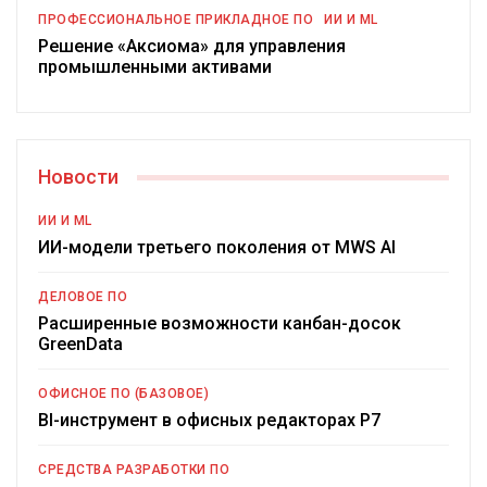
ПРОФЕССИОНАЛЬНОЕ ПРИКЛАДНОЕ ПО
ИИ И ML
Решение «Аксиома» для управления
промышленными активами
Новости
ИИ И ML
ИИ-модели третьего поколения от MWS AI
ДЕЛОВОЕ ПО
Расширенные возможности канбан-досок
GreenData
ОФИСНОЕ ПО (БАЗОВОЕ)
BI-инструмент в офисных редакторах Р7
СРЕДСТВА РАЗРАБОТКИ ПО