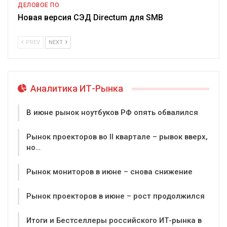
ДЕЛОВОЕ ПО
Новая версия СЭД Directum для SMB
PREV
NEXT
Аналитика ИТ-Рынка
В июне рынок ноутбуков РФ опять обвалился
Рынок проекторов во II квартале – рывок вверх,
но…
Рынок мониторов в июне – снова снижение
Рынок проекторов в июне – рост продолжился
Итоги и Бестселлеры российского ИТ-рынка в