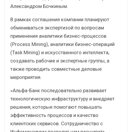
Александром Бочкиным.
В рамках соглашения компании планируют
обмениваться экспертизой по вопросам
применения аналитики бизнес-процессов
(Process Mining), аналитики бизнес-операций
(Task Mining) и искусственного интеллекта,
создавать рабочие и экспертные группы, а
также проводить совместные деловые
мероприятия.
«Альфа-Банк последовательно развивает
технологическую инфраструктуру и внедряет
решения, которые помогают повышать
эффективность процессов и качество
клиентских сервисов. Сотрудничество с
Инфомаксимум позволит нам расширить