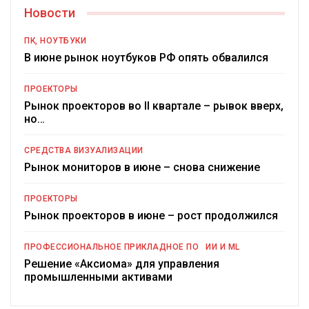
Новости
ПК, НОУТБУКИ
В июне рынок ноутбуков РФ опять обвалился
ПРОЕКТОРЫ
Рынок проекторов во II квартале – рывок вверх,
но…
СРЕДСТВА ВИЗУАЛИЗАЦИИ
Рынок мониторов в июне – снова снижение
ПРОЕКТОРЫ
Рынок проекторов в июне – рост продолжился
ПРОФЕССИОНАЛЬНОЕ ПРИКЛАДНОЕ ПО
ИИ И ML
Решение «Аксиома» для управления
промышленными активами