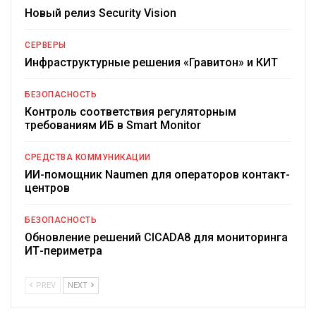
Новый релиз Security Vision
СЕРВЕРЫ
Инфраструктурные решения «Гравитон» и КИТ
БЕЗОПАСНОСТЬ
Контроль соответствия регуляторным
требованиям ИБ в Smart Monitor
СРЕДСТВА КОММУНИКАЦИИ
ИИ-помощник Naumen для операторов контакт-
центров
БЕЗОПАСНОСТЬ
Обновление решений CICADA8 для мониторинга
ИТ-периметра
PREV
NEXT