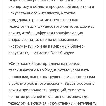
экспертизу в области процессной аналитики и
искусственного интеллекта, а также
поддержать развитие отечественных
технологий для финансового сектора. Для нас
важно, чтобы цифровая трансформация
опиралась не только на современные
инструменты, но и на измеримый бизнес-
результат», — отметил Олег Сысуев.
«Финансовый сектор одним из первых
сталкивается с необходимостью управлять
сложными, высоконагруженными процессами
в режиме реального времени. Здесь особенно
важны прозрачность операций, скорость
принятия решений и точное понимание, где
технологии, включая искусственный интеллект,