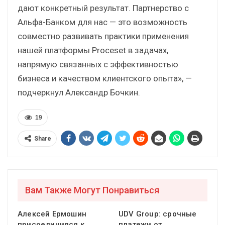
дают конкретный результат. Партнерство с
Альфа-Банком для нас — это возможность
совместно развивать практики применения
нашей платформы Proceset в задачах,
напрямую связанных с эффективностью
бизнеса и качеством клиентского опыта», —
подчеркнул Александр Бочкин.
19
Share
Вам Также Могут Понравиться
Алексей Ермошин
UDV Group: срочные
присоединился к
платежи от