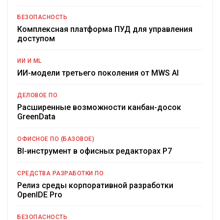
БЕЗОПАСНОСТЬ
Комплексная платформа ПУД для управления
доступом
ИИ И ML
ИИ-модели третьего поколения от MWS AI
ДЕЛОВОЕ ПО
Расширенные возможности канбан-досок
GreenData
ОФИСНОЕ ПО (БАЗОВОЕ)
BI-инструмент в офисных редакторах Р7
СРЕДСТВА РАЗРАБОТКИ ПО
Релиз среды корпоративной разработки
OpenIDE Pro
БЕЗОПАСНОСТЬ