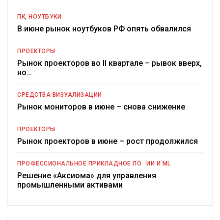
ПК, НОУТБУКИ
В июне рынок ноутбуков РФ опять обвалился
ПРОЕКТОРЫ
Рынок проекторов во II квартале – рывок вверх,
но…
СРЕДСТВА ВИЗУАЛИЗАЦИИ
Рынок мониторов в июне – снова снижение
ПРОЕКТОРЫ
Рынок проекторов в июне – рост продолжился
ПРОФЕССИОНАЛЬНОЕ ПРИКЛАДНОЕ ПО
ИИ И ML
Решение «Аксиома» для управления
промышленными активами