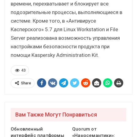
времени, перехватывает и блокирует все
подозрительные процессы, выполняющиеся в
системе. Кроме того, в «Антивирусе
Касперского» 5.7 для Linux Workstation и File
Server реализована возможность управления
настройками безопасности продукта при
помощи Kaspersky Administration Kit.
43
Share
Вам Также Могут Понравиться
Обновленный
Quorum от
интерфейс платформы
«Наносемантики»: