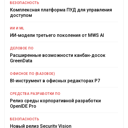
БЕЗОПАСНОСТЬ
Комплексная платформа ПУД для управления
доступом
ИИ И ML
ИИ-модели третьего поколения от MWS AI
ДЕЛОВОЕ ПО
Расширенные возможности канбан-досок
GreenData
ОФИСНОЕ ПО (БАЗОВОЕ)
BI-инструмент в офисных редакторах Р7
СРЕДСТВА РАЗРАБОТКИ ПО
Релиз среды корпоративной разработки
OpenIDE Pro
БЕЗОПАСНОСТЬ
Новый релиз Security Vision