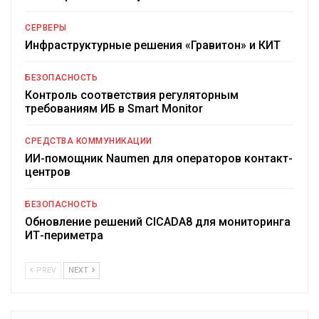
СЕРВЕРЫ
Инфраструктурные решения «Гравитон» и КИТ
БЕЗОПАСНОСТЬ
Контроль соответствия регуляторным
требованиям ИБ в Smart Monitor
СРЕДСТВА КОММУНИКАЦИИ
ИИ-помощник Naumen для операторов контакт-
центров
БЕЗОПАСНОСТЬ
Обновление решений CICADA8 для мониторинга
ИТ-периметра
PREV
NEXT