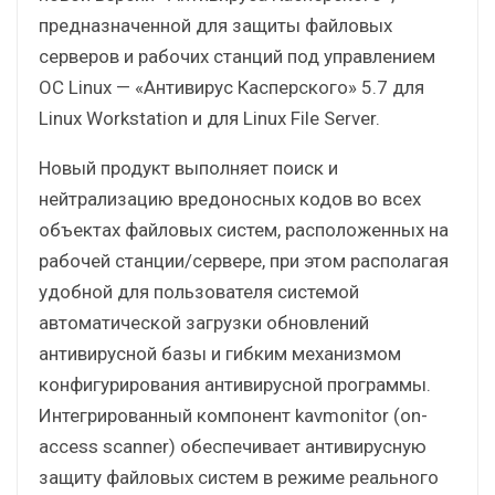
предназначенной для защиты файловых
серверов и рабочих станций под управлением
ОС Linux — «Антивирус Касперского» 5.7 для
Linux Workstation и для Linux File Server.
Новый продукт выполняет поиск и
нейтрализацию вредоносных кодов во всех
объектах файловых систем, расположенных на
рабочей станции/сервере, при этом располагая
удобной для пользователя системой
автоматической загрузки обновлений
антивирусной базы и гибким механизмом
конфигурирования антивирусной программы.
Интегрированный компонент kavmonitor (on-
access scanner) обеспечивает антивирусную
защиту файловых систем в режиме реального