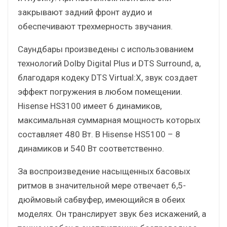
закрывают задний фронт аудио и
обеспечивают трехмерность звучания.
Саундбары произведены с использованием
технологий Dolby Digital Plus и DTS Surround, а,
благодаря кодеку DTS Virtual:X, звук создает
эффект погружения в любом помещении.
Hisense HS3100 имеет 6 динамиков,
максимальная суммарная мощность которых
составляет 480 Вт. В Hisense HS5100 – 8
динамиков и 540 Вт соответственно.
За воспроизведение насыщенных басовых
ритмов в значительной мере отвечает 6,5-
дюймовый сабвуфер, имеющийся в обеих
моделях. Он транслирует звук без искажений, а