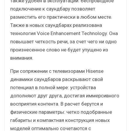
также удобен в эксплуатации: беспроводное
подключение к саундбару позволяет
разместить его практически в любом месте.
Также в новых саундбарах реализована
технология Voice Enhancement Technology. Она
повышает четкость речи, за счет чего ни одно
произнесенное слово не будет упущено из
внимания.
При сопряжении с телевизорами Hisense
динамики саундбаров раскрывают свой
потенциал в полной мере: устройства
дополняют друг друга, достигая иммерсивного
восприятия контента. В расчет берутся и
физические параметры: четко подобранные
габариты и компактная конструкция новых
моделей оптимально сочетаются с