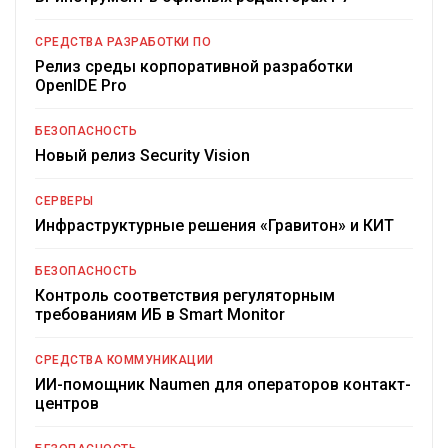
СРЕДСТВА РАЗРАБОТКИ ПО
Релиз среды корпоративной разработки
OpenIDE Pro
БЕЗОПАСНОСТЬ
Новый релиз Security Vision
СЕРВЕРЫ
Инфраструктурные решения «Гравитон» и КИТ
БЕЗОПАСНОСТЬ
Контроль соответствия регуляторным
требованиям ИБ в Smart Monitor
СРЕДСТВА КОММУНИКАЦИИ
ИИ-помощник Naumen для операторов контакт-
центров