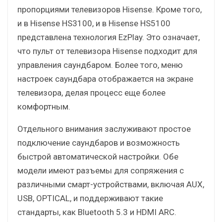
пропорциями телевизоров Hisense. Кроме того,
и в Hisense HS3100, и в Hisense HS5100
представлена технология EzPlay. Это означает,
что пульт от телевизора Hisense подходит для
управления саундбаром. Более того, меню
настроек саундбара отображается на экране
телевизора, делая процесс еще более
комфортным.
Отдельного внимания заслуживают простое
подключение саундбаров и возможность
быстрой автоматической настройки. Обе
модели имеют разъемы для сопряжения с
различными смарт-устройствами, включая AUX,
USB, OPTICAL, и поддерживают такие
стандарты, как Bluetooth 5.3 и HDMI ARC.