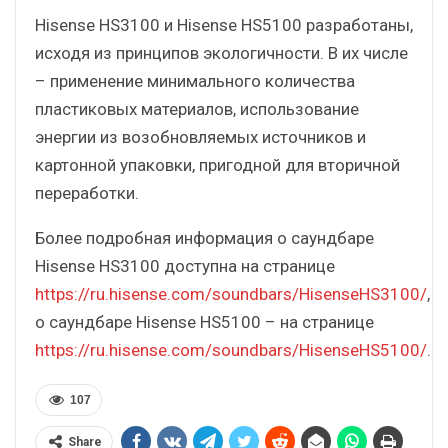
Hisense HS3100 и Hisense HS5100 разработаны,
исходя из принципов экологичности. В их числе
– применение минимального количества
пластиковых материалов, использование
энергии из возобновляемых источников и
картонной упаковки, пригодной для вторичной
переработки.
Более подробная информация о саундбаре
Hisense HS3100 доступна на странице
https://ru.hisense.com/soundbars/HisenseHS3100/
,
о саундбаре Hisense HS5100 – на странице
https://ru.hisense.com/soundbars/HisenseHS5100/
.
107
Share