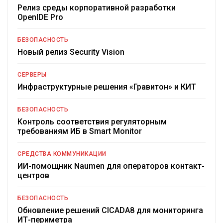
Релиз среды корпоративной разработки
OpenIDE Pro
БЕЗОПАСНОСТЬ
Новый релиз Security Vision
СЕРВЕРЫ
Инфраструктурные решения «Гравитон» и КИТ
БЕЗОПАСНОСТЬ
Контроль соответствия регуляторным
требованиям ИБ в Smart Monitor
СРЕДСТВА КОММУНИКАЦИИ
ИИ-помощник Naumen для операторов контакт-
центров
БЕЗОПАСНОСТЬ
Обновление решений CICADA8 для мониторинга
ИТ-периметра