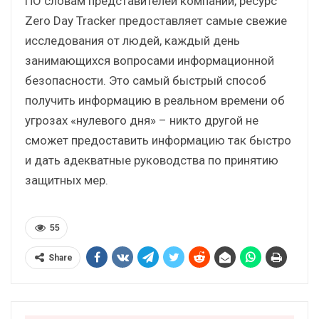
ПО словам представителей компании, ресурс
Zero Day Tracker предоставляет самые свежие
исследования от людей, каждый день
занимающихся вопросами информационной
безопасности. Это самый быстрый способ
получить информацию в реальном времени об
угрозах «нулевого дня» – никто другой не
сможет предоставить информацию так быстро
и дать адекватные руководства по принятию
защитных мер.
55
Share