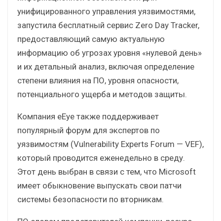
унифицированного управления уязвимостями,
запустила бесплатный сервис Zero Day Tracker,
предоставляющий самую актуальную
информацию об угрозах уровня «нулевой день»
и их детальный анализ, включая определение
степени влияния на ПО, уровня опасности,
потенциального ущерба и методов защиты.
Компания eEye также поддерживает
популярный форум для экспертов по
уязвимостям (Vulnerability Experts Forum — VEF),
который проводится еженедельно в среду.
Этот день выбран в связи с тем, что Microsoft
имеет обыкновение выпускать свои патчи
системы безопасности по вторникам.