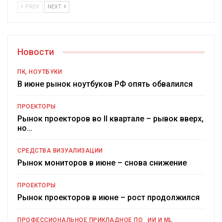
PREV
NEXT
Новости
ПК, НОУТБУКИ
В июне рынок ноутбуков РФ опять обвалился
ПРОЕКТОРЫ
Рынок проекторов во II квартале – рывок вверх,
но…
СРЕДСТВА ВИЗУАЛИЗАЦИИ
Рынок мониторов в июне – снова снижение
ПРОЕКТОРЫ
Рынок проекторов в июне – рост продолжился
ПРОФЕССИОНАЛЬНОЕ ПРИКЛАДНОЕ ПО
ИИ И ML