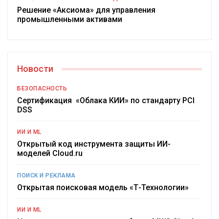
Решение «Аксиома» для управления
промышленными активами
Новости
БЕЗОПАСНОСТЬ
Сертификация «Облака КИИ» по стандарту PCI
DSS
ИИ И ML
Открытый код инструмента защиты ИИ-
моделей Cloud.ru
ПОИСК И РЕКЛАМА
Открытая поисковая модель «Т-Технологии»
ИИ И ML