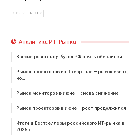
PREV
NEXT
Аналитика ИТ-Рынка
В июне рынок ноутбуков РФ опять обвалился
Рынок проекторов во II квартале – рывок вверх,
но…
Рынок мониторов в июне – снова снижение
Рынок проекторов в июне – рост продолжился
Итоги и Бестселлеры российского ИТ-рынка в
2025 г.