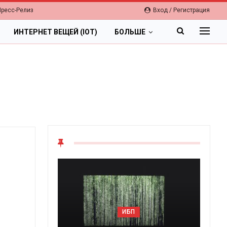
Пресс-Релиз
Вход / Регистрация
ИНТЕРНЕТ ВЕЩЕЙ (IOT)
БОЛЬШЕ
ИБП