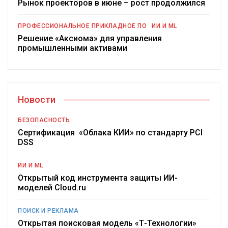
Рынок проекторов в июне – рост продолжился
ПРОФЕССИОНАЛЬНОЕ ПРИКЛАДНОЕ ПО
ИИ И ML
Решение «Аксиома» для управления
промышленными активами
Новости
БЕЗОПАСНОСТЬ
Сертификация «Облака КИИ» по стандарту PCI
DSS
ИИ И ML
Открытый код инструмента защиты ИИ-
моделей Cloud.ru
ПОИСК И РЕКЛАМА
Открытая поисковая модель «Т-Технологии»