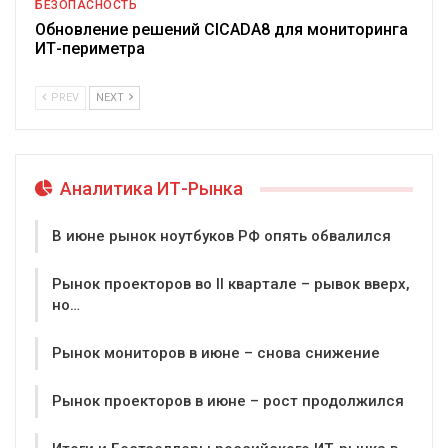
БЕЗОПАСНОСТЬ
Обновление решений CICADA8 для мониторинга
ИТ-периметра
PREV
NEXT
Аналитика ИТ-Рынка
В июне рынок ноутбуков РФ опять обвалился
Рынок проекторов во II квартале – рывок вверх,
но…
Рынок мониторов в июне – снова снижение
Рынок проекторов в июне – рост продолжился