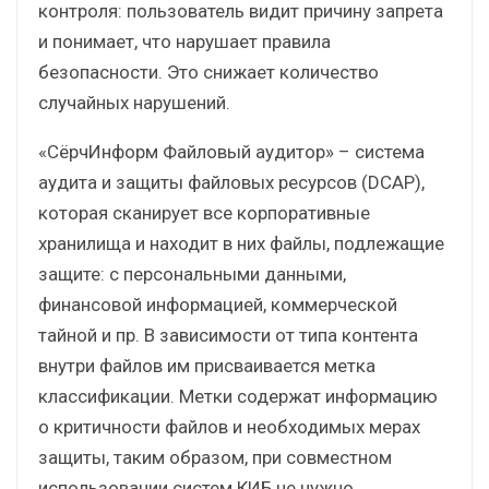
контроля: пользователь видит причину запрета
и понимает, что нарушает правила
безопасности. Это снижает количество
случайных нарушений.
«СёрчИнформ Файловый аудитор» – система
аудита и защиты файловых ресурсов (DCAP),
которая сканирует все корпоративные
хранилища и находит в них файлы, подлежащие
защите: с персональными данными,
финансовой информацией, коммерческой
тайной и пр. В зависимости от типа контента
внутри файлов им присваивается метка
классификации. Метки содержат информацию
о критичности файлов и необходимых мерах
защиты, таким образом, при совместном
использовании систем КИБ не нужно