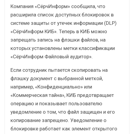
Компания «СёрчИнформ» сообщила, что
расширила список доступных блокировок в
системе защиты от утечек информации (DLP)
«СёрчИнформ КИБ». Теперь в КИБ можно
запрещать запись на флэшки файлов, на
которых установлены метки классификации
«СёрчИнформ Файловый аудитор».
Если сотрудник пытается скопировать на
флэшку документ с выбранной меткой,
например, «Конфиденциально» или
«Коммерческая тайна», КИБ предотвращает
операцию и показывает пользователю
уведомление о том, что файл защищен и его
копирование запрещено. Уведомление о
блокировке работает как элемент открытого