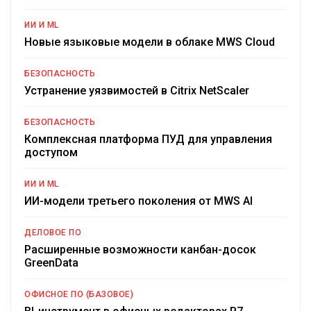
ИИ И ML
Новые языковые модели в облаке MWS Cloud
БЕЗОПАСНОСТЬ
Устранение уязвимостей в Citrix NetScaler
БЕЗОПАСНОСТЬ
Комплексная платформа ПУД для управления
доступом
ИИ И ML
ИИ-модели третьего поколения от MWS AI
ДЕЛОВОЕ ПО
Расширенные возможности канбан-досок
GreenData
ОФИСНОЕ ПО (БАЗОВОЕ)