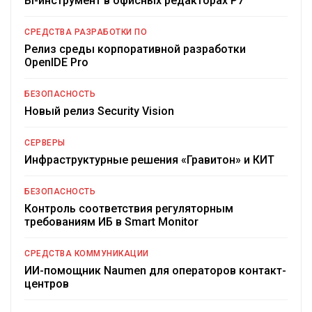
BI-инструмент в офисных редакторах Р7
СРЕДСТВА РАЗРАБОТКИ ПО
Релиз среды корпоративной разработки
OpenIDE Pro
БЕЗОПАСНОСТЬ
Новый релиз Security Vision
СЕРВЕРЫ
Инфраструктурные решения «Гравитон» и КИТ
БЕЗОПАСНОСТЬ
Контроль соответствия регуляторным
требованиям ИБ в Smart Monitor
СРЕДСТВА КОММУНИКАЦИИ
ИИ-помощник Naumen для операторов контакт-
центров