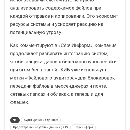
анализировать содержимое файлов при
каждой отправке и копировании. Это экономит
ресурсы системы и ускоряет реакцию на
потенциальную угрозу.
Как комментируют в «СёрчИнформ», компания
продолжает развивать интеграцию систем,
чтобы защита данных была многоуровневой и
при этом бесшовной. КИБ уже использует
метки «Файлового аудитора» для блокировок
передачи файлов в мессенджерах и почте,
сетевых папках и облаках, а теперь и для
флэшек.
Аудит хранения данных
Предотвращение утечек данных (DLP)
СёрчИнформ