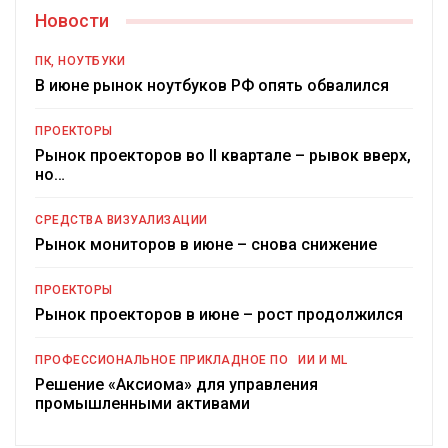
Новости
ПК, НОУТБУКИ
В июне рынок ноутбуков РФ опять обвалился
ПРОЕКТОРЫ
Рынок проекторов во II квартале – рывок вверх,
но…
СРЕДСТВА ВИЗУАЛИЗАЦИИ
Рынок мониторов в июне – снова снижение
ПРОЕКТОРЫ
Рынок проекторов в июне – рост продолжился
ПРОФЕССИОНАЛЬНОЕ ПРИКЛАДНОЕ ПО
ИИ И ML
Решение «Аксиома» для управления
промышленными активами