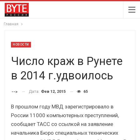
Главная
НОВОСТИ
Число краж в Рунете
в 2014 г.удвоилось
Дата:
Фев 12, 2015
65
-->
В прошлом году МВД зарегистрировало в
России 11000 компьютерных преступлений,
сообщает ТАСС со ссылкой на заявление
начальника Бюро специальных технических