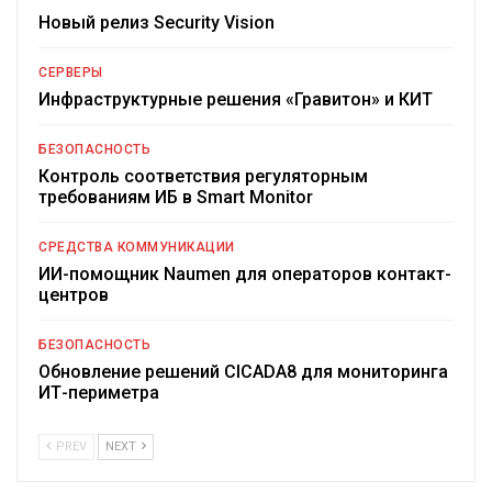
Новый релиз Security Vision
СЕРВЕРЫ
Инфраструктурные решения «Гравитон» и КИТ
БЕЗОПАСНОСТЬ
Контроль соответствия регуляторным
требованиям ИБ в Smart Monitor
СРЕДСТВА КОММУНИКАЦИИ
ИИ-помощник Naumen для операторов контакт-
центров
БЕЗОПАСНОСТЬ
Обновление решений CICADA8 для мониторинга
ИТ-периметра
PREV
NEXT