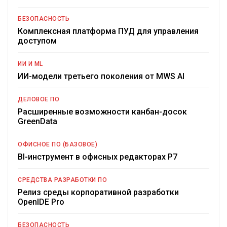
БЕЗОПАСНОСТЬ
Комплексная платформа ПУД для управления
доступом
ИИ И ML
ИИ-модели третьего поколения от MWS AI
ДЕЛОВОЕ ПО
Расширенные возможности канбан-досок
GreenData
ОФИСНОЕ ПО (БАЗОВОЕ)
BI-инструмент в офисных редакторах Р7
СРЕДСТВА РАЗРАБОТКИ ПО
Релиз среды корпоративной разработки
OpenIDE Pro
БЕЗОПАСНОСТЬ