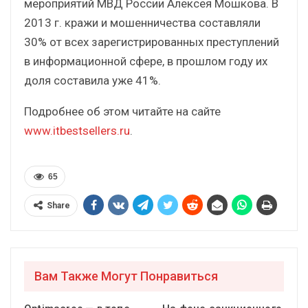
мероприятий МВД России Алексея Мошкова. В
2013 г. кражи и мошенничества составляли
30% от всех зарегистрированных преступлений
в информационной сфере, в прошлом году их
доля составила уже 41%.
Подробнее об этом читайте на сайте
www.itbestsellers.ru
.
65
Share
Вам Также Могут Понравиться