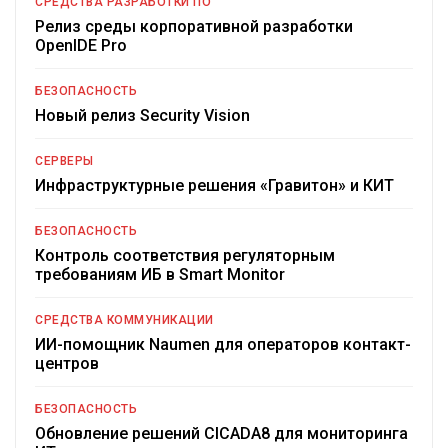
СРЕДСТВА РАЗРАБОТКИ ПО
Релиз среды корпоративной разработки
OpenIDE Pro
БЕЗОПАСНОСТЬ
Новый релиз Security Vision
СЕРВЕРЫ
Инфраструктурные решения «Гравитон» и КИТ
БЕЗОПАСНОСТЬ
Контроль соответствия регуляторным
требованиям ИБ в Smart Monitor
СРЕДСТВА КОММУНИКАЦИИ
ИИ-помощник Naumen для операторов контакт-
центров
БЕЗОПАСНОСТЬ
Обновление решений CICADA8 для мониторинга