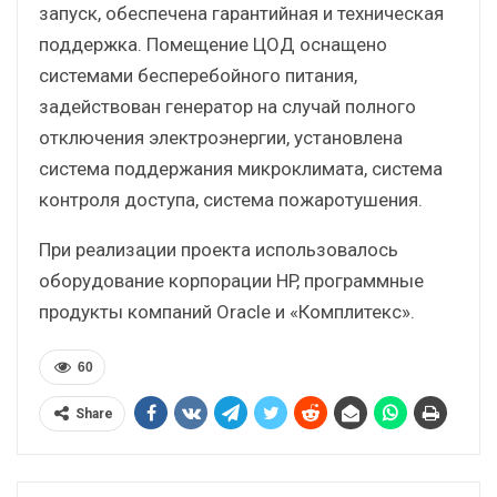
запуск, обеспечена гарантийная и техническая
поддержка. Помещение ЦОД оснащено
системами бесперебойного питания,
задействован генератор на случай полного
отключения электроэнергии, установлена
система поддержания микроклимата, система
контроля доступа, система пожаротушения.
При реализации проекта использовалось
оборудование корпорации HP, программные
продукты компаний Oracle и «Комплитекс».
60
Share