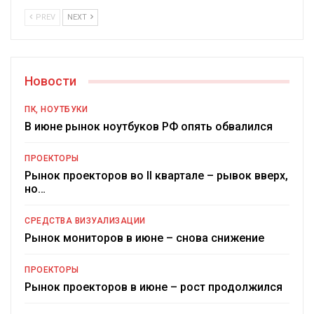
PREV
NEXT
Новости
ПК, НОУТБУКИ
В июне рынок ноутбуков РФ опять обвалился
ПРОЕКТОРЫ
Рынок проекторов во II квартале – рывок вверх,
но…
СРЕДСТВА ВИЗУАЛИЗАЦИИ
Рынок мониторов в июне – снова снижение
ПРОЕКТОРЫ
Рынок проекторов в июне – рост продолжился