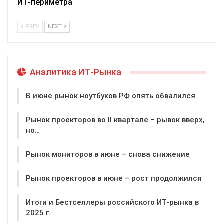
ИТ-периметра
PREV
NEXT
Аналитика ИТ-Рынка
В июне рынок ноутбуков РФ опять обвалился
Рынок проекторов во II квартале – рывок вверх,
но…
Рынок мониторов в июне – снова снижение
Рынок проекторов в июне – рост продолжился
Итоги и Бестселлеры российского ИТ-рынка в
2025 г.