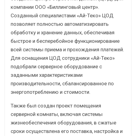
компании ООО «Биллинговый центр».
Созданный специалистами «Ай-Теко» ЦОД
позволяет полностью автоматизировать
обработку и хранение данных, обеспечивая
быстрое и бесперебойное функционирование
всей системы приема и прохождения платежей.
Для оснащения ЦОД сотрудники «Ай-Теко»
подобрали серверное оборудование с
заданными характеристиками
производительности, сбалансированное по
энергопотреблению и стоимости.
Также был создан проект помещения
серверной комнаты, включая системы
жизнеобеспечения оборудования, в сжатые
сроки осуществлена его поставка, настройка и