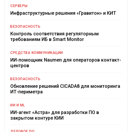
СЕРВЕРЫ
Инфраструктурные решения «Гравитон» и КИТ
БЕЗОПАСНОСТЬ
Контроль соответствия регуляторным
требованиям ИБ в Smart Monitor
СРЕДСТВА КОММУНИКАЦИИ
ИИ-помощник Naumen для операторов контакт-
центров
БЕЗОПАСНОСТЬ
Обновление решений CICADA8 для мониторинга
ИТ-периметра
ИИ И ML
ИИ-агент «Астра» для разработки ПО в
закрытом контуре КИИ
ДЕЛОВОЕ ПО