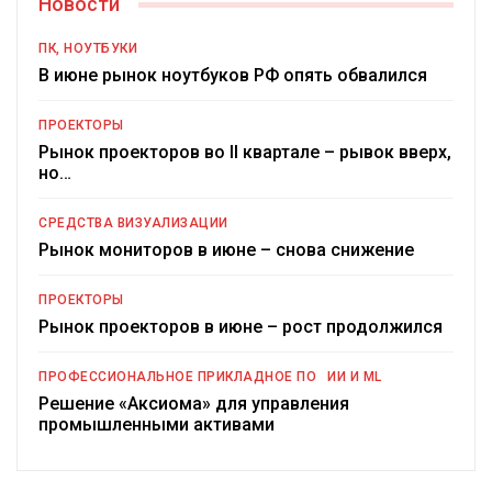
Новости
ПК, НОУТБУКИ
В июне рынок ноутбуков РФ опять обвалился
ПРОЕКТОРЫ
Рынок проекторов во II квартале – рывок вверх,
но…
СРЕДСТВА ВИЗУАЛИЗАЦИИ
Рынок мониторов в июне – снова снижение
ПРОЕКТОРЫ
Рынок проекторов в июне – рост продолжился
ПРОФЕССИОНАЛЬНОЕ ПРИКЛАДНОЕ ПО
ИИ И ML
Решение «Аксиома» для управления
промышленными активами