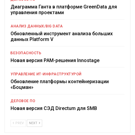
Диаграмма Ганта в платформе GreenData для
управления проектами
АНАЛИЗ ДАННЫХ/BIG DATA
Обновленный инструмент анализа больших
данных Platform V
БЕЗОПАСНОСТЬ
Новая версия PAM-решения Innostage
УПРАВЛЕНИЕ ИТ-ИНФРАСТРУКТУРОЙ
Обновление платформы контейнеризации
«Боцман»
ДЕЛОВОЕ ПО
Новая версия СЭД Directum для SMB
PREV
NEXT