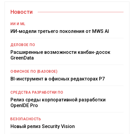
Новости
ИИ И ML
ИИ-модели третьего поколения от MWS AI
ДЕЛОВОЕ ПО
Расширенные возможности канбан-досок
GreenData
ОФИСНОЕ ПО (БАЗОВОЕ)
BI-инструмент в офисных редакторах Р7
СРЕДСТВА РАЗРАБОТКИ ПО
Релиз среды корпоративной разработки
OpenIDE Pro
БЕЗОПАСНОСТЬ
Новый релиз Security Vision