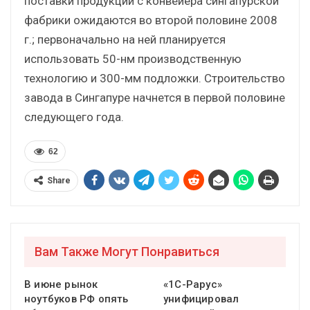
поставки продукции с конвейера сингапурской
фабрики ожидаются во второй половине 2008
г.; первоначально на ней планируется
использовать 50-нм производственную
технологию и 300-мм подложки. Строительство
завода в Сингапуре начнется в первой половине
следующего года.
62
Share
Вам Также Могут Понравиться
В июне рынок
«1С-Рарус»
ноутбуков РФ опять
унифицировал