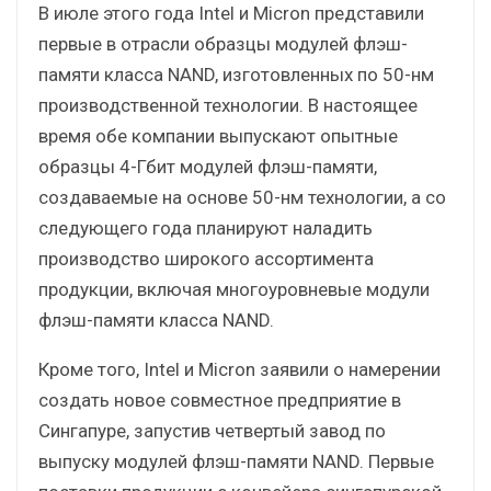
В июле этого года Intel и Micron представили
первые в отрасли образцы модулей флэш-
памяти класса NAND, изготовленных по 50-нм
производственной технологии. В настоящее
время обе компании выпускают опытные
образцы 4-Гбит модулей флэш-памяти,
создаваемые на основе 50-нм технологии, а со
следующего года планируют наладить
производство широкого ассортимента
продукции, включая многоуровневые модули
флэш-памяти класса NAND.
Кроме того, Intel и Micron заявили о намерении
создать новое совместное предприятие в
Сингапуре, запустив четвертый завод по
выпуску модулей флэш-памяти NAND. Первые