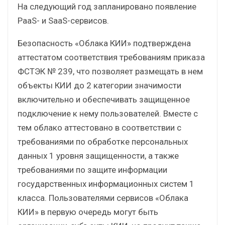
На следующий год запланировано появление
PaaS- и SaaS-сервисов.
Безопасность «Облака КИИ» подтверждена
аттестатом соответствия требованиям приказа
ФСТЭК № 239, что позволяет размещать в нем
объекты КИИ до 2 категории значимости
включительно и обеспечивать защищенное
подключение к нему пользователей. Вместе с
тем облако аттестовано в соответствии с
требованиями по обработке персональных
данных 1 уровня защищенности, а также
требованиями по защите информации
государственных информационных систем 1
класса. Пользователями сервисов «Облака
КИИ» в первую очередь могут быть