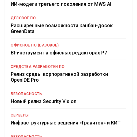
ИИ-модели третьего поколения от MWS AI
ДЕЛОВОЕ ПО
Расширенные возможности канбан-досок
GreenData
ОФИСНОЕ ПО (БАЗОВОЕ)
BI-инструмент в офисных редакторах Р7
СРЕДСТВА РАЗРАБОТКИ ПО
Релиз среды корпоративной разработки
OpenIDE Pro
БЕЗОПАСНОСТЬ
Новый релиз Security Vision
СЕРВЕРЫ
Инфраструктурные решения «Гравитон» и КИТ
БЕЗОПАСНОСТЬ