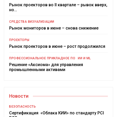
Рынок проекторов во II квартале – рывок вверх,
но…
СРЕДСТВА ВИЗУАЛИЗАЦИИ
Рынок мониторов в июне – снова снижение
ПРОЕКТОРЫ
Рынок проекторов в июне – рост продолжился
ПРОФЕССИОНАЛЬНОЕ ПРИКЛАДНОЕ ПО
ИИ И ML
Решение «Аксиома» для управления
промышленными активами
Новости
БЕЗОПАСНОСТЬ
Сертификация «Облака КИИ» по стандарту PCI