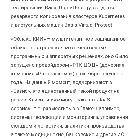
тестирования Basis Digital Energy, средство
резервного копирования кластеров Kubernetes
и виртуальных машин Basis Virtual Protect.
«Облако КИИ» – мультитенантное защищенное
облако, построенное на отечественных
программных и аппаратных решениях, оно было
запущено провайдером «РТК-ЦОД» (дочерняя
компания «Ростелекома») в октябре текущего
года. На данный момент, подчеркивают в
«Базис», это единственный такой продукт на
рынке. Клиенты уже могут заказать IaaS-
сервисы, т.е. разместить в облаке, например,
системы геолокации и мониторинга, управления
складом и логистики, аналитики производства,
а также медицинские, банковские и другие ИС.