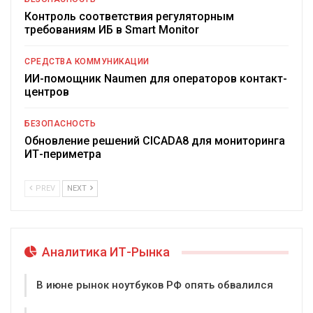
Контроль соответствия регуляторным
требованиям ИБ в Smart Monitor
СРЕДСТВА КОММУНИКАЦИИ
ИИ-помощник Naumen для операторов контакт-
центров
БЕЗОПАСНОСТЬ
Обновление решений CICADA8 для мониторинга
ИТ-периметра
PREV
NEXT
Аналитика ИТ-Рынка
В июне рынок ноутбуков РФ опять обвалился