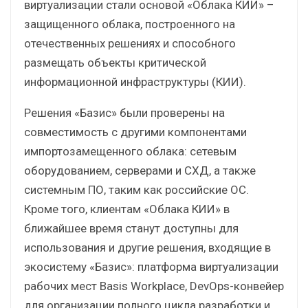
виртуализации стали основой «Облака КИИ» –
защищенного облака, построенного на
отечественных решениях и способного
размещать объекты критической
информационной инфраструктуры (КИИ).
Решения «Базис» были проверены на
совместимость с другими компонентами
импортозамещенного облака: сетевым
оборудованием, серверами и СХД, а также
системным ПО, таким как российские ОС.
Кроме того, клиентам «Облака КИИ» в
ближайшее время станут доступны для
использования и другие решения, входящие в
экосистему «Базис»: платформа виртуализации
рабочих мест Basis Workplace, DevOps-конвейер
для организации полного цикла разработки и