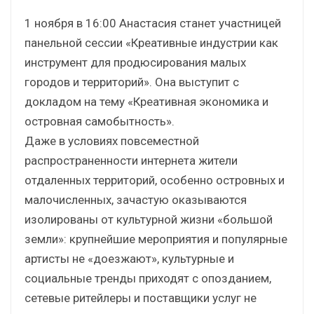
1 ноября в 16:00 Анастасия станет участницей
панельной сессии «Креативные индустрии как
инструмент для продюсирования малых
городов и территорий». Она выступит с
докладом на тему «Креативная экономика и
островная самобытность».
Даже в условиях повсеместной
распространенности интернета жители
отдаленных территорий, особенно островных и
малочисленных, зачастую оказываются
изолированы от культурной жизни «большой
земли»: крупнейшие мероприятия и популярные
артисты не «доезжают», культурные и
социальные тренды приходят с опозданием,
сетевые ритейлеры и поставщики услуг не