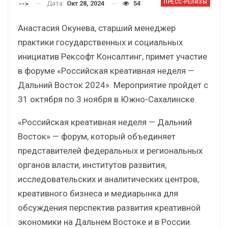
ПРЕСС-РЕЛИЗЫ
Дата:
Окт 28, 2024
54
-->
Анастасия Окунева, старший менеджер
практики государственных и социальных
инициатив Рексофт Консалтинг, примет участие
в форуме «Российская креативная неделя —
Дальний Восток 2024». Мероприятие пройдет с
31 октября по 3 ноября в Южно-Сахалинске.
«Российская креативная неделя — Дальний
Восток» — форум, который объединяет
представителей федеральных и региональных
органов власти, институтов развития,
исследовательских и аналитических центров,
креативного бизнеса и медиарынка для
обсуждения перспектив развития креативной
экономики на Дальнем Востоке и в России.