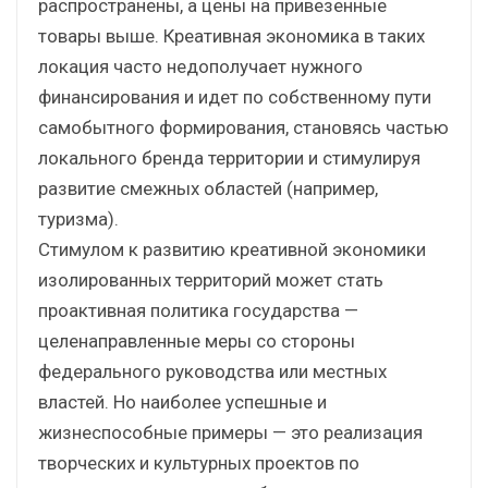
распространены, а цены на привезенные
товары выше. Креативная экономика в таких
локация часто недополучает нужного
финансирования и идет по собственному пути
самобытного формирования, становясь частью
локального бренда территории и стимулируя
развитие смежных областей (например,
туризма).
Стимулом к развитию креативной экономики
изолированных территорий может стать
проактивная политика государства —
целенаправленные меры со стороны
федерального руководства или местных
властей. Но наиболее успешные и
жизнеспособные примеры — это реализация
творческих и культурных проектов по