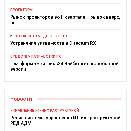
ПРОЕКТОРЫ
Рынок проекторов во II квартале – рывок вверх,
но…
БЕЗОПАСНОСТЬ
ДЕЛОВОЕ ПО
Устранение уязвимости в Directum RX
СРЕДСТВА РАЗРАБОТКИ ПО
Платформа «Битрикс24 Вайбкод» в коробочной
версии
Новости
УПРАВЛЕНИЕ ИТ-ИНФРАСТРУКТУРОЙ
Релиз системы управления ИТ-инфраструктурой
РЕД АДМ