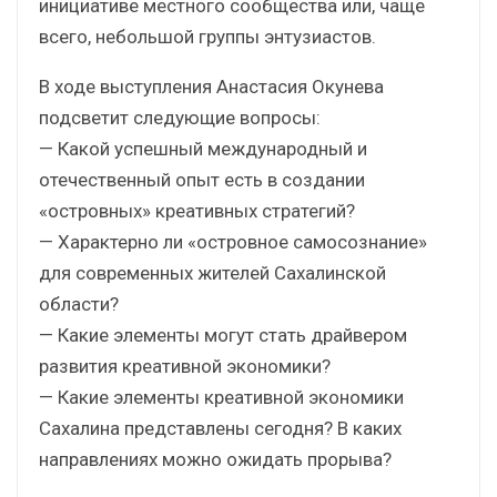
инициативе местного сообщества или, чаще
всего, небольшой группы энтузиастов.
В ходе выступления Анастасия Окунева
подсветит следующие вопросы:
— Какой успешный международный и
отечественный опыт есть в создании
«островных» креативных стратегий?
— Характерно ли «островное самосознание»
для современных жителей Сахалинской
области?
— Какие элементы могут стать драйвером
развития креативной экономики?
— Какие элементы креативной экономики
Сахалина представлены сегодня? В каких
направлениях можно ожидать прорыва?