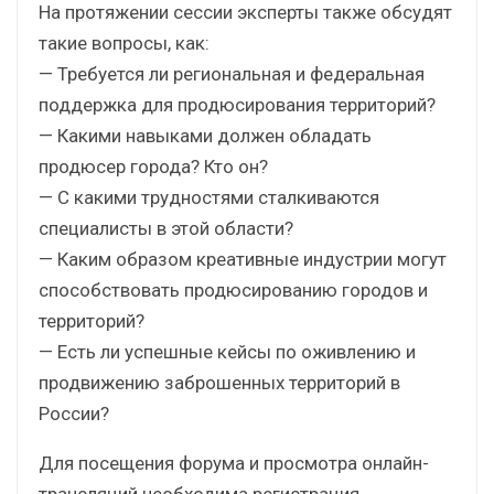
На протяжении сессии эксперты также обсудят
такие вопросы, как:
— Требуется ли региональная и федеральная
поддержка для продюсирования территорий?
— Какими навыками должен обладать
продюсер города? Кто он?
— С какими трудностями сталкиваются
специалисты в этой области?
— Каким образом креативные индустрии могут
способствовать продюсированию городов и
территорий?
— Есть ли успешные кейсы по оживлению и
продвижению заброшенных территорий в
России?
Для посещения форума и просмотра онлайн-
трансляций необходима регистрация.