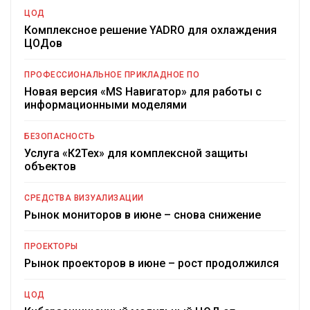
ЦОД
Комплексное решение YADRO для охлаждения
ЦОДов
ПРОФЕССИОНАЛЬНОЕ ПРИКЛАДНОЕ ПО
Новая версия «MS Навигатор» для работы с
информационными моделями
БЕЗОПАСНОСТЬ
Услуга «К2Тех» для комплексной защиты
объектов
СРЕДСТВА ВИЗУАЛИЗАЦИИ
Рынок мониторов в июне – снова снижение
ПРОЕКТОРЫ
Рынок проекторов в июне – рост продолжился
ЦОД