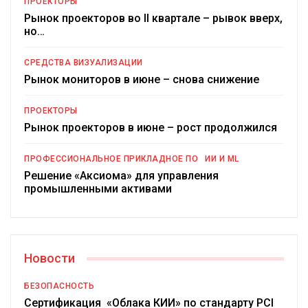
ПРОЕКТОРЫ
Рынок проекторов во II квартале – рывок вверх,
но…
СРЕДСТВА ВИЗУАЛИЗАЦИИ
Рынок мониторов в июне – снова снижение
ПРОЕКТОРЫ
Рынок проекторов в июне – рост продолжился
ПРОФЕССИОНАЛЬНОЕ ПРИКЛАДНОЕ ПО
ИИ И ML
Решение «Аксиома» для управления
промышленными активами
Новости
БЕЗОПАСНОСТЬ
Сертификация «Облака КИИ» по стандарту PCI