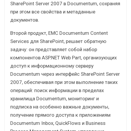
SharePoint Server 2007 в Documentum, сохраняя
при этом все свойства и метаданные
документов.
Второй продукт, EMC Documentum Content
Services для SharePoint, решает обратную
задачу: он представляет собой набор
компонентов ASP.NET Web Part, организующих
доступ к информационному серверу
Documentum через интерфейс SharePoint Server
2007, обеспечивая при этом выполнение таких
операций: поиск информации в пределах
хранилища Documentum, мониторинг и
подписка на особенно важные документы,
получение прямого доступа к приложениям
Documentum Inbox, QuickFlows и Business