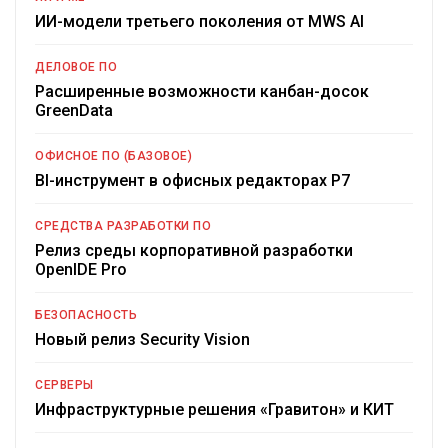
ИИ-модели третьего поколения от MWS AI
ДЕЛОВОЕ ПО
Расширенные возможности канбан-досок
GreenData
ОФИСНОЕ ПО (БАЗОВОЕ)
BI-инструмент в офисных редакторах Р7
СРЕДСТВА РАЗРАБОТКИ ПО
Релиз среды корпоративной разработки
OpenIDE Pro
БЕЗОПАСНОСТЬ
Новый релиз Security Vision
СЕРВЕРЫ
Инфраструктурные решения «Гравитон» и КИТ