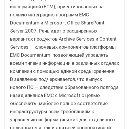
информацией (ECM), ориентированных на
полную интеграцию программ EMC
Documentum и Microsoft Office SharePoint
Server 2007. Речь идет о расширенных
вариантах продуктов Archive Services и Content
Services — ключевых компонентов платформы
EMC Documentum, позволяющей управлять
всеми типами информации в различных отделах
компании с помощью единой среды хранения.
В заявлении подчеркивается, что выпуск
нового ПО — следствие образованного полгода
назад альянса EMC с Microsoft с целью
обеспечить наиболее полное соответствие
инфраструктуры всем требованиям к
управлению информацией как для отдельного
пользователя, так и для всей корпоративной