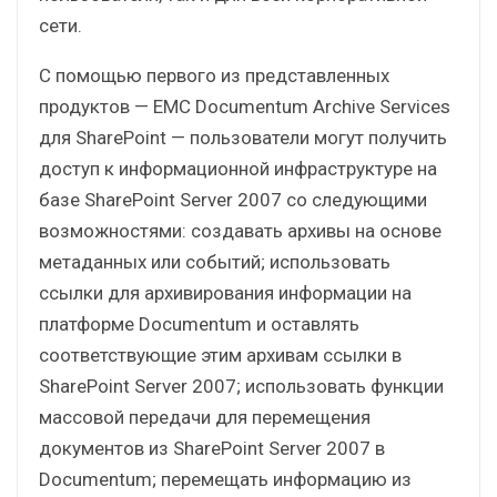
сети.
С помощью первого из представленных
продуктов — EMC Documentum Archive Services
для SharePoint — пользователи могут получить
доступ к информационной инфраструктуре на
базе SharePoint Server 2007 со следующими
возможностями: создавать архивы на основе
метаданных или событий; использовать
ссылки для архивирования информации на
платформе Documentum и оставлять
соответствующие этим архивам ссылки в
SharePoint Server 2007; использовать функции
массовой передачи для перемещения
документов из SharePoint Server 2007 в
Documentum; перемещать информацию из