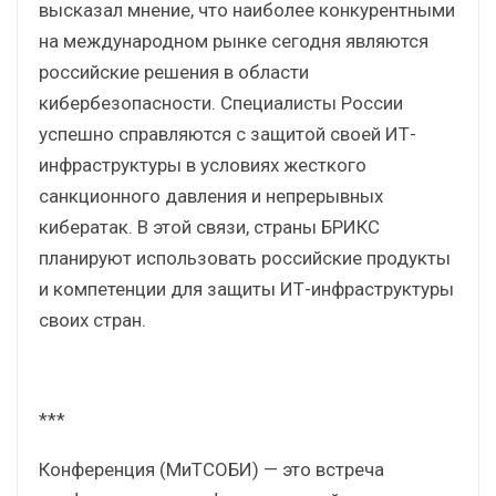
высказал мнение, что наиболее конкурентными
на международном рынке сегодня являются
российские решения в области
кибербезопасности. Специалисты России
успешно справляются с защитой своей ИТ-
инфраструктуры в условиях жесткого
санкционного давления и непрерывных
кибератак. В этой связи, страны БРИКС
планируют использовать российские продукты
и компетенции для защиты ИТ-инфраструктуры
своих стран.
***
Конференция (МиТСОБИ) — это встреча