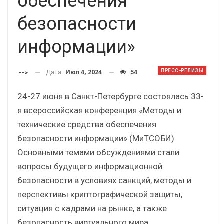
обеспечения
безопасности
информации»
ПРЕСС-РЕЛИЗЫ
Дата:
Июл 4, 2024
54
-->
24-27 июня в Санкт-Петербурге состоялась 33-
я всероссийская конференция «Методы и
технические средства обеспечения
безопасности информации» (МиТСОБИ).
Основными темами обсуждениями стали
вопросы будущего информационной
безопасности в условиях санкций, методы и
перспективы криптографической защиты,
ситуация с кадрами на рынке, а также
безопасность виртуального мира.