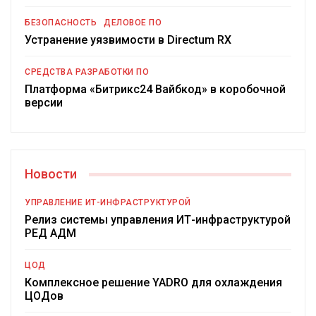
БЕЗОПАСНОСТЬ
ДЕЛОВОЕ ПО
Устранение уязвимости в Directum RX
СРЕДСТВА РАЗРАБОТКИ ПО
Платформа «Битрикс24 Вайбкод» в коробочной
версии
Новости
УПРАВЛЕНИЕ ИТ-ИНФРАСТРУКТУРОЙ
Релиз системы управления ИТ-инфраструктурой
РЕД АДМ
ЦОД
Комплексное решение YADRO для охлаждения
ЦОДов