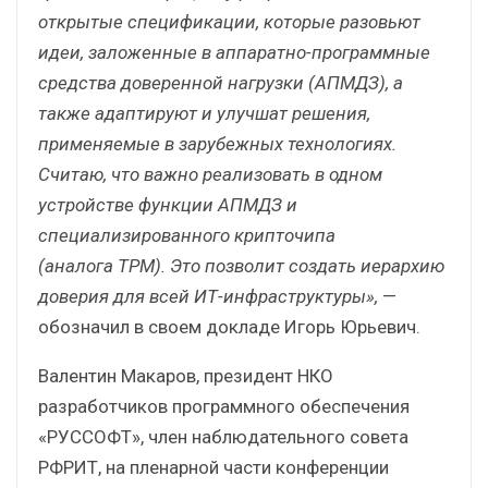
открытые спецификации, которые разовьют
идеи, заложенные в аппаратно-программные
средства доверенной нагрузки (АПМДЗ), а
также адаптируют и улучшат решения,
применяемые в зарубежных технологиях.
Считаю, что важно реализовать в одном
устройстве функции АПМДЗ и
специализированного крипточипа
(аналога
TPM
). Это позволит создать иерархию
доверия для всей ИТ-инфраструктуры»,
—
обозначил в своем докладе Игорь Юрьевич.
Валентин Макаров, президент НКО
разработчиков программного обеспечения
«РУССОФТ», член наблюдательного совета
РФРИТ, на пленарной части конференции