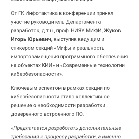
От ГК Инфотактика в конференции принял
участие руководитель Департамента
разработок, д.т.н., проф. НИЯУ МИФИ,
Жуков
Игорь Юрьевич,
выступив ведущим и
спикером секций «Мифы и реальность
импортозамещения программного обеспечения
на объектах КИИ» и «Современные технологии
кибербезопасности».
Ключевым аспектом в рамках секции по
кибербезопасности стало коллективное
решение о необходимости разработки
доверенного встроенного ПО.
«Предлагается разработать дополнительные
требования к процессу разработки, а именно