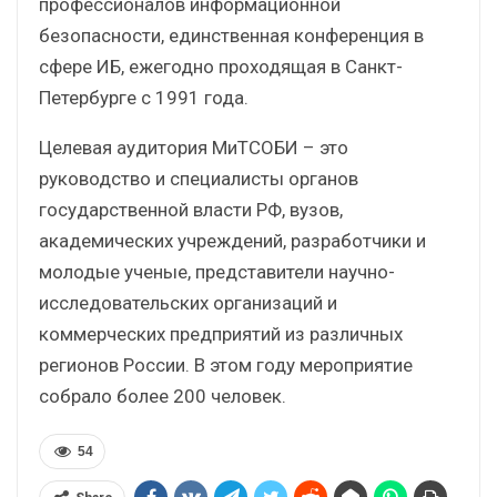
профессионалов информационной
безопасности, единственная конференция в
сфере ИБ, ежегодно проходящая в Санкт-
Петербурге с 1991 года.
Целевая аудитория МиТСОБИ – это
руководство и специалисты органов
государственной власти РФ, вузов,
академических учреждений, разработчики и
молодые ученые, представители научно-
исследовательских организаций и
коммерческих предприятий из различных
регионов России. В этом году мероприятие
собрало более 200 человек.
54