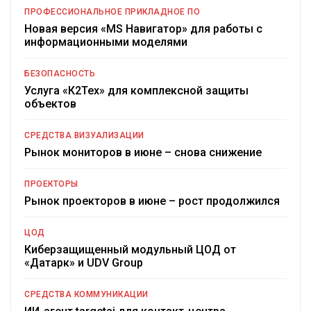
ПРОФЕССИОНАЛЬНОЕ ПРИКЛАДНОЕ ПО
Новая версия «MS Навигатор» для работы с
информационными моделями
БЕЗОПАСНОСТЬ
Услуга «К2Тех» для комплексной защиты
объектов
СРЕДСТВА ВИЗУАЛИЗАЦИИ
Рынок мониторов в июне – снова снижение
ПРОЕКТОРЫ
Рынок проекторов в июне – рост продолжился
ЦОД
Киберзащищенный модульный ЦОД от
«Датарк» и UDV Group
СРЕДСТВА КОММУНИКАЦИИ