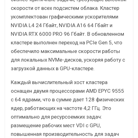
скорости от всех подсистем облака. Кластер
укомплектован графическими ускорителями
NVIDIA L4 24 Гбайт, NVIDIA A16 64 Гбайт и
NVIDIA RTX 6000 PRO 96 Гбайт. В обновленном
кластере выполнен переход на PCIe Gen 5, что
обеспечило максимальные скорости работы
для локальных NVMe-дисков, ускоряя работу с
загрузкой данных в GPU-кластере.
Каждый вычислительный хост кластера
оснащен двумя процессорами AMD EPYC 9555
с 64 ядрами, что в сумме дает 128 физических
ядер, работающих на частоте 4,2 ГГц. Это
оптимально для ресурсоемких задач:
размещение рабочих мест VDI с GPU,
повышенная производительность для задач