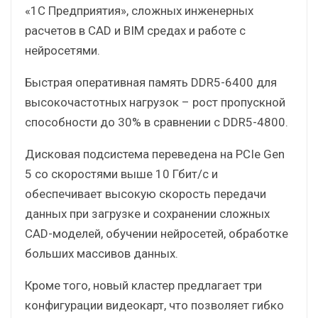
«1С Предприятия», сложных инженерных
расчетов в CAD и BIM средах и работе с
нейросетями.
Быстрая оперативная память DDR5-6400 для
высокочастотных нагрузок – рост пропускной
способности до 30% в сравнении с DDR5-4800.
Дисковая подсистема переведена на PCIe Gen
5 со скоростями выше 10 Гбит/с и
обеспечивает высокую скорость передачи
данных при загрузке и сохранении сложных
CAD-моделей, обучении нейросетей, обработке
больших массивов данных.
Кроме того, новый кластер предлагает три
конфигурации видеокарт, что позволяет гибко