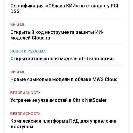
Сертификация «Облака КИИ» по стандарту PCI
DSS
ИИ И ML
Открытый код инструмента защиты ИИ-
моделей Cloud.ru
ПОИСК И РЕКЛАМА
Открытая поисковая модель «Т-Технологии»
ИИ И ML
Новые языковые модели в облаке MWS Cloud
БЕЗОПАСНОСТЬ
Устранение уязвимостей в Citrix NetScaler
БЕЗОПАСНОСТЬ
Комплексная платформа ПУД для управления
доступом