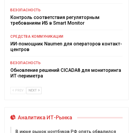
БЕЗОПАСНОСТЬ
Контроль соответствия регуляторным
требованиям ИБ в Smart Monitor
СРЕДСТВА КОММУНИКАЦИИ
ИИ-помощник Naumen для операторов контакт-
центров
БЕЗОПАСНОСТЬ
Обновление решений CICADA8 для мониторинга
ИТ-периметра
PREV
NEXT
Аналитика ИТ-Рынка
В июне рынок ноутбуков РФ опять обвалился