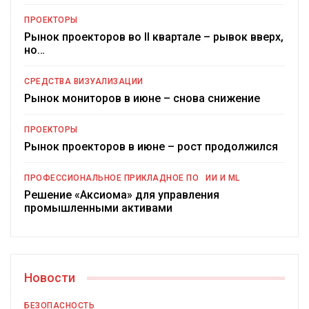
ПРОЕКТОРЫ
Рынок проекторов во II квартале – рывок вверх,
но…
СРЕДСТВА ВИЗУАЛИЗАЦИИ
Рынок мониторов в июне – снова снижение
ПРОЕКТОРЫ
Рынок проекторов в июне – рост продолжился
ПРОФЕССИОНАЛЬНОЕ ПРИКЛАДНОЕ ПО
ИИ И ML
Решение «Аксиома» для управления
промышленными активами
Новости
БЕЗОПАСНОСТЬ