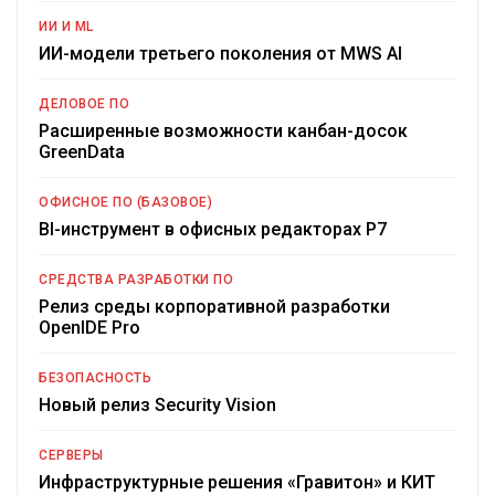
ИИ И ML
ИИ-модели третьего поколения от MWS AI
ДЕЛОВОЕ ПО
Расширенные возможности канбан-досок
GreenData
ОФИСНОЕ ПО (БАЗОВОЕ)
BI-инструмент в офисных редакторах Р7
СРЕДСТВА РАЗРАБОТКИ ПО
Релиз среды корпоративной разработки
OpenIDE Pro
БЕЗОПАСНОСТЬ
Новый релиз Security Vision
СЕРВЕРЫ
Инфраструктурные решения «Гравитон» и КИТ