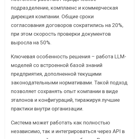
подразделение, комплаенс и коммерческая
дирекция компании. Общие сроки
согласования договоров сократились на 20%,
при этом скорость проверки документов
выросла на 50%.
Ключевая особенность решения – работа LLM-
моделей со встроенной базой знаний
предприятия, дополненной текущими
законодательными нормативами. Такой подход
позволяет сохранять опыт компании в виде
эталонов и конфигураций, тиражируя лучшие
практики внутри организации.
Система может работать как полностью
независимо, так и интегрироваться через API в