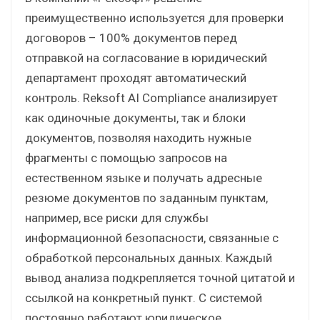
преимущественно используется для проверки
договоров – 100% документов перед
отправкой на согласование в юридический
департамент проходят автоматический
контроль. Reksoft AI Compliance анализирует
как одиночные документы, так и блоки
документов, позволяя находить нужные
фрагменты с помощью запросов на
естественном языке и получать адресные
резюме документов по заданным пунктам,
например, все риски для службы
информационной безопасности, связанные с
обработкой персональных данных. Каждый
вывод анализа подкрепляется точной цитатой и
ссылкой на конкретный пункт. С системой
постоянно работают юридическое