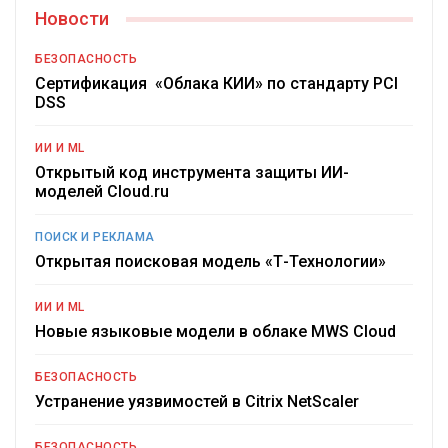
Новости
БЕЗОПАСНОСТЬ
Сертификация «Облака КИИ» по стандарту PCI
DSS
ИИ И ML
Открытый код инструмента защиты ИИ-
моделей Cloud.ru
ПОИСК И РЕКЛАМА
Открытая поисковая модель «Т-Технологии»
ИИ И ML
Новые языковые модели в облаке MWS Cloud
БЕЗОПАСНОСТЬ
Устранение уязвимостей в Citrix NetScaler
БЕЗОПАСНОСТЬ