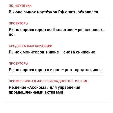
ПК, НОУТБУКИ
В июне рынок ноутбуков РФ опять обвалился
ПРОЕКТОРЫ
Рынок проекторов во II квартале – рывок вверх,
но…
СРЕДСТВА ВИЗУАЛИЗАЦИИ
Рынок мониторов в июне – снова снижение
ПРОЕКТОРЫ
Рынок проекторов в июне – рост продолжился
ПРОФЕССИОНАЛЬНОЕ ПРИКЛАДНОЕ ПО
ИИ И ML
Решение «Аксиома» для управления
промышленными активами