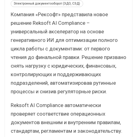
Электронный документооборот (ЭДО, СЭД)
Компания «Рексофт» представила новое
решение Reksoft AI Compliance –
универсальный акселератор на основе
генеративного ИИ для оптимизации полного
цикла работы с документами: от первого
чтения до финальной правки. Решение призвано
снять нагрузку с юридических, финансовых,
контролирующих и поддерживающих
подразделений, автоматизировав рутинные
процессы и снизив регуляторные риски.
Reksoft AI Compliance автоматически
проверяет соответствие операционных
документов внешним и внутренним правилам,
стандартам, регламентам и законодательству.