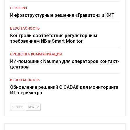
СЕРВЕРЫ
Инфраструктурные решения «Гравитон» и КИТ
БЕЗОПАСНОСТЬ
Контроль соответствия регуляторным
требованиям ИБ в Smart Monitor
СРЕДСТВА КОММУНИКАЦИИ
ИИ-помощник Naumen для операторов контакт-
центров
БЕЗОПАСНОСТЬ
Обновление решений CICADA8 для мониторинга
ИТ-периметра
PREV
NEXT