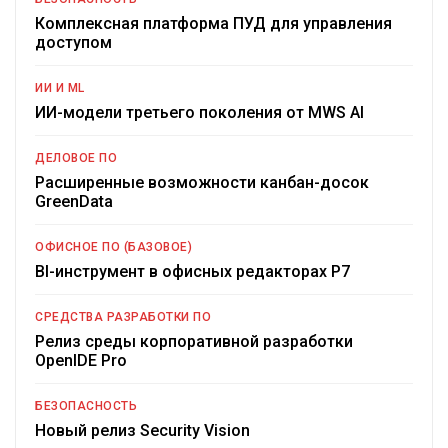
Комплексная платформа ПУД для управления
доступом
ИИ И ML
ИИ-модели третьего поколения от MWS AI
ДЕЛОВОЕ ПО
Расширенные возможности канбан-досок
GreenData
ОФИСНОЕ ПО (БАЗОВОЕ)
BI-инструмент в офисных редакторах Р7
СРЕДСТВА РАЗРАБОТКИ ПО
Релиз среды корпоративной разработки
OpenIDE Pro
БЕЗОПАСНОСТЬ
Новый релиз Security Vision