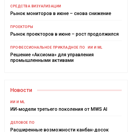
СРЕДСТВА ВИЗУАЛИЗАЦИИ
Рынок мониторов в июне – снова снижение
ПРОЕКТОРЫ
Рынок проекторов в июне – рост продолжился
ПРОФЕССИОНАЛЬНОЕ ПРИКЛАДНОЕ ПО
ИИ И ML
Решение «Аксиома» для управления
промышленными активами
Новости
ИИ И ML
ИИ-модели третьего поколения от MWS AI
ДЕЛОВОЕ ПО
Расширенные возможности канбан-досок