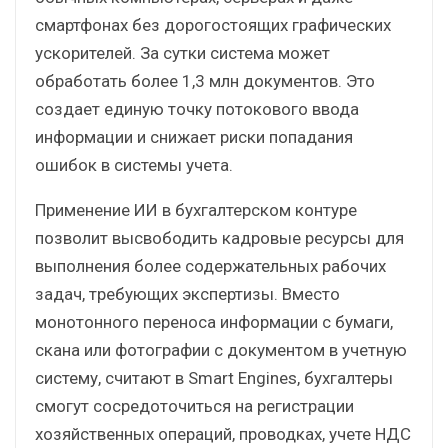
смартфонах без дорогостоящих графических
ускорителей. За сутки система может
обработать более 1,3 млн документов. Это
создает единую точку потокового ввода
информации и снижает риски попадания
ошибок в системы учета.
Применение ИИ в бухгалтерском контуре
позволит высвободить кадровые ресурсы для
выполнения более содержательных рабочих
задач, требующих экспертизы. Вместо
монотонного переноса информации с бумаги,
скана или фотографии с документом в учетную
систему, считают в Smart Engines, бухгалтеры
смогут сосредоточиться на регистрации
хозяйственных операций, проводках, учете НДС