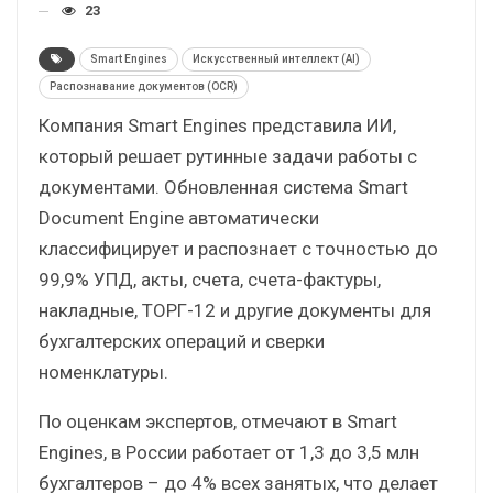
23
Smart Engines
Искусственный интеллект (AI)
Распознавание документов (OCR)
Компания Smart Engines представила ИИ,
который решает рутинные задачи работы с
документами. Обновленная система Smart
Document Engine автоматически
классифицирует и распознает с точностью до
99,9% УПД, акты, счета, счета-фактуры,
накладные, ТОРГ-12 и другие документы для
бухгалтерских операций и сверки
номенклатуры.
По оценкам экспертов, отмечают в Smart
Engines, в России работает от 1,3 до 3,5 млн
бухгалтеров – до 4% всех занятых, что делает