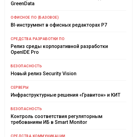
GreenData
ОФИСНОЕ ПО (БАЗОВОЕ)
BI-инструмент в офисных редакторах Р7
СРЕДСТВА РАЗРАБОТКИ ПО
Релиз среды корпоративной разработки
OpenIDE Pro
БЕЗОПАСНОСТЬ
Новый релиз Security Vision
СЕРВЕРЫ
Инфраструктурные решения «Гравитон» и КИТ
БЕЗОПАСНОСТЬ
Контроль соответствия регуляторным
требованиям ИБ в Smart Monitor
СРЕДСТВА КОММУНИКАЦИИ