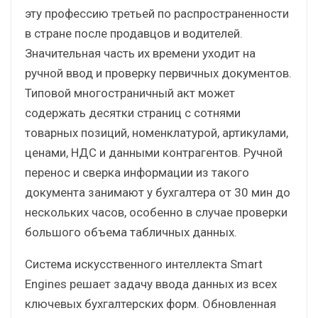
эту профессию третьей по распространенности
в стране после продавцов и водителей.
Значительная часть их времени уходит на
ручной ввод и проверку первичных документов.
Типовой многостраничный акт может
содержать десятки страниц с сотнями
товарных позиций, номенклатурой, артикулами,
ценами, НДС и данными контрагентов. Ручной
перенос и сверка информации из такого
документа занимают у бухгалтера от 30 мин до
нескольких часов, особенно в случае проверки
большого объема табличных данных.
Система искусственного интеллекта Smart
Engines решает задачу ввода данных из всех
ключевых бухгалтерских форм. Обновленная