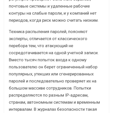
почтовые системы и удаленные рабочие
контуры на слабые пароли, и у компаний нет
периодов, когда риск можно считать низким.
Техника распыления паролей, поясняют
эксперты, отличается от классического
перебора тем, что атакующий не
сосредотачивается на одной учетной записи.
Вместо тысяч попыток входа к одному
пользователю он берет ограниченный набор
популярных, утекших или сгенерированных
паролей и последовательно проверяет их на
большом массиве сотрудников. Попытки
распределяются по разным IP-адресам,
странам, автономным системам и временным
интервалам. В журналах безопасности такая