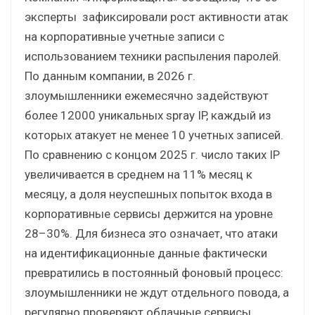
эксперты зафиксировали рост активности атак
на корпоративные учетные записи с
использованием техники распыления паролей.
По данным компании, в 2026 г.
злоумышленники ежемесячно задействуют
более 12000 уникальных spray IP, каждый из
которых атакует не менее 10 учетных записей.
По сравнению с концом 2025 г. число таких IP
увеличивается в среднем на 11% месяц к
месяцу, а доля неуспешных попыток входа в
корпоративные сервисы держится на уровне
28–30%. Для бизнеса это означает, что атаки
на идентификационные данные фактически
превратились в постоянный фоновый процесс:
злоумышленники не ждут отдельного повода, а
регулярно проверяют облачные сервисы,