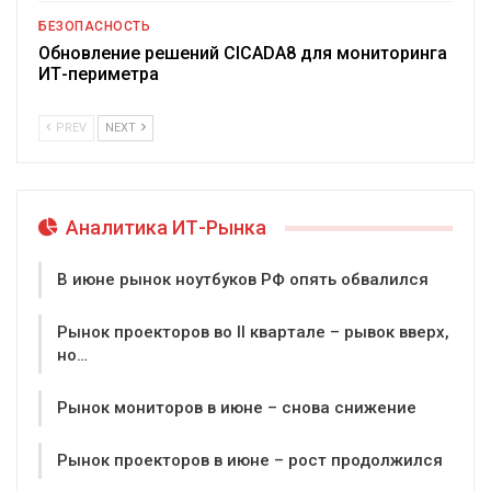
БЕЗОПАСНОСТЬ
Обновление решений CICADA8 для мониторинга
ИТ-периметра
PREV
NEXT
Аналитика ИТ-Рынка
В июне рынок ноутбуков РФ опять обвалился
Рынок проекторов во II квартале – рывок вверх,
но…
Рынок мониторов в июне – снова снижение
Рынок проекторов в июне – рост продолжился