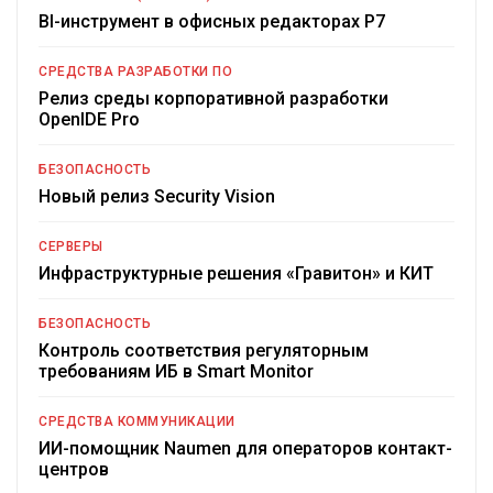
BI-инструмент в офисных редакторах Р7
СРЕДСТВА РАЗРАБОТКИ ПО
Релиз среды корпоративной разработки
OpenIDE Pro
БЕЗОПАСНОСТЬ
Новый релиз Security Vision
СЕРВЕРЫ
Инфраструктурные решения «Гравитон» и КИТ
БЕЗОПАСНОСТЬ
Контроль соответствия регуляторным
требованиям ИБ в Smart Monitor
СРЕДСТВА КОММУНИКАЦИИ
ИИ-помощник Naumen для операторов контакт-
центров