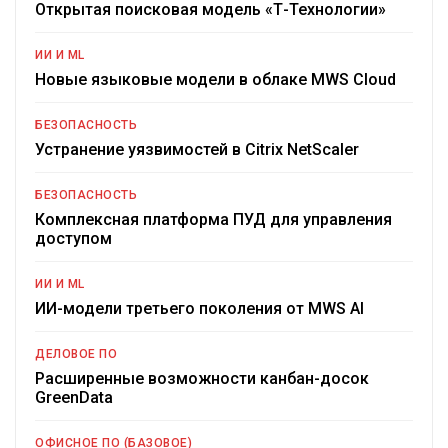
Открытая поисковая модель «Т-Технологии»
ИИ И ML
Новые языковые модели в облаке MWS Cloud
БЕЗОПАСНОСТЬ
Устранение уязвимостей в Citrix NetScaler
БЕЗОПАСНОСТЬ
Комплексная платформа ПУД для управления
доступом
ИИ И ML
ИИ-модели третьего поколения от MWS AI
ДЕЛОВОЕ ПО
Расширенные возможности канбан-досок
GreenData
ОФИСНОЕ ПО (БАЗОВОЕ)