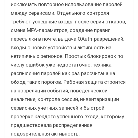
исключать повторное использование паролей
между сервисами. Отдельного контроля
требуют успешные входы после серии отказов,
смена MFA-параметров, создание правил
пересылки в почте, выдача OAuth-разрешений,
входы с новых устройств и активность из
нетипичных регионов. Простых блокировок по
числу ошибок уже недостаточно: техника
распыления паролей как раз рассчитана на
обход таких порогов. Рабочая защита строится
на корреляции событий, поведенческой
аналитике, контроле сессий, инвентаризации
сервисных учетных записей и быстрой
проверке каждого успешного входа, которому
предшествовала распределенная
подозрительная активность.