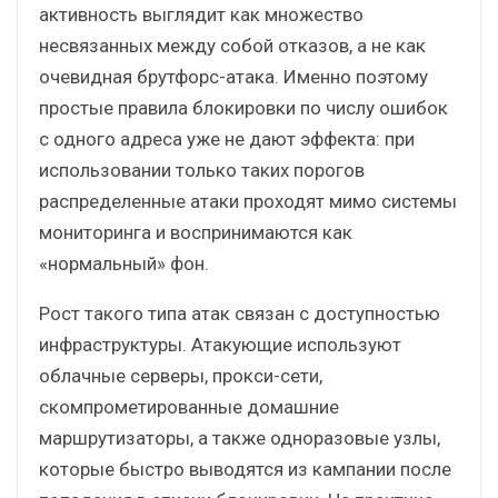
активность выглядит как множество
несвязанных между собой отказов, а не как
очевидная брутфорс-атака. Именно поэтому
простые правила блокировки по числу ошибок
с одного адреса уже не дают эффекта: при
использовании только таких порогов
распределенные атаки проходят мимо системы
мониторинга и воспринимаются как
«нормальный» фон.
Рост такого типа атак связан с доступностью
инфраструктуры. Атакующие используют
облачные серверы, прокси-сети,
скомпрометированные домашние
маршрутизаторы, а также одноразовые узлы,
которые быстро выводятся из кампании после