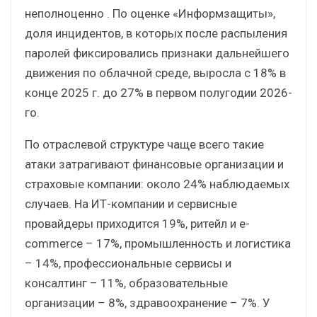
неполноценно . По оценке «Информзащиты»,
доля инцидентов, в которых после распыления
паролей фиксировались признаки дальнейшего
движения по облачной среде, выросла с 18% в
конце 2025 г. до 27% в первом полугодии 2026-
го.
По отраслевой структуре чаще всего такие
атаки затрагивают финансовые организации и
страховые компании: около 24% наблюдаемых
случаев. На ИТ-компании и сервисные
провайдеры приходится 19%, ритейл и e-
commerce – 17%, промышленность и логистика
– 14%, профессиональные сервисы и
консалтинг – 11%, образовательные
организации – 8%, здравоохранение – 7%. У