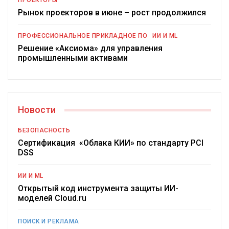
ПРОЕКТОРЫ
Рынок проекторов в июне – рост продолжился
ПРОФЕССИОНАЛЬНОЕ ПРИКЛАДНОЕ ПО
ИИ И ML
Решение «Аксиома» для управления
промышленными активами
Новости
БЕЗОПАСНОСТЬ
Сертификация «Облака КИИ» по стандарту PCI
DSS
ИИ И ML
Открытый код инструмента защиты ИИ-
моделей Cloud.ru
ПОИСК И РЕКЛАМА