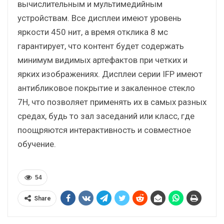
вычислительным и мультимедийным
устройствам. Все дисплеи имеют уровень
яркости 450 нит, а время отклика 8 мс
гарантирует, что контент будет содержать
минимум видимых артефактов при четких и
ярких изображениях. Дисплеи серии IFP имеют
антибликовое покрытие и закаленное стекло
7H, что позволяет применять их в самых разных
средах, будь то зал заседаний или класс, где
поощряются интерактивность и совместное
обучение.
54
Share