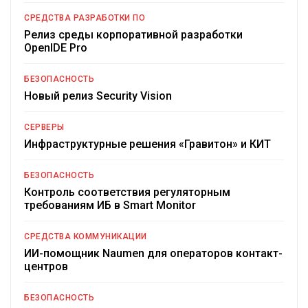
СРЕДСТВА РАЗРАБОТКИ ПО
Релиз среды корпоративной разработки
OpenIDE Pro
БЕЗОПАСНОСТЬ
Новый релиз Security Vision
СЕРВЕРЫ
Инфраструктурные решения «Гравитон» и КИТ
БЕЗОПАСНОСТЬ
Контроль соответствия регуляторным
требованиям ИБ в Smart Monitor
СРЕДСТВА КОММУНИКАЦИИ
ИИ-помощник Naumen для операторов контакт-
центров
БЕЗОПАСНОСТЬ