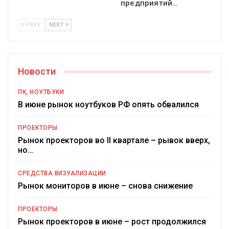
предприятий…
PREV
NEXT
Новости
ПК, НОУТБУКИ
В июне рынок ноутбуков РФ опять обвалился
ПРОЕКТОРЫ
Рынок проекторов во II квартале – рывок вверх,
но…
СРЕДСТВА ВИЗУАЛИЗАЦИИ
Рынок мониторов в июне – снова снижение
ПРОЕКТОРЫ
Рынок проекторов в июне – рост продолжился