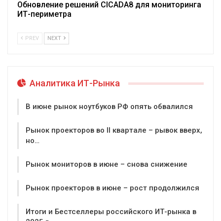
Обновление решений CICADA8 для мониторинга
ИТ-периметра
PREV
NEXT
Аналитика ИТ-Рынка
В июне рынок ноутбуков РФ опять обвалился
Рынок проекторов во II квартале – рывок вверх,
но…
Рынок мониторов в июне – снова снижение
Рынок проекторов в июне – рост продолжился
Итоги и Бестселлеры российского ИТ-рынка в