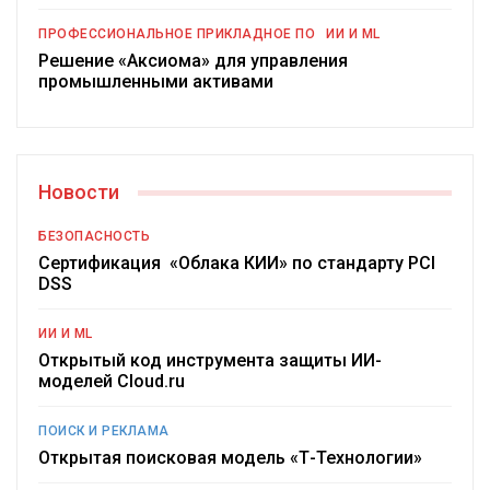
ПРОФЕССИОНАЛЬНОЕ ПРИКЛАДНОЕ ПО
ИИ И ML
Решение «Аксиома» для управления
промышленными активами
Новости
БЕЗОПАСНОСТЬ
Сертификация «Облака КИИ» по стандарту PCI
DSS
ИИ И ML
Открытый код инструмента защиты ИИ-
моделей Cloud.ru
ПОИСК И РЕКЛАМА
Открытая поисковая модель «Т-Технологии»