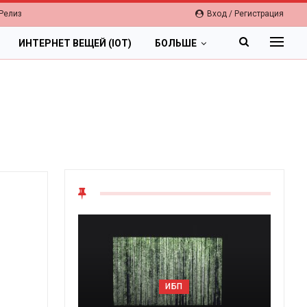
Релиз
Вход / Регистрация
ИНТЕРНЕТ ВЕЩЕЙ (IOT)
БОЛЬШЕ
ИБП