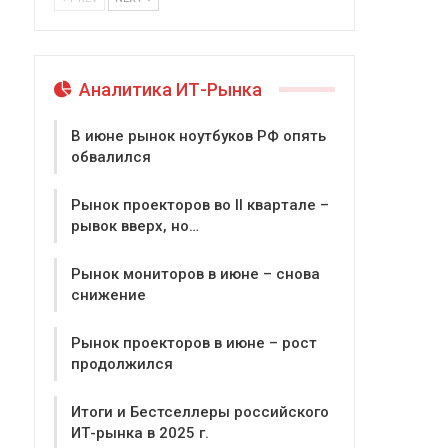
Аналитика ИТ-Рынка
В июне рынок ноутбуков РФ опять
обвалился
Рынок проекторов во II квартале –
рывок вверх, но…
Рынок мониторов в июне – снова
снижение
Рынок проекторов в июне – рост
продолжился
Итоги и Бестселлеры российского
ИТ-рынка в 2025 г.