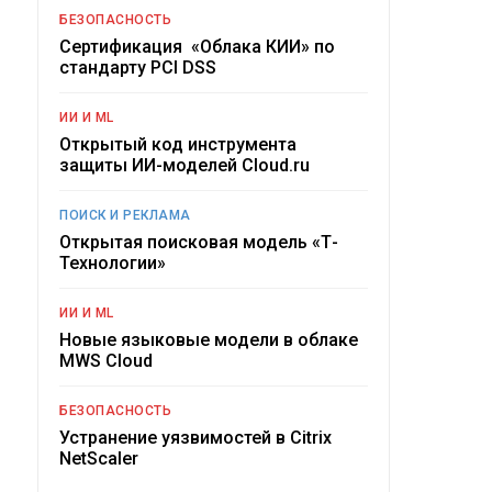
БЕЗОПАСНОСТЬ
Сертификация «Облака КИИ» по
стандарту PCI DSS
ИИ И ML
Открытый код инструмента
защиты ИИ-моделей Cloud.ru
ПОИСК И РЕКЛАМА
Открытая поисковая модель «Т-
Технологии»
ИИ И ML
Новые языковые модели в облаке
MWS Cloud
БЕЗОПАСНОСТЬ
Устранение уязвимостей в Citrix
NetScaler