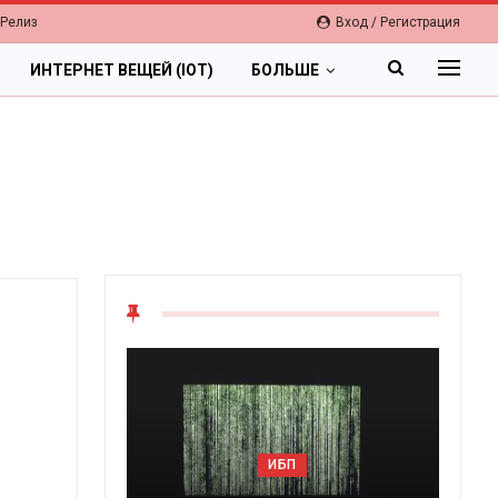
-Релиз
Вход / Регистрация
ИНТЕРНЕТ ВЕЩЕЙ (IOT)
БОЛЬШЕ
ОБЛАКА
ИБП
Цифровая экономика 2026.