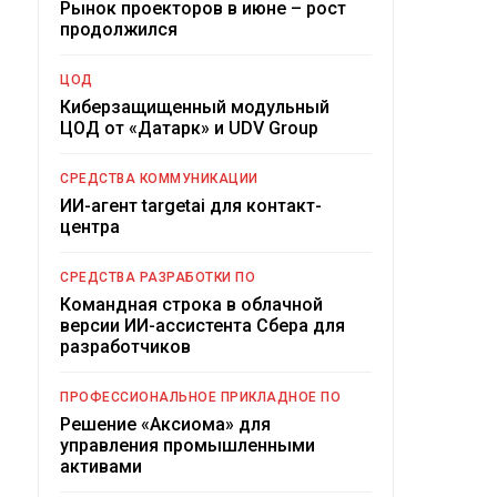
Рынок проекторов в июне – рост
продолжился
ЦОД
Киберзащищенный модульный
ЦОД от «Датарк» и UDV Group
СРЕДСТВА КОММУНИКАЦИИ
ИИ-агент targetai для контакт-
центра
СРЕДСТВА РАЗРАБОТКИ ПО
Командная строка в облачной
версии ИИ-ассистента Сбера для
разработчиков
ПРОФЕССИОНАЛЬНОЕ ПРИКЛАДНОЕ ПО
Решение «Аксиома» для
управления промышленными
активами