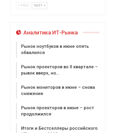
PREV
NEXT
Аналитика ИТ-Рынка
Рынок ноутбуков в июне опять
обвалился
Рынок проекторов во II квартале –
рывок вверх, но…
Рынок мониторов в июне – снова
снижение
Рынок проекторов в июне – рост
продолжился
Итоги и Бестселлеры российского