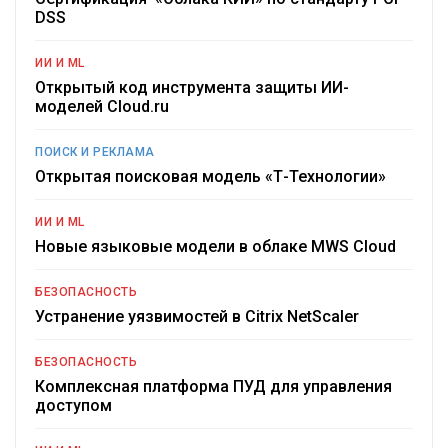
DSS
ИИ И ML
Открытый код инструмента защиты ИИ-
моделей Cloud.ru
ПОИСК И РЕКЛАМА
Открытая поисковая модель «Т-Технологии»
ИИ И ML
Новые языковые модели в облаке MWS Cloud
БЕЗОПАСНОСТЬ
Устранение уязвимостей в Citrix NetScaler
БЕЗОПАСНОСТЬ
Комплексная платформа ПУД для управления
доступом