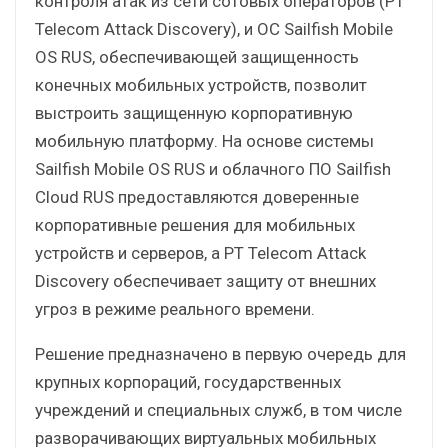
контроля атак из сети сотовых операторов (PT
Telecom Attack Discovery), и ОС Sailfish Mobile
OS RUS, обеспечивающей защищенность
конечных мобильных устройств, позволит
выстроить защищенную корпоративную
мобильную платформу. На основе системы
Sailfish Mobile OS RUS и облачного ПО Sailfish
Cloud RUS предоставляются доверенные
корпоративные решения для мобильных
устройств и серверов, а PT Telecom Attack
Discovery обеспечивает защиту от внешних
угроз в режиме реального времени.
Решение предназначено в первую очередь для
крупных корпораций, государственных
учреждений и специальных служб, в том числе
разворачивающих виртуальных мобильных