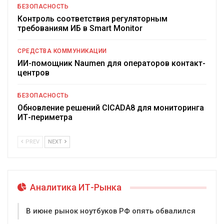
БЕЗОПАСНОСТЬ
Контроль соответствия регуляторным
требованиям ИБ в Smart Monitor
СРЕДСТВА КОММУНИКАЦИИ
ИИ-помощник Naumen для операторов контакт-
центров
БЕЗОПАСНОСТЬ
Обновление решений CICADA8 для мониторинга
ИТ-периметра
PREV
NEXT
Аналитика ИТ-Рынка
В июне рынок ноутбуков РФ опять обвалился