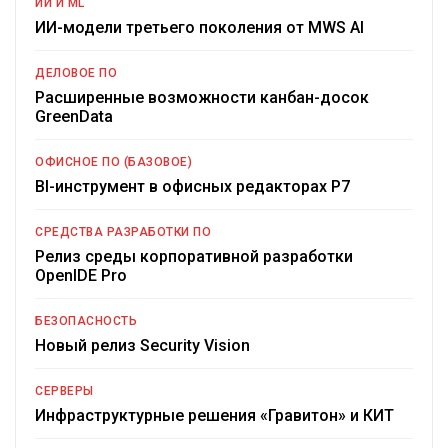
ИИ И ML
ИИ-модели третьего поколения от MWS AI
ДЕЛОВОЕ ПО
Расширенные возможности канбан-досок
GreenData
ОФИСНОЕ ПО (БАЗОВОЕ)
BI-инструмент в офисных редакторах Р7
СРЕДСТВА РАЗРАБОТКИ ПО
Релиз среды корпоративной разработки
OpenIDE Pro
БЕЗОПАСНОСТЬ
Новый релиз Security Vision
СЕРВЕРЫ
Инфраструктурные решения «Гравитон» и КИТ