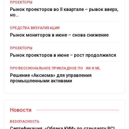
ПРОЕКТОРЫ
Рынок проекторов во II квартале – рывок вверх,
но…
СРЕДСТВА ВИЗУАЛИЗАЦИИ
Рынок мониторов в июне – снова снижение
ПРОЕКТОРЫ
Рынок проекторов в июне – рост продолжился
ПРОФЕССИОНАЛЬНОЕ ПРИКЛАДНОЕ ПО
ИИ И ML
Решение «Аксиома» для управления
промышленными активами
Новости
БЕЗОПАСНОСТЬ
Сертификация «Облака КИИ» по стандарту PCI