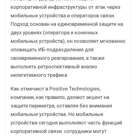
корпоративной инфраструктуры от атак через
мобильные устройства и операторов связи.
Подход основан на единовременной защите на
двух уровнях (оператора и конечных
мобильных устройств), он позволяет мгновенно
оповещать ИБ-подразделения для
своевременного реагирования, а также
выполнять ретроспективный анализ
нелегитимного трафика.
Как отмечают в Positive Technologies,
компании, как правило, делают акцент на
защите периметра, оставляя без внимания
мобильные устройства. Но мобильные
устройства сегодня выполняют часть функций
корпоративной связи: сотрудники могут