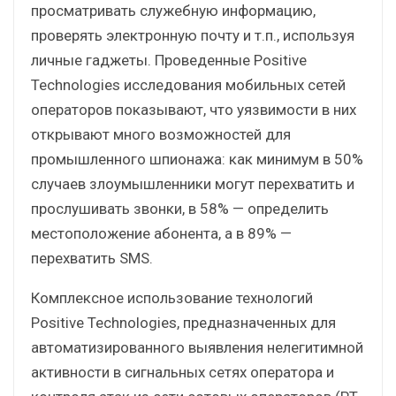
просматривать служебную информацию,
проверять электронную почту и т.п., используя
личные гаджеты. Проведенные Positive
Technologies исследования мобильных сетей
операторов показывают, что уязвимости в них
открывают много возможностей для
промышленного шпионажа: как минимум в 50%
случаев злоумышленники могут перехватить и
прослушивать звонки, в 58% — определить
местоположение абонента, а в 89% —
перехватить SMS.
Комплексное использование технологий
Positive Technologies, предназначенных для
автоматизированного выявления нелегитимной
активности в сигнальных сетях оператора и