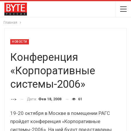
Главная
НОВОСТИ
Конференция
«Корпоративные
системы-2006»
Дата:
Фев 18, 2008
61
-->
19-20 октября в Москве в помещении РАГС
пройдет конференция «Корпоративные
системы-2006». На ней будут представлены