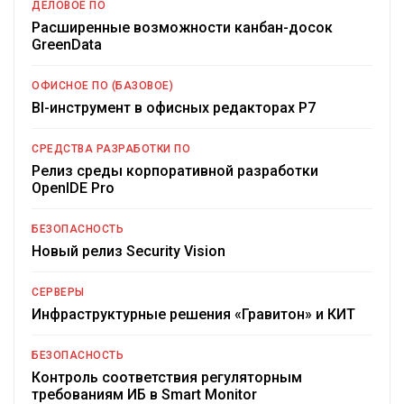
ДЕЛОВОЕ ПО
Расширенные возможности канбан-досок
GreenData
ОФИСНОЕ ПО (БАЗОВОЕ)
BI-инструмент в офисных редакторах Р7
СРЕДСТВА РАЗРАБОТКИ ПО
Релиз среды корпоративной разработки
OpenIDE Pro
БЕЗОПАСНОСТЬ
Новый релиз Security Vision
СЕРВЕРЫ
Инфраструктурные решения «Гравитон» и КИТ
БЕЗОПАСНОСТЬ
Контроль соответствия регуляторным
требованиям ИБ в Smart Monitor