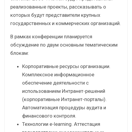
реализованные проекты, рассказывать о
которых будут представители крупных
государственных и коммерческих организаций.
В рамках конференции планируется
обсуждение по двум основным тематическим
блокам:
Корпоративные ресурсы организации.
Комплексное информационное
обеспечение деятельности с
использованием Интранет-решений
(корпоративные Интранет-порталы).
Автоматизация процедуры аудита и
финансового контроля.
Технологии e-learning. Аттестация