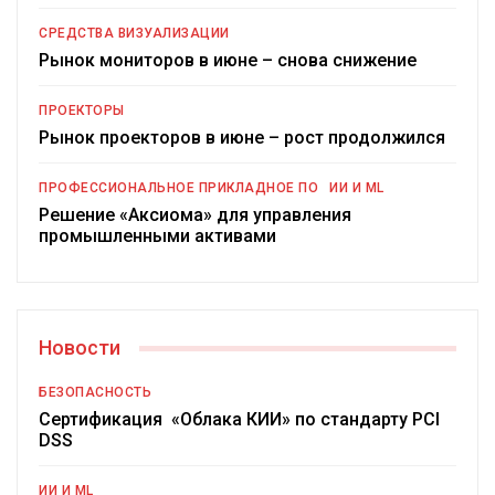
СРЕДСТВА ВИЗУАЛИЗАЦИИ
Рынок мониторов в июне – снова снижение
ПРОЕКТОРЫ
Рынок проекторов в июне – рост продолжился
ПРОФЕССИОНАЛЬНОЕ ПРИКЛАДНОЕ ПО
ИИ И ML
Решение «Аксиома» для управления
промышленными активами
Новости
БЕЗОПАСНОСТЬ
Сертификация «Облака КИИ» по стандарту PCI
DSS
ИИ И ML